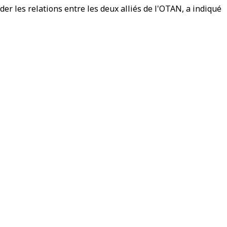
er les relations entre les deux alliés de l'OTAN, a indiqué