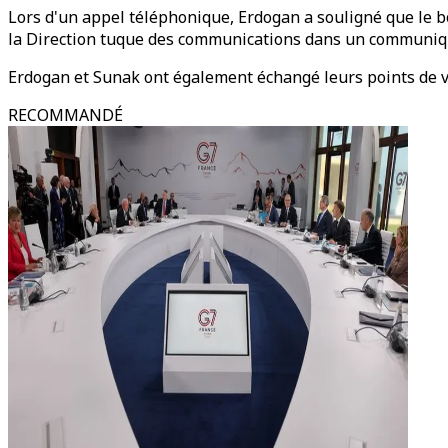
Lors d'un appel téléphonique, Erdogan a souligné que le bo
la Direction tuque des communications dans un communiq
Erdogan et Sunak ont également échangé leurs points de vu
RECOMMANDÉ