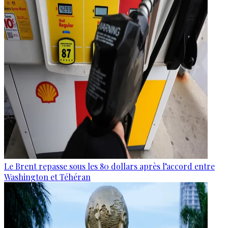
Le Brent repasse sous les 80 dollars après l’accord entre
Washington et Téhéran