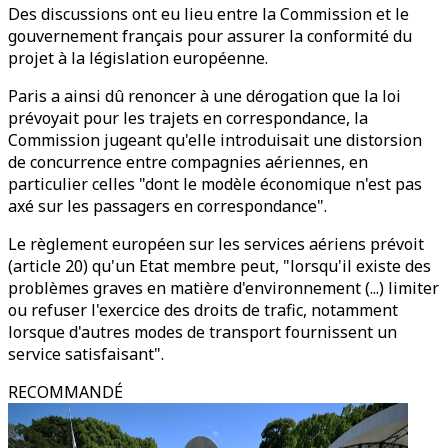
Des discussions ont eu lieu entre la Commission et le
gouvernement français pour assurer la conformité du
projet à la législation européenne.
Paris a ainsi dû renoncer à une dérogation que la loi
prévoyait pour les trajets en correspondance, la
Commission jugeant qu'elle introduisait une distorsion
de concurrence entre compagnies aériennes, en
particulier celles "dont le modèle économique n'est pas
axé sur les passagers en correspondance".
Le règlement européen sur les services aériens prévoit
(article 20) qu'un Etat membre peut, "lorsqu'il existe des
problèmes graves en matière d'environnement (...) limiter
ou refuser l'exercice des droits de trafic, notamment
lorsque d'autres modes de transport fournissent un
service satisfaisant".
RECOMMANDÉ