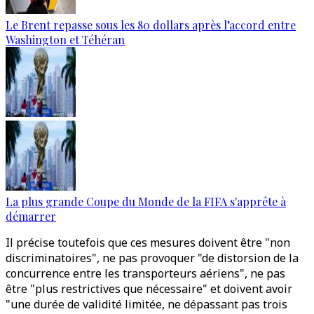
Le Brent repasse sous les 80 dollars après l’accord entre
Washington et Téhéran
La plus grande Coupe du Monde de la FIFA s'apprête à
démarrer
Il précise toutefois que ces mesures doivent être "non
discriminatoires", ne pas provoquer "de distorsion de la
concurrence entre les transporteurs aériens", ne pas
être "plus restrictives que nécessaire" et doivent avoir
"une durée de validité limitée, ne dépassant pas trois