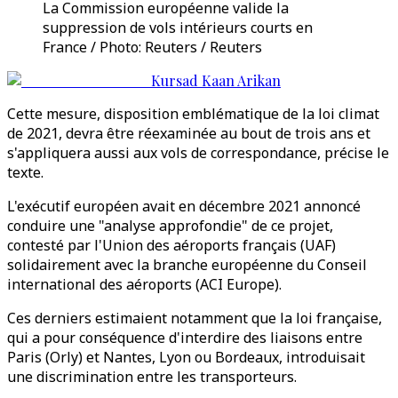
La Commission européenne valide la
suppression de vols intérieurs courts en
France / Photo: Reuters / Reuters
Kursad Kaan Arikan
Cette mesure, disposition emblématique de la loi climat
de 2021, devra être réexaminée au bout de trois ans et
s'appliquera aussi aux vols de correspondance, précise le
texte.
L'exécutif européen avait en décembre 2021 annoncé
conduire une "analyse approfondie" de ce projet,
contesté par l'Union des aéroports français (UAF)
solidairement avec la branche européenne du Conseil
international des aéroports (ACI Europe).
Ces derniers estimaient notamment que la loi française,
qui a pour conséquence d'interdire des liaisons entre
Paris (Orly) et Nantes, Lyon ou Bordeaux, introduisait
une discrimination entre les transporteurs.