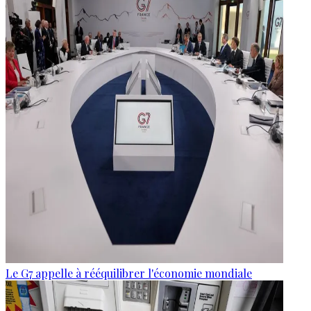
Le G7 appelle à rééquilibrer l'économie mondiale