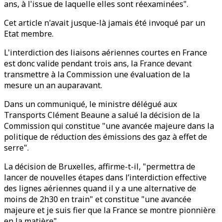
ans, à l'issue de laquelle elles sont réexaminées".
Cet article n'avait jusque-là jamais été invoqué par un
Etat membre.
L'interdiction des liaisons aériennes courtes en France
est donc valide pendant trois ans, la France devant
transmettre à la Commission une évaluation de la
mesure un an auparavant.
Dans un communiqué, le ministre délégué aux
Transports Clément Beaune a salué la décision de la
Commission qui constitue "une avancée majeure dans la
politique de réduction des émissions des gaz à effet de
serre".
La décision de Bruxelles, affirme-t-il, "permettra de
lancer de nouvelles étapes dans l’interdiction effective
des lignes aériennes quand il y a une alternative de
moins de 2h30 en train" et constitue "une avancée
majeure et je suis fier que la France se montre pionnière
en la matière".