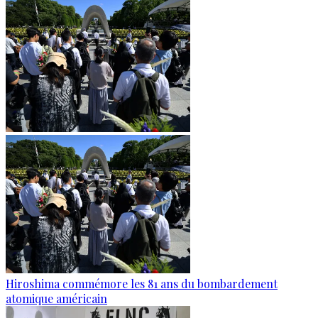
Hiroshima commémore les 81 ans du bombardement
atomique américain