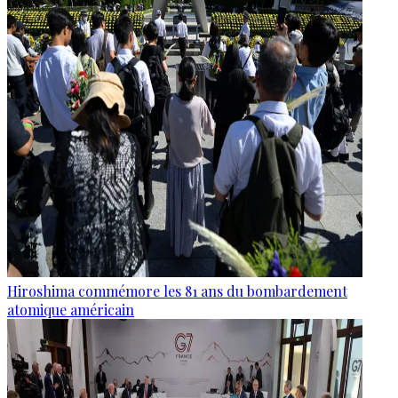
Hiroshima commémore les 81 ans du bombardement
atomique américain