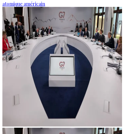
atomique américain