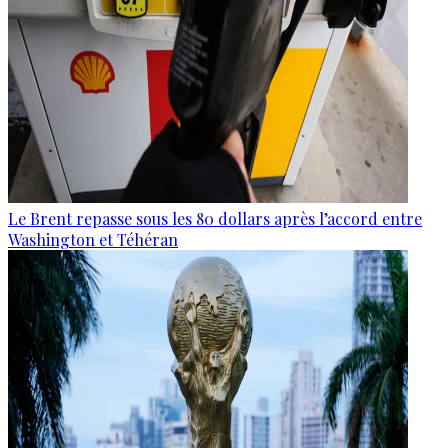
Le Brent repasse sous les 80 dollars après l’accord entre
Washington et Téhéran