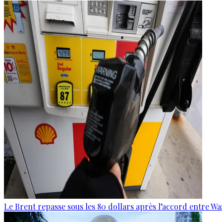
Le Brent repasse sous les 80 dollars après l’accord entre W