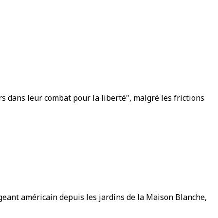
rs dans leur combat pour la liberté", malgré les frictions
igeant américain depuis les jardins de la Maison Blanche,