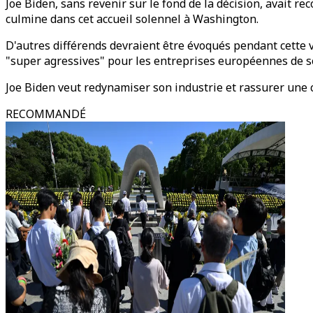
Joe Biden, sans revenir sur le fond de la décision, avait 
culmine dans cet accueil solennel à Washington.
D'autres différends devraient être évoqués pendant cette 
"super agressives" pour les entreprises européennes de 
Joe Biden veut redynamiser son industrie et rassurer une 
RECOMMANDÉ