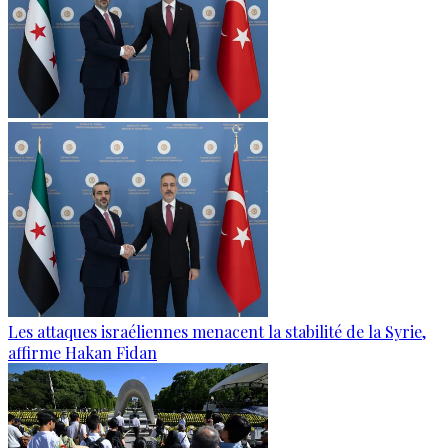
Les attaques israéliennes menacent la stabilité de la Syrie,
affirme Hakan Fidan