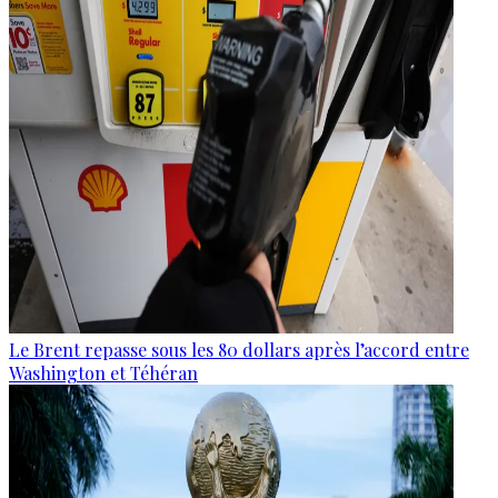
Le Brent repasse sous les 80 dollars après l’accord entre
Washington et Téhéran