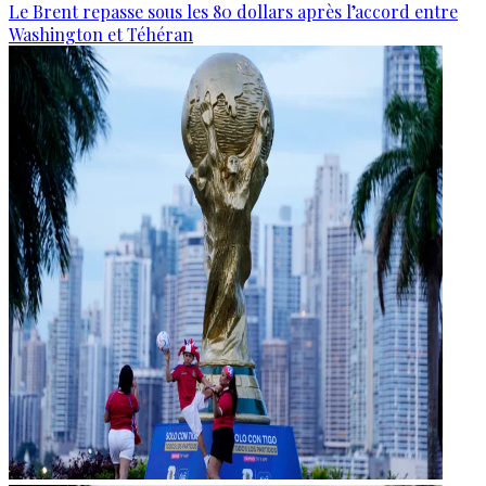
Le Brent repasse sous les 80 dollars après l’accord entre
Washington et Téhéran