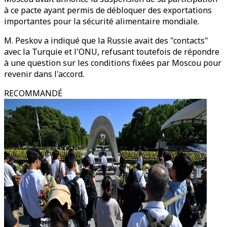
à ce pacte ayant permis de débloquer des exportations
importantes pour la sécurité alimentaire mondiale.
M. Peskov a indiqué que la Russie avait des "contacts"
avec la Turquie et l'ONU, refusant toutefois de répondre
à une question sur les conditions fixées par Moscou pour
revenir dans l'accord.
RECOMMANDÉ