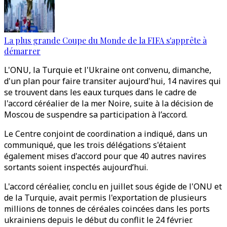
La plus grande Coupe du Monde de la FIFA s'apprête à
démarrer
L'ONU, la Turquie et l'Ukraine ont convenu, dimanche,
d'un plan pour faire transiter aujourd'hui, 14 navires qui
se trouvent dans les eaux turques dans le cadre de
l'accord céréalier de la mer Noire, suite à la décision de
Moscou de suspendre sa participation à l’accord.
Le Centre conjoint de coordination a indiqué, dans un
communiqué, que les trois délégations s'étaient
également mises d'accord pour que 40 autres navires
sortants soient inspectés aujourd’hui.
L'accord céréalier, conclu en juillet sous égide de l'ONU et
de la Turquie, avait permis l'exportation de plusieurs
millions de tonnes de céréales coincées dans les ports
ukrainiens depuis le début du conflit le 24 février.