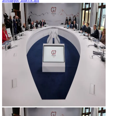
atomique américain