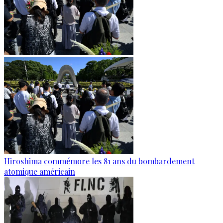
Hiroshima commémore les 81 ans du bombardement
atomique américain