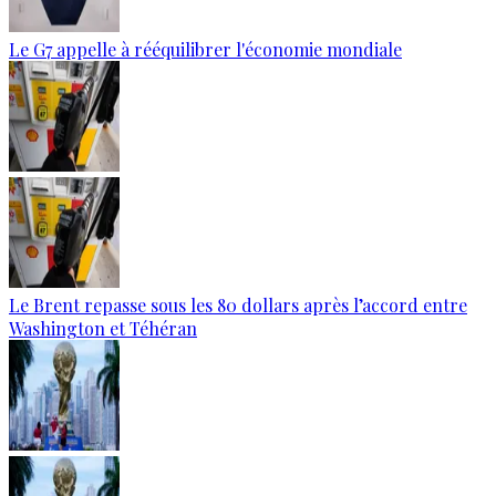
Le G7 appelle à rééquilibrer l'économie mondiale
Le Brent repasse sous les 80 dollars après l’accord entre
Washington et Téhéran