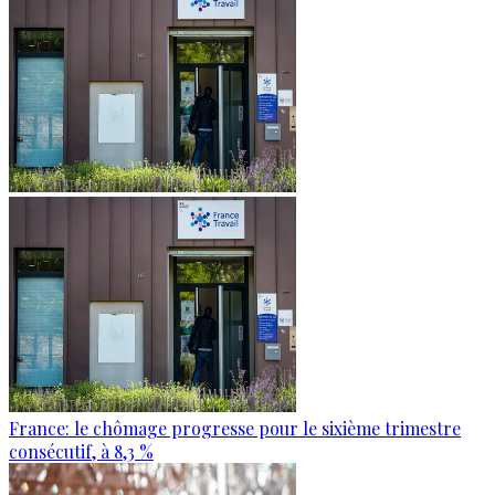
France: le chômage progresse pour le sixième trimestre
consécutif, à 8,3 %