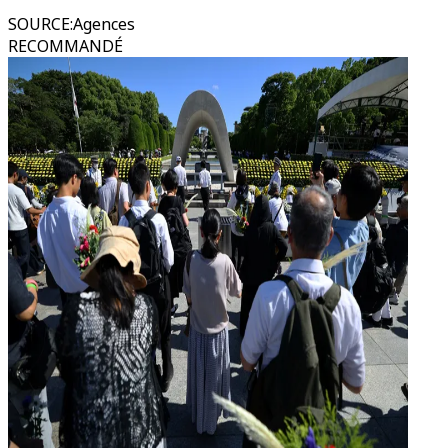
SOURCE
:
Agences
RECOMMANDÉ