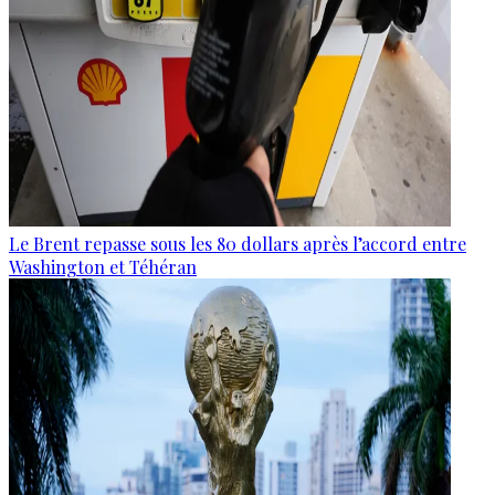
Le Brent repasse sous les 80 dollars après l’accord entre
Washington et Téhéran