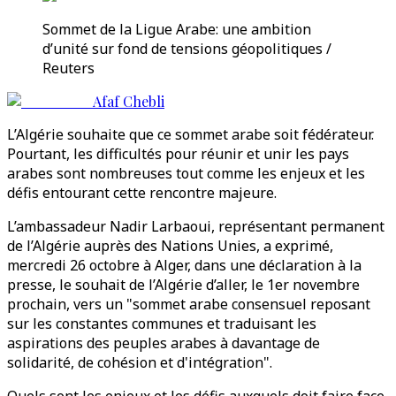
Sommet de la Ligue Arabe: une ambition
d’unité sur fond de tensions géopolitiques /
Reuters
Afaf Chebli
L’Algérie souhaite que ce sommet arabe soit fédérateur.
Pourtant, les difficultés pour réunir et unir les pays
arabes sont nombreuses tout comme les enjeux et les
défis entourant cette rencontre majeure.
L’ambassadeur Nadir Larbaoui, représentant permanent
de l’Algérie auprès des Nations Unies, a exprimé,
mercredi 26 octobre à Alger, dans une déclaration à la
presse, le souhait de l’Algérie d’aller, le 1er novembre
prochain, vers un "sommet arabe consensuel reposant
sur les constantes communes et traduisant les
aspirations des peuples arabes à davantage de
solidarité, de cohésion et d'intégration".