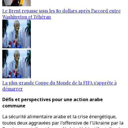
Le Brent repasse sous les 80 dollars après l’accord entre
Washington et Téhéran
La plus grande Coupe du Monde de la FIFA s'apprête à
démarrer
Défis et perspectives pour une action arabe
commune
La sécurité alimentaire arabe et la crise énergétique,
toutes deux aggravées par l'offensive de l'Ukraine par la