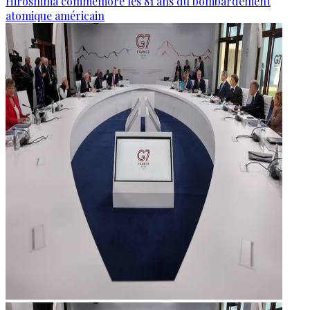
Hiroshima commémore les 81 ans du bombardement
atomique américain