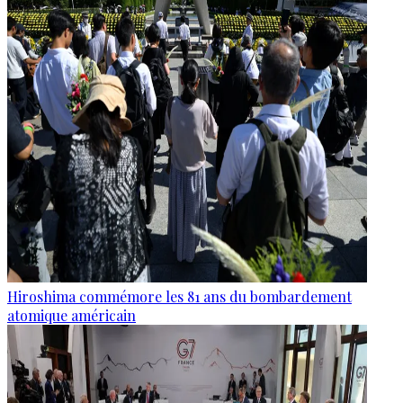
Hiroshima commémore les 81 ans du bombardement
atomique américain