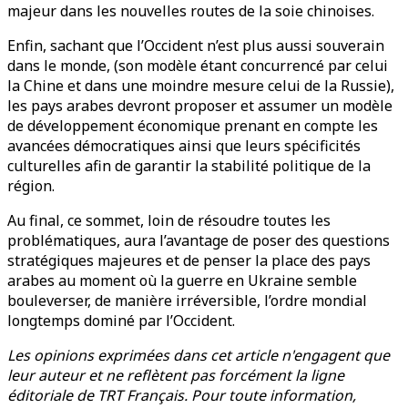
majeur dans les nouvelles routes de la soie chinoises.
Enfin, sachant que l’Occident n’est plus aussi souverain
dans le monde, (son modèle étant concurrencé par celui
la Chine et dans une moindre mesure celui de la Russie),
les pays arabes devront proposer et assumer un modèle
de développement économique prenant en compte les
avancées démocratiques ainsi que leurs spécificités
culturelles afin de garantir la stabilité politique de la
région.
Au final, ce sommet, loin de résoudre toutes les
problématiques, aura l’avantage de poser des questions
stratégiques majeures et de penser la place des pays
arabes au moment où la guerre en Ukraine semble
bouleverser, de manière irréversible, l’ordre mondial
longtemps dominé par l’Occident.
Les opinions exprimées dans cet article n'engagent que
leur auteur et ne reflètent pas forcément la ligne
éditoriale de TRT Français. Pour toute information,