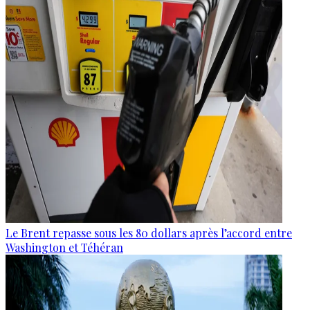
Le Brent repasse sous les 80 dollars après l’accord entre
Washington et Téhéran