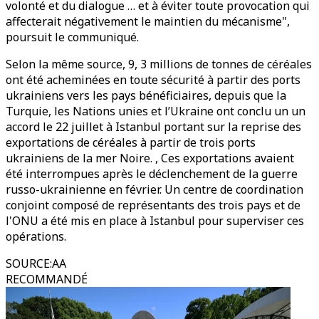
volonté et du dialogue … et à éviter toute provocation qui
affecterait négativement le maintien du mécanisme",
poursuit le communiqué.
Selon la même source, 9, 3 millions de tonnes de céréales
ont été acheminées en toute sécurité à partir des ports
ukrainiens vers les pays bénéficiaires, depuis que la
Turquie, les Nations unies et l’Ukraine ont conclu un un
accord le 22 juillet à Istanbul portant sur la reprise des
exportations de céréales à partir de trois ports
ukrainiens de la mer Noire. , Ces exportations avaient
été interrompues après le déclenchement de la guerre
russo-ukrainienne en février. Un centre de coordination
conjoint composé de représentants des trois pays et de
l'ONU a été mis en place à Istanbul pour superviser ces
opérations.
SOURCE
:
AA
RECOMMANDÉ