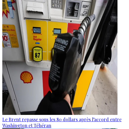
Le Brent repasse sous les 80 dollars après l’accord entre
Washington et Téhéran