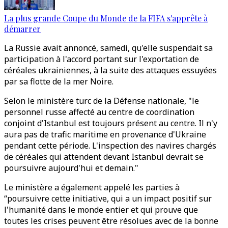
La plus grande Coupe du Monde de la FIFA s'apprête à
démarrer
La Russie avait annoncé, samedi, qu'elle suspendait sa
participation à l'accord portant sur l'exportation de
céréales ukrainiennes, à la suite des attaques essuyées
par sa flotte de la mer Noire.
Selon le ministère turc de la Défense nationale, "le
personnel russe affecté au centre de coordination
conjoint d'Istanbul est toujours présent au centre. Il n'y
aura pas de trafic maritime en provenance d'Ukraine
pendant cette période. L'inspection des navires chargés
de céréales qui attendent devant Istanbul devrait se
poursuivre aujourd'hui et demain."
Le ministère a également appelé les parties à
“poursuivre cette initiative, qui a un impact positif sur
l'humanité dans le monde entier et qui prouve que
toutes les crises peuvent être résolues avec de la bonne