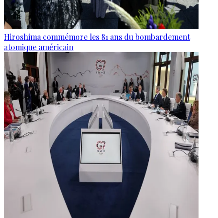
Hiroshima commémore les 81 ans du bombardement
atomique américain