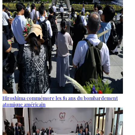
Hiroshima commémore les 81 ans du bombardement
atomique américain