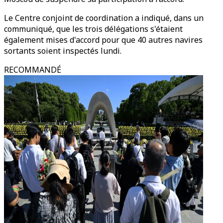
Le Centre conjoint de coordination a indiqué, dans un
communiqué, que les trois délégations s'étaient
également mises d'accord pour que 40 autres navires
sortants soient inspectés lundi.
RECOMMANDÉ