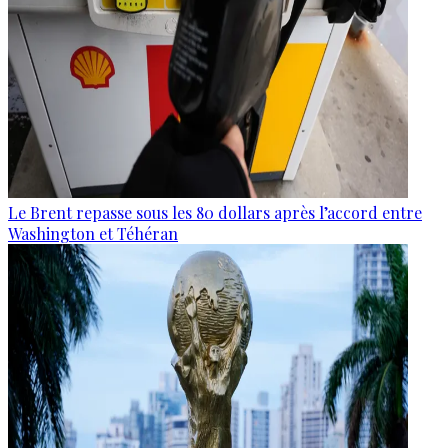
Le Brent repasse sous les 80 dollars après l’accord entre
Washington et Téhéran