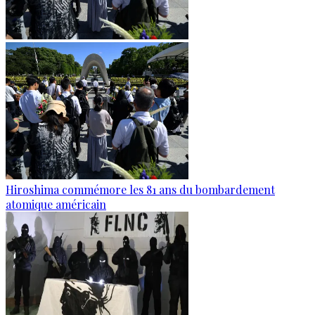
Hiroshima commémore les 81 ans du bombardement
atomique américain