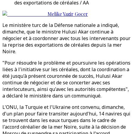
des exportations de céréales / AA
Melike Yazir Gocer
Le ministère turc de la Défense nationale a indiqué,
dimanche, que le ministre Hulusi Akar continue à
négocier et à coordonner avec tous les intervenants pour
la reprise des exportations de céréales depuis la mer
Noire.
"Pour résoudre le problème et poursuivre les opérations
liées à l'initiative sur les céréales, dont la coordination a
été jusqu'à présent couronnée de succès, Hulusi Akar
continue de négocier et de se concerter avec ses
interlocuteurs, ainsi qu'avec les autorités compétentes",
a déclaré le ministère dans un communiqué.
L'ONU, la Turquie et l'Ukraine ont convenu, dimanche,
d'un plan pour faire transiter aujourd'hui, 14 navires qui
se trouvent dans les eaux turques dans le cadre de
l'accord céréalier de la mer Noire, suite à la décision de
Moscou de suspendre sa participation à l’accord.