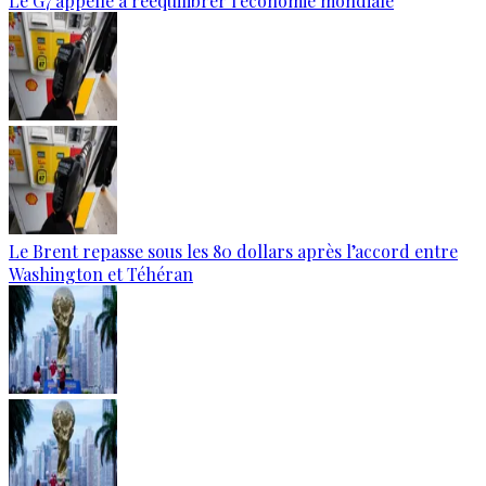
Le G7 appelle à rééquilibrer l'économie mondiale
Le Brent repasse sous les 80 dollars après l’accord entre
Washington et Téhéran