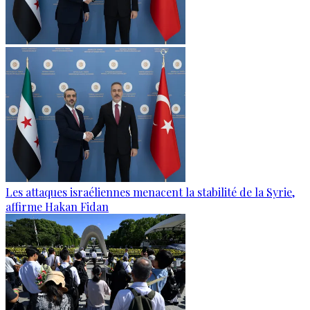
Les attaques israéliennes menacent la stabilité de la Syrie,
affirme Hakan Fidan