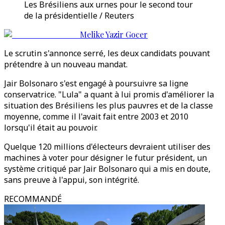
Les Brésiliens aux urnes pour le second tour
de la présidentielle / Reuters
Melike Yazir Gocer
Le scrutin s'annonce serré, les deux candidats pouvant
prétendre à un nouveau mandat.
Jair Bolsonaro s'est engagé à poursuivre sa ligne
conservatrice. "Lula" a quant à lui promis d'améliorer la
situation des Brésiliens les plus pauvres et de la classe
moyenne, comme il l'avait fait entre 2003 et 2010
lorsqu'il était au pouvoir.
Quelque 120 millions d'électeurs devraient utiliser des
machines à voter pour désigner le futur président, un
système critiqué par Jair Bolsonaro qui a mis en doute,
sans preuve à l'appui, son intégrité.
RECOMMANDÉ