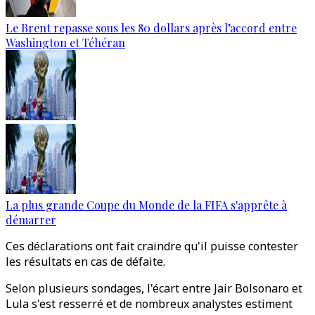
Le Brent repasse sous les 80 dollars après l’accord entre
Washington et Téhéran
La plus grande Coupe du Monde de la FIFA s'apprête à
démarrer
Ces déclarations ont fait craindre qu'il puisse contester
les résultats en cas de défaite.
Selon plusieurs sondages, l'écart entre Jair Bolsonaro et
Lula s'est resserré et de nombreux analystes estiment