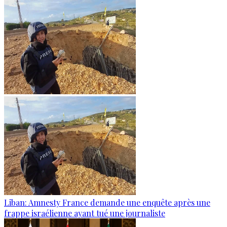
Liban: Amnesty France demande une enquête après une
frappe israélienne ayant tué une journaliste