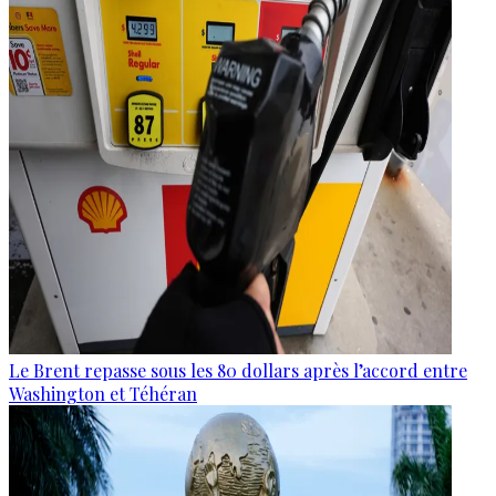
Le Brent repasse sous les 80 dollars après l’accord entre
Washington et Téhéran