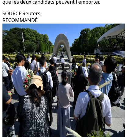
que les deux candidats peuvent l'emporter.
SOURCE
:
Reuters
RECOMMANDÉ