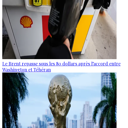
Le Brent repasse sous les 80 dollars après l’accord entre
Washington et Téhéran