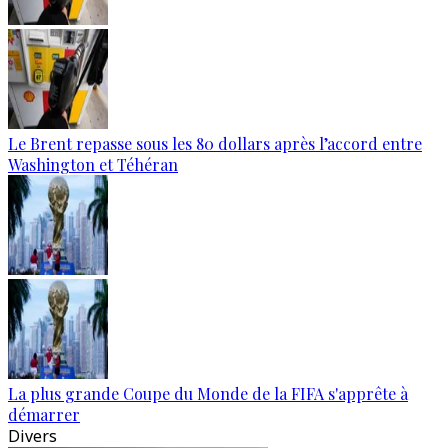
Le Brent repasse sous les 80 dollars après l’accord entre
Washington et Téhéran
La plus grande Coupe du Monde de la FIFA s'apprête à
démarrer
Divers