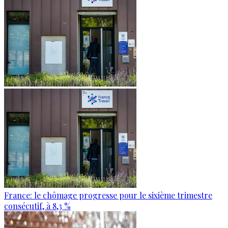
France: le chômage progresse pour le sixième trimestre
consécutif, à 8,3 %