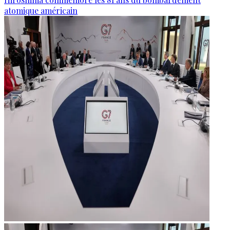
atomique américain