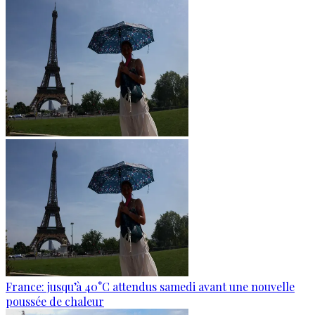
France: jusqu’à 40°C attendus samedi avant une nouvelle
poussée de chaleur