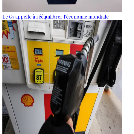
Le G7 appelle à rééquilibrer l'économie mondiale