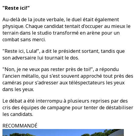
"Reste ici!"
Au-delà de la joute verbale, le duel était également
physique. Chaque candidat tentait d'occuper au mieux le
terrain dans le studio transformé en arène pour un
combat sans merci.
"Reste ici, Lula!", a dit le président sortant, tandis que
son adversaire lui tournait le dos.
"Non, je ne veux pas rester près de toi!", a répondu
l'ancien métallo, qui s'est souvent approché tout près des
caméras pour s'adresser aux téléspectateurs les yeux
dans les yeux.
Le débat a été interrompu à plusieurs reprises par des
cris des équipes de campagne pour tenter de déstabiliser
les candidats.
RECOMMANDÉ