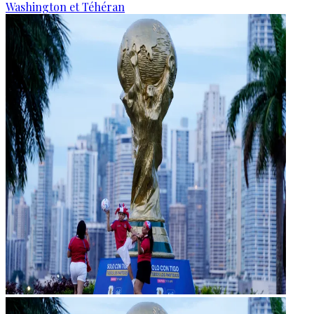
Washington et Téhéran