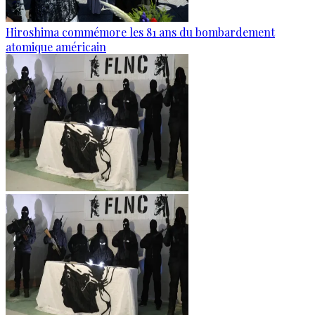
Hiroshima commémore les 81 ans du bombardement
atomique américain