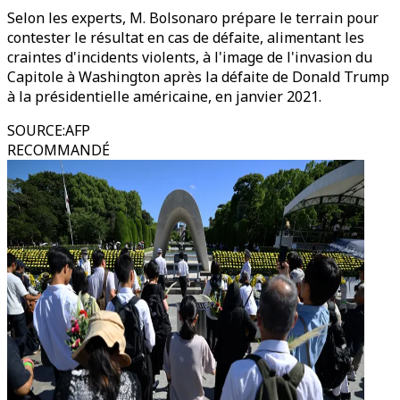
Selon les experts, M. Bolsonaro prépare le terrain pour
contester le résultat en cas de défaite, alimentant les
craintes d'incidents violents, à l'image de l'invasion du
Capitole à Washington après la défaite de Donald Trump
à la présidentielle américaine, en janvier 2021.
SOURCE
:
AFP
RECOMMANDÉ