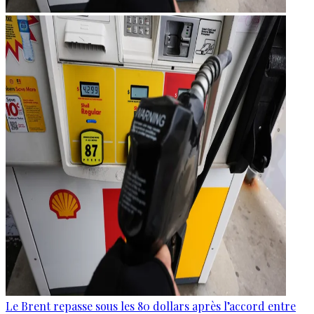
Le Brent repasse sous les 80 dollars après l’accord entre