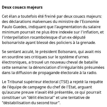
Deux couacs majeurs
Cet élan a toutefois été freiné par deux couacs majeurs:
des déclarations malvenues du ministre de l'Economie
Paulo Guedes, indiquant que l'augmentation du salaire
minimum pourrait ne plus être indexée sur l'inflation, et
l'interpellation rocambolesque d'un ex-député
bolsonariste ayant blessé des policiers à la grenade.
Se sentant acculé, le président Bolsonaro, qui avait mis
en sourdine ses critiques sur le système d'urnes
électroniques, a trouvé un nouveau cheval de bataille
cette semaine: la dénonciation d'irrégularités présumées
dans la diffusion de propagande électorale à la radio.
Le Tribunal supérieur électoral (TSE) a rejeté la requête
de l'équipe de campagne du chef de l'Etat, arguant
qu'aucune preuve n'avait été présentée, ce qui pourrait
constituer un "délit électoral" et une tentative de
"déstabilisation du second tour".