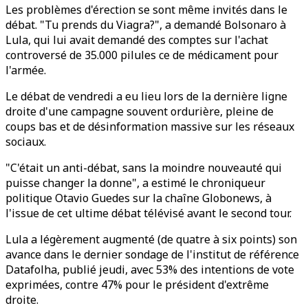
Les problèmes d'érection se sont même invités dans le
débat. "Tu prends du Viagra?", a demandé Bolsonaro à
Lula, qui lui avait demandé des comptes sur l'achat
controversé de 35.000 pilules ce de médicament pour
l'armée.
Le débat de vendredi a eu lieu lors de la dernière ligne
droite d'une campagne souvent ordurière, pleine de
coups bas et de désinformation massive sur les réseaux
sociaux.
"C'était un anti-débat, sans la moindre nouveauté qui
puisse changer la donne", a estimé le chroniqueur
politique Otavio Guedes sur la chaîne Globonews, à
l'issue de cet ultime débat télévisé avant le second tour.
Lula a légèrement augmenté (de quatre à six points) son
avance dans le dernier sondage de l'institut de référence
Datafolha, publié jeudi, avec 53% des intentions de vote
exprimées, contre 47% pour le président d'extrême
droite.