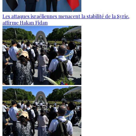
Les attaques israéliennes menacent la stabilité de la Syrie,
affirme Hakan Fidan