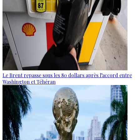
Le Brent repasse sous les 80 dollars après l’accord entre
Washington et Téhéran