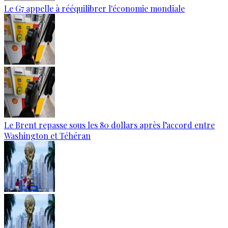
Le G7 appelle à rééquilibrer l'économie mondiale
Le Brent repasse sous les 80 dollars après l’accord entre
Washington et Téhéran