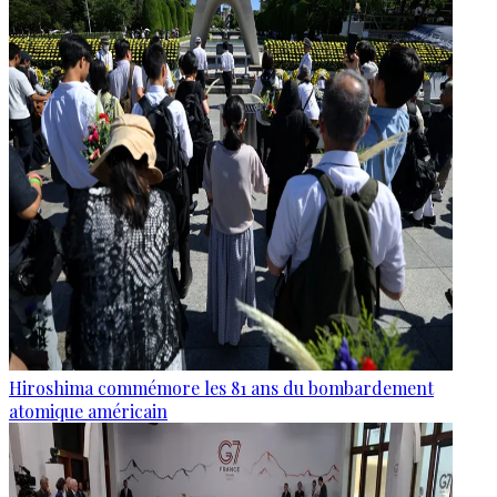
Hiroshima commémore les 81 ans du bombardement
atomique américain