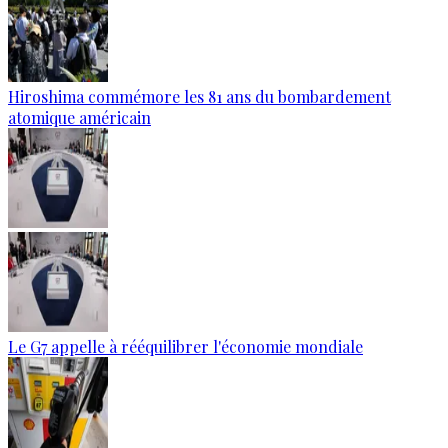
Hiroshima commémore les 81 ans du bombardement
atomique américain
Le G7 appelle à rééquilibrer l'économie mondiale