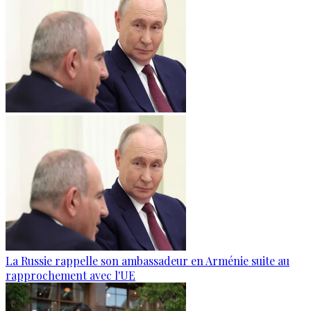
La Russie rappelle son ambassadeur en Arménie suite au
rapprochement avec l'UE