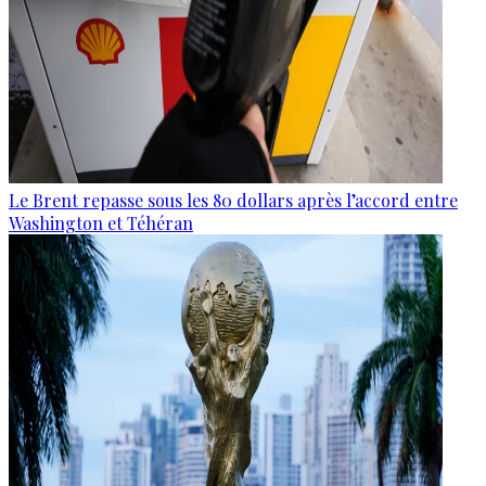
Le Brent repasse sous les 80 dollars après l’accord entre
Washington et Téhéran