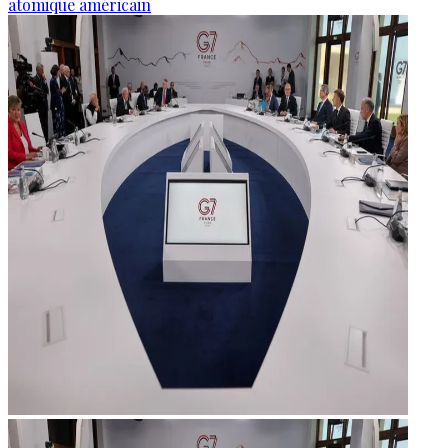
atomique américain