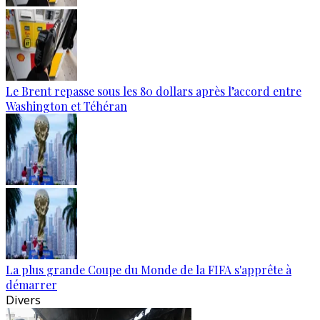
Le Brent repasse sous les 80 dollars après l’accord entre
Washington et Téhéran
La plus grande Coupe du Monde de la FIFA s'apprête à
démarrer
Divers