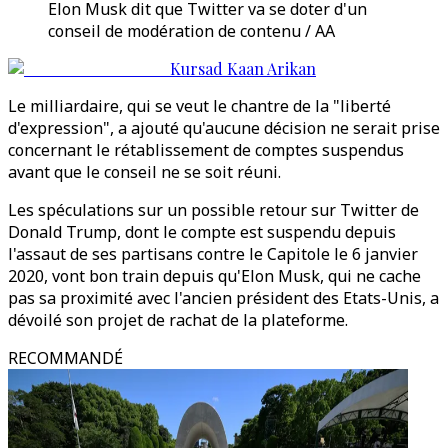
Elon Musk dit que Twitter va se doter d'un
conseil de modération de contenu / AA
Kursad Kaan Arikan
Le milliardaire, qui se veut le chantre de la "liberté
d'expression", a ajouté qu'aucune décision ne serait prise
concernant le rétablissement de comptes suspendus
avant que le conseil ne se soit réuni.
Les spéculations sur un possible retour sur Twitter de
Donald Trump, dont le compte est suspendu depuis
l'assaut de ses partisans contre le Capitole le 6 janvier
2020, vont bon train depuis qu'Elon Musk, qui ne cache
pas sa proximité avec l'ancien président des Etats-Unis, a
dévoilé son projet de rachat de la plateforme.
RECOMMANDÉ