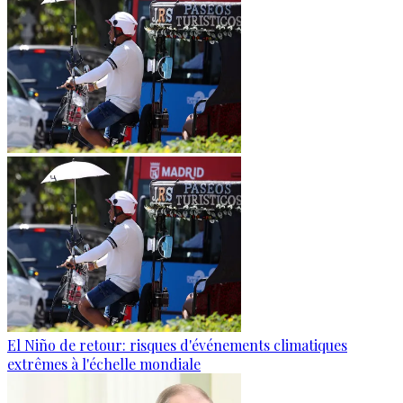
El Niño de retour: risques d'événements climatiques
extrêmes à l'échelle mondiale