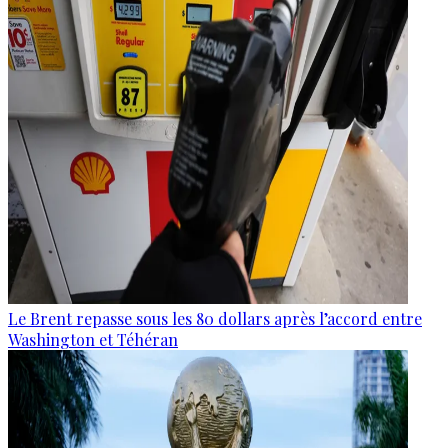
Le Brent repasse sous les 80 dollars après l’accord entre
Washington et Téhéran