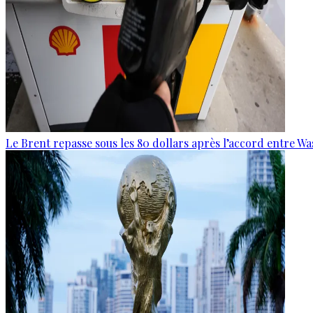
Le Brent repasse sous les 80 dollars après l’accord entre W