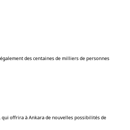
 également des centaines de milliers de personnes
 qui offrira à Ankara de nouvelles possibilités de