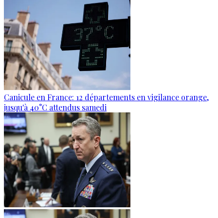
Canicule en France: 12 départements en vigilance orange,
jusqu'à 40°C attendus samedi