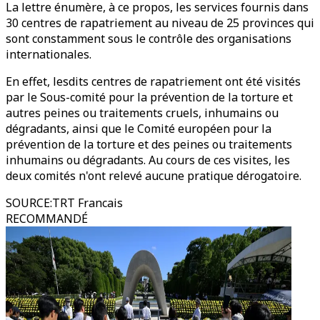
La lettre énumère, à ce propos, les services fournis dans
30 centres de rapatriement au niveau de 25 provinces qui
sont constamment sous le contrôle des organisations
internationales.
En effet, lesdits centres de rapatriement ont été visités
par le Sous-comité pour la prévention de la torture et
autres peines ou traitements cruels, inhumains ou
dégradants, ainsi que le Comité européen pour la
prévention de la torture et des peines ou traitements
inhumains ou dégradants. Au cours de ces visites, les
deux comités n'ont relevé aucune pratique dérogatoire.
SOURCE
:
TRT Francais
RECOMMANDÉ