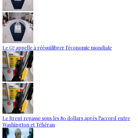
Le G7 appelle à rééquilibrer l'économie mondiale
Le Brent repasse sous les 80 dollars après l’accord entre
Washington et Téhéran