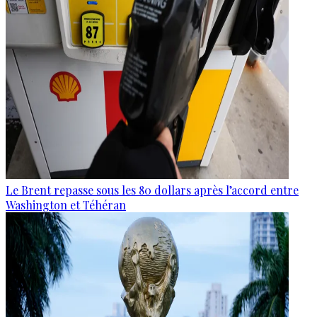
Le Brent repasse sous les 80 dollars après l’accord entre
Washington et Téhéran