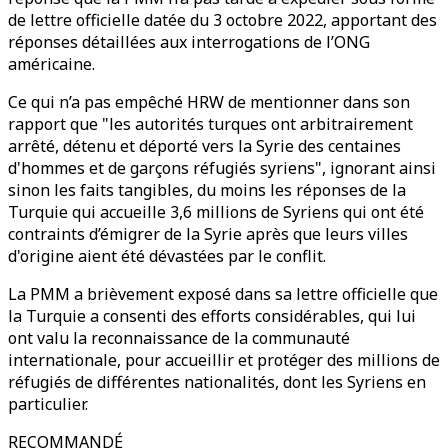
de lettre officielle datée du 3 octobre 2022, apportant des
réponses détaillées aux interrogations de l’ONG
américaine.
Ce qui n’a pas empêché HRW de mentionner dans son
rapport que "les autorités turques ont arbitrairement
arrêté, détenu et déporté vers la Syrie des centaines
d'hommes et de garçons réfugiés syriens", ignorant ainsi
sinon les faits tangibles, du moins les réponses de la
Turquie qui accueille 3,6 millions de Syriens qui ont été
contraints d’émigrer de la Syrie après que leurs villes
d'origine aient été dévastées par le conflit.
La PMM a brièvement exposé dans sa lettre officielle que
la Turquie a consenti des efforts considérables, qui lui
ont valu la reconnaissance de la communauté
internationale, pour accueillir et protéger des millions de
réfugiés de différentes nationalités, dont les Syriens en
particulier.
RECOMMANDÉ