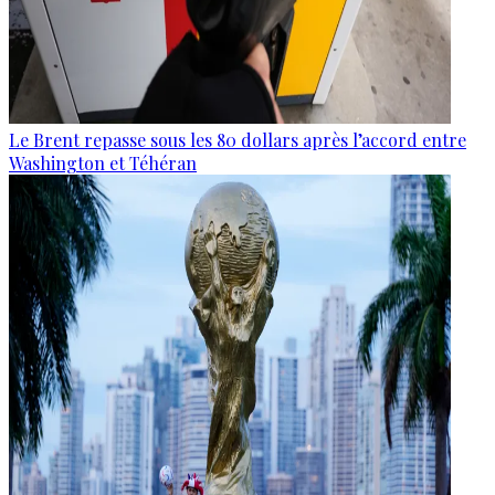
Le Brent repasse sous les 80 dollars après l’accord entre
Washington et Téhéran