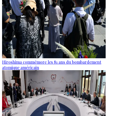
Hiroshima commémore les 81 ans du bombardement
atomique américain