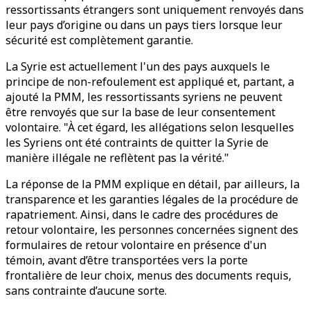
ressortissants étrangers sont uniquement renvoyés dans
leur pays d’origine ou dans un pays tiers lorsque leur
sécurité est complètement garantie.
La Syrie est actuellement l'un des pays auxquels le
principe de non-refoulement est appliqué et, partant, a
ajouté la PMM, les ressortissants syriens ne peuvent
être renvoyés que sur la base de leur consentement
volontaire. "À cet égard, les allégations selon lesquelles
les Syriens ont été contraints de quitter la Syrie de
manière illégale ne reflètent pas la vérité."
La réponse de la PMM explique en détail, par ailleurs, la
transparence et les garanties légales de la procédure de
rapatriement. Ainsi, dans le cadre des procédures de
retour volontaire, les personnes concernées signent des
formulaires de retour volontaire en présence d'un
témoin, avant d’être transportées vers la porte
frontalière de leur choix, menus des documents requis,
sans contrainte d’aucune sorte.