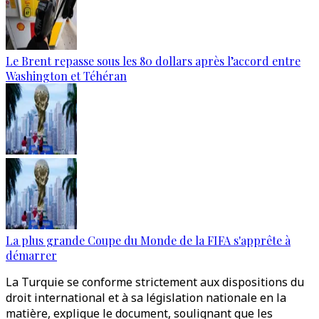
Le Brent repasse sous les 80 dollars après l’accord entre
Washington et Téhéran
La plus grande Coupe du Monde de la FIFA s'apprête à
démarrer
La Turquie se conforme strictement aux dispositions du
droit international et à sa législation nationale en la
matière, explique le document, soulignant que les