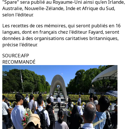
"Spare" sera publié au Royaume-Uni ainsi qu'en Irlande,
Australie, Nouvelle-Zélande, Inde et Afrique du Sud,
selon l'éditeur.
Les recettes de ces mémoires, qui seront publiés en 16
langues, dont en français chez l'éditeur Fayard, seront
données à des organisations caritatives britanniques,
précise l'éditeur.
SOURCE
:
AFP
RECOMMANDÉ