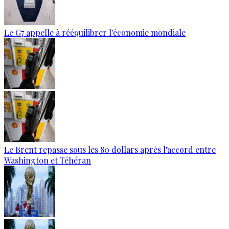
Le G7 appelle à rééquilibrer l'économie mondiale
Le Brent repasse sous les 80 dollars après l’accord entre
Washington et Téhéran