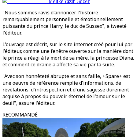
Melike Yazir Gocer
"Nous sommes ravis d'annoncer l'histoire
remarquablement personnelle et émotionnellement
puissante du prince Harry, le duc de Sussex", a tweeté
l'éditeur.
L'ouvrage est décrit, sur le site internet créé pour lui par
l'éditeur, comme une fenêtre ouverte sur la manière dont
le prince a réagi à la mort de sa mère, la princesse Diana,
et comment ce drame a affecté sa vie par la suite.
"Avec son honnêteté abrupte et sans faille, +Spare+ est
une oeuvre de référence remplie d'informations, de
révélations, d'introspection et d'une sagesse durement
acquise à propos du pouvoir éternel de l'amour sur le
deuil", assure l'éditeur.
RECOMMANDÉ