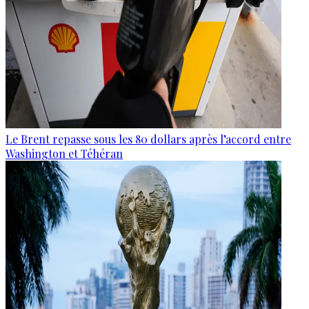
Le Brent repasse sous les 80 dollars après l’accord entre
Washington et Téhéran