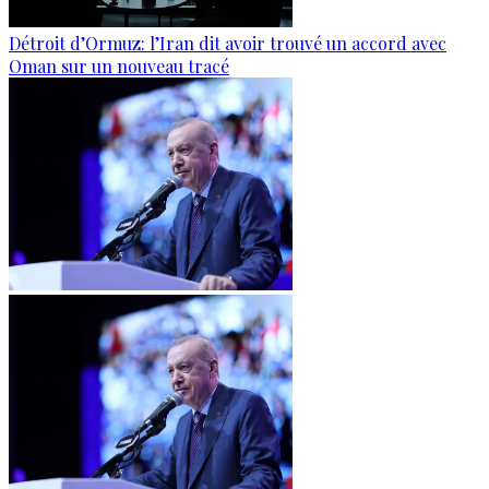
Détroit d’Ormuz: l’Iran dit avoir trouvé un accord avec
Oman sur un nouveau tracé