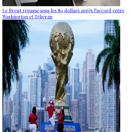
Le Brent repasse sous les 80 dollars après l’accord entre
Washington et Téhéran