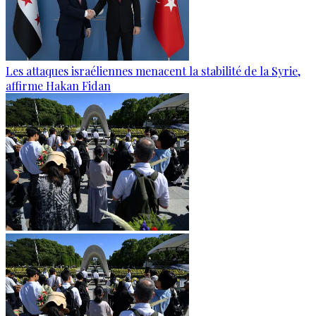
Les attaques israéliennes menacent la stabilité de la Syrie,
affirme Hakan Fidan