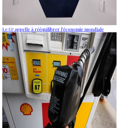
Le G7 appelle à rééquilibrer l'économie mondiale