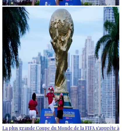
La plus grande Coupe du Monde de la FIFA s'apprête à