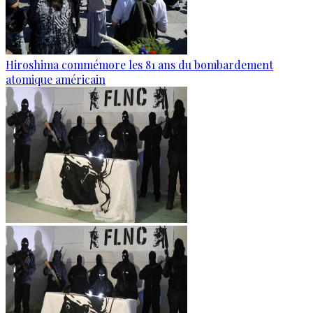
Hiroshima commémore les 81 ans du bombardement
atomique américain