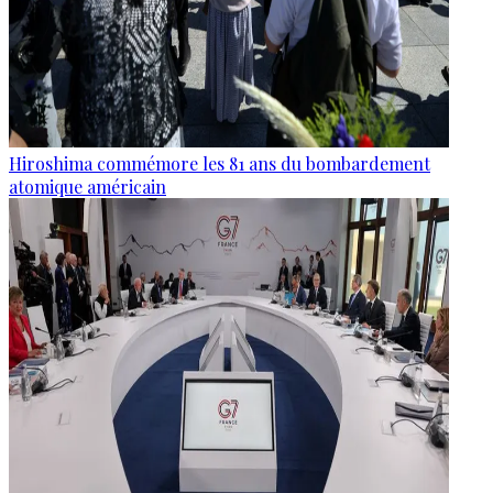
Hiroshima commémore les 81 ans du bombardement
atomique américain