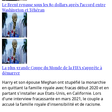
Le Brent repasse sous les 80 dollars après l’accord entre
Washington et Téhéran
La plus grande Coupe du Monde de la FIFA s'apprête à
démarrer
Harry et son épouse Meghan ont stupéfié la monarchie
en quittant la famille royale avec fracas début 2020 et en
partant s'installer aux Etats-Unis, en Californie. Lors
d'une interview fracassante en mars 2021, le couple a
accusé la famille royale d'insensibilité et de racisme.