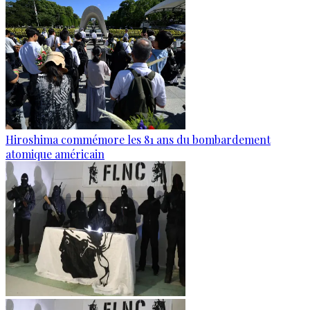
Hiroshima commémore les 81 ans du bombardement
atomique américain