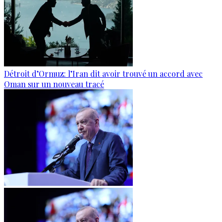
Détroit d’Ormuz: l’Iran dit avoir trouvé un accord avec
Oman sur un nouveau tracé