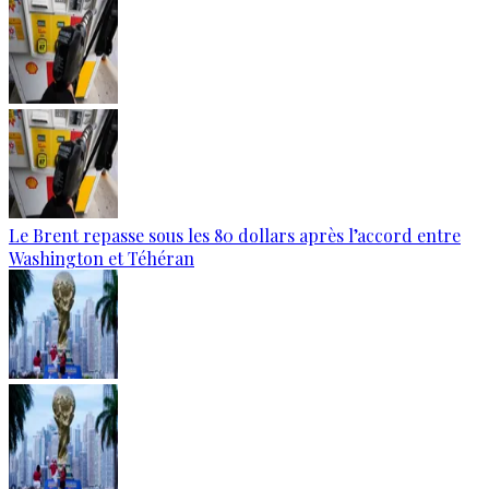
Le Brent repasse sous les 80 dollars après l’accord entre
Washington et Téhéran