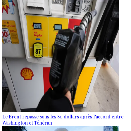
Le Brent repasse sous les 80 dollars après l’accord entre
Washington et Téhéran