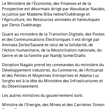
Le Ministère de l'Économie, des Finances et de la
Prospective est désormais dirigé par Aboubacar Nacabo,
la justice par Madame Biba nebie/Ouédraogo et
l'Agriculture, les Ressources animales et halieutiques
par Denis Ouédraogo.
Quant au ministère de la Transition Digitale, des Postes
et des Communications Électroniques il est dirigé par
Aminata Zerbo/Savane et celui de la Solidarité, de
l'Action humanitaire, de la Réconciliation nationale, du
Genre et de la Famille par Nandy Some/Diallo.
Donation Nagalo prend les commandes du ministère du
Développement industriel, du Commerce, de l'Artisanat
et des Petites et Moyennes Entreprises et Adama Luc
Sorgho est à la tête du Ministère des Infrastructures et
du Désenclavement.
Les autres ministres du gouvernement sont:
Ministre de l'Energie, des Mines et des Carrières :Simon