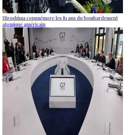
Hiroshima commémore les 81 ans du bombardement
atomique américain