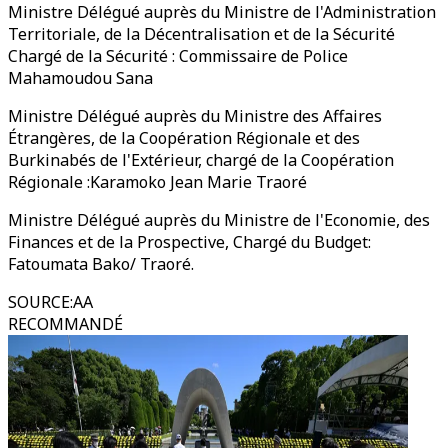
Ministre Délégué auprès du Ministre de l'Administration
Territoriale, de la Décentralisation et de la Sécurité
Chargé de la Sécurité : Commissaire de Police
Mahamoudou Sana
Ministre Délégué auprès du Ministre des Affaires
Étrangères, de la Coopération Régionale et des
Burkinabés de l'Extérieur, chargé de la Coopération
Régionale :Karamoko Jean Marie Traoré
Ministre Délégué auprès du Ministre de l'Economie, des
Finances et de la Prospective, Chargé du Budget:
Fatoumata Bako/ Traoré.
SOURCE
:
AA
RECOMMANDÉ