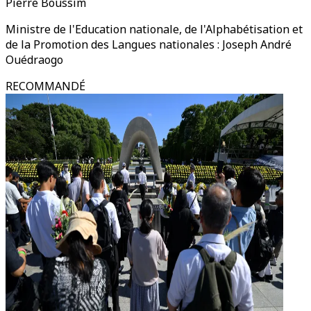
Pierre Boussim
Ministre de l'Education nationale, de l'Alphabétisation et
de la Promotion des Langues nationales : Joseph André
Ouédraogo
RECOMMANDÉ