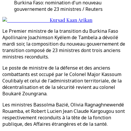
Burkina Faso: nomination d'un nouveau
gouvernement de 23 ministres / Reuters
Kursad Kaan Arikan
Le Premier ministre de la transition du Burkina Faso
Apollinaire Joachimson Kyélem de Tambela a dévoilé
mardi soir, la composition du nouveau gouvernement de
transition composé de 23 ministres dont trois anciens
ministres reconduits.
Le poste de ministre de la défense et des anciens
combattants est occupé par le Colonel Major Kassoum
Coulibaly et celui de l'administration territoriale, de la
décentralisation et de la sécurité revient au colonel
Boukaré Zoungrana.
Les ministres Bassolma Bazié, Olivia Ragnaghnewendé
Rouamba, et Robert Lucien Jean Claude Kargougou sont
respectivement reconduits à la tête de la fonction
publique, des Affaires étrangères et de la santé.