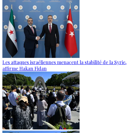
Les attaques israéliennes menacent la stabilité de la Syrie,
affirme Hakan Fidan