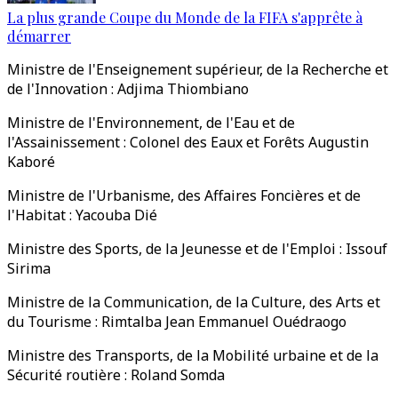
La plus grande Coupe du Monde de la FIFA s'apprête à
démarrer
Ministre de l'Enseignement supérieur, de la Recherche et
de l'Innovation : Adjima Thiombiano
Ministre de l'Environnement, de l'Eau et de
l'Assainissement : Colonel des Eaux et Forêts Augustin
Kaboré
Ministre de l'Urbanisme, des Affaires Foncières et de
l'Habitat : Yacouba Dié
Ministre des Sports, de la Jeunesse et de l'Emploi : Issouf
Sirima
Ministre de la Communication, de la Culture, des Arts et
du Tourisme : Rimtalba Jean Emmanuel Ouédraogo
Ministre des Transports, de la Mobilité urbaine et de la
Sécurité routière : Roland Somda