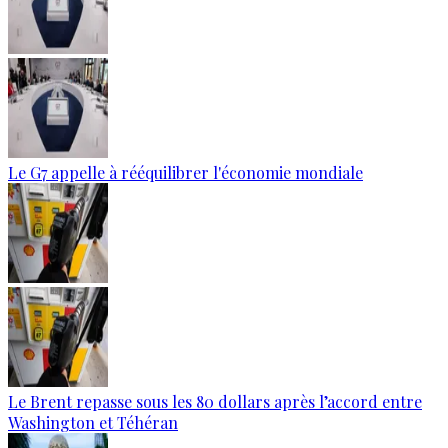
Le G7 appelle à rééquilibrer l'économie mondiale
Le Brent repasse sous les 80 dollars après l’accord entre
Washington et Téhéran