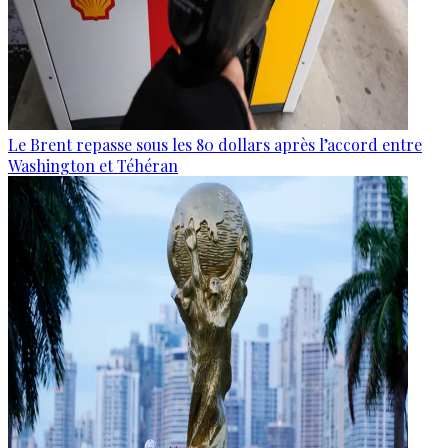
Le Brent repasse sous les 80 dollars après l’accord entre
Washington et Téhéran