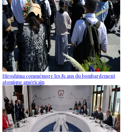
Hiroshima commémore les 81 ans du bombardement
atomique américain