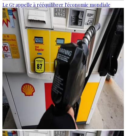
Le G7 appelle à rééquilibrer l'économie mondiale