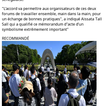
"L’accord va permettre aux organisateurs de ces deux
forums de travailler ensemble, main dans la main, pour
un échange de bonnes pratiques", a indiqué Aïssata Tall
Sall qui a qualifié ce mémorandum d"acte d’un
symbolisme extrêmement important"
RECOMMANDÉ