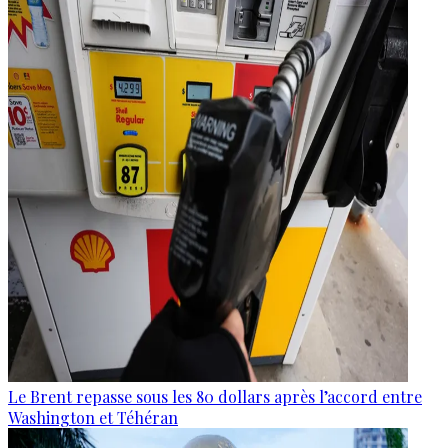
Le Brent repasse sous les 80 dollars après l’accord entre
Washington et Téhéran