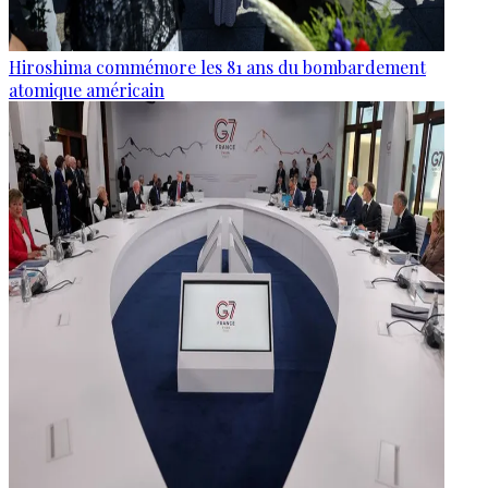
Hiroshima commémore les 81 ans du bombardement
atomique américain