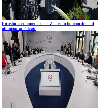
Hiroshima commémore les 81 ans du bombardement
atomique américain