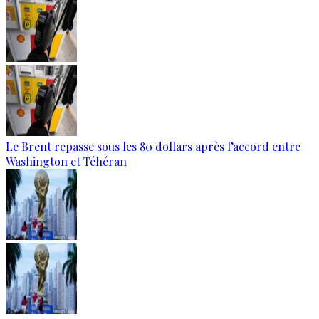
Le Brent repasse sous les 80 dollars après l’accord entre
Washington et Téhéran