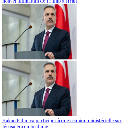
nouvel ultimatum de Trump à l'Iran
Hakan Fidan va participer à une réunion ministérielle sur
Jérusalem en Jordanie