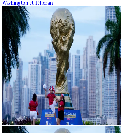
Washington et Téhéran