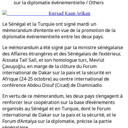
sur la diplomatie événementielle / Others
Kursad Kaan Arikan
Le Sénégal et la Turquie ont signé mardi un
mémorandum d’entente en vue de la promotion de la
diplomatie événementielle entre les deux pays.
Le mémorandum a été signé par la ministre sénégalaise
des Affaires étrangères et des Sénégalais de l’extérieur,
Aïssata Tall Sall, et son homologue turc, Mevlüt
Çavuşoğlu, en marge de la clôture du Forum
international de Dakar sur la paix et la sécurité en
Afrique (24-25 octobre) au centre international de
conférence Abdou Diouf (Cicad) de Diamniadio.
En vertu de ce mémorandum, les deux pays s’engagent à
renforcer leur coopération sur la base d’événements
organisés au Sénégal et en Turquie, dont le Forum
international de Dakar sur la paix et la sécurité, et le
Forum d’Antalya sur la diplomatie, précise la partie
sénégalaise.