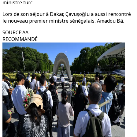
ministre turc.
Lors de son séjour à Dakar, Çavuşoğlu a aussi rencontré
le nouveau premier ministre sénégalais, Amadou Bâ.
SOURCE
:
AA
RECOMMANDÉ