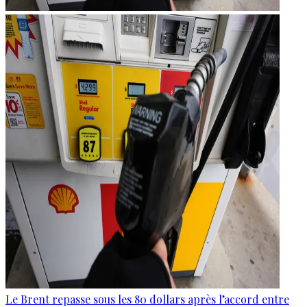
Le Brent repasse sous les 80 dollars après l’accord entre