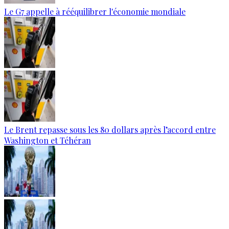
Le G7 appelle à rééquilibrer l'économie mondiale
Le Brent repasse sous les 80 dollars après l’accord entre
Washington et Téhéran