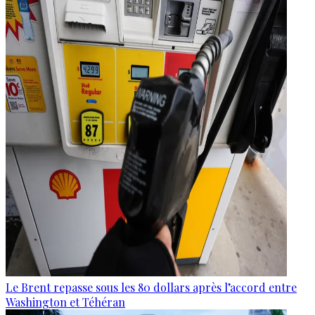
Le Brent repasse sous les 80 dollars après l’accord entre
Washington et Téhéran