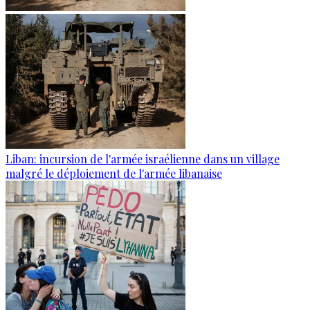
Liban: incursion de l'armée israélienne dans un village
malgré le déploiement de l'armée libanaise