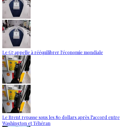
Le G7 appelle à rééquilibrer l'économie mondiale
Le Brent repasse sous les 80 dollars après l’accord entre
Washington et Téhéran