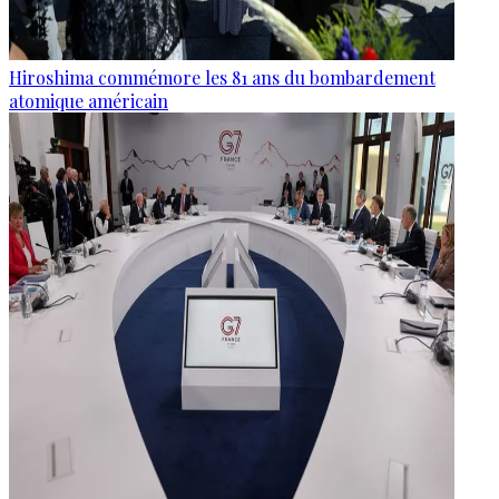
Hiroshima commémore les 81 ans du bombardement
atomique américain