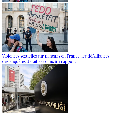
Violences sexuelles sur mineurs en France: les défaillances
des enquêtes détaillées dans un rapport