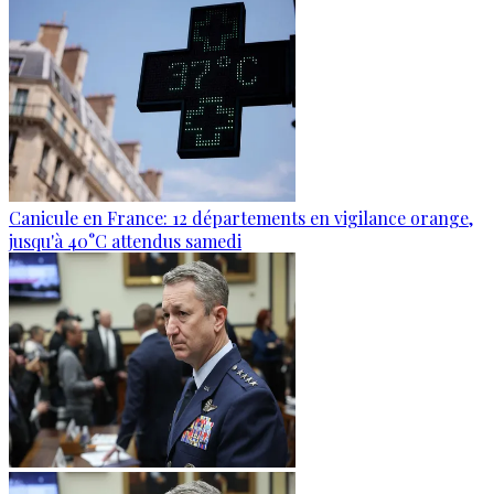
Canicule en France: 12 départements en vigilance orange,
jusqu'à 40°C attendus samedi