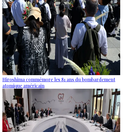
Hiroshima commémore les 81 ans du bombardement
atomique américain