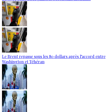
Le Brent repasse sous les 80 dollars après l’accord entre
Washington et Téhéran