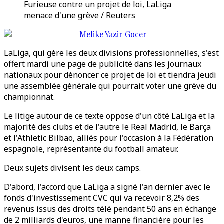
Furieuse contre un projet de loi, LaLiga
menace d'une grève / Reuters
Melike Yazir Gocer
LaLiga, qui gère les deux divisions professionnelles, s'est
offert mardi une page de publicité dans les journaux
nationaux pour dénoncer ce projet de loi et tiendra jeudi
une assemblée générale qui pourrait voter une grève du
championnat.
Le litige autour de ce texte oppose d'un côté LaLiga et la
majorité des clubs et de l'autre le Real Madrid, le Barça
et l'Athletic Bilbao, alliés pour l'occasion à la Fédération
espagnole, représentante du football amateur.
Deux sujets divisent les deux camps.
D'abord, l'accord que LaLiga a signé l'an dernier avec le
fonds d'investissement CVC qui va recevoir 8,2% des
revenus issus des droits télé pendant 50 ans en échange
de 2 milliards d'euros, une manne financière pour les