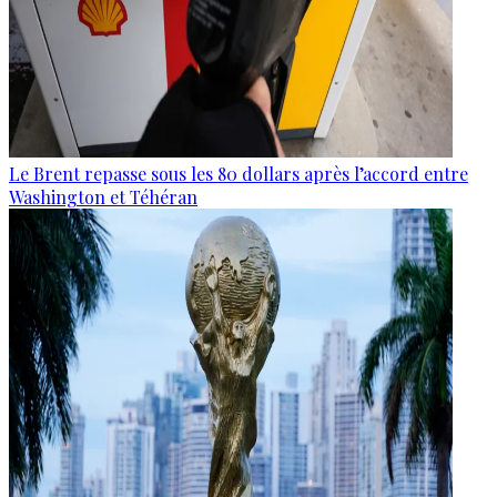
Le Brent repasse sous les 80 dollars après l’accord entre
Washington et Téhéran