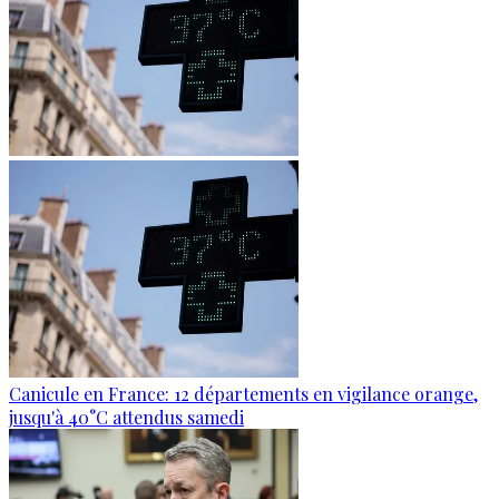
Canicule en France: 12 départements en vigilance orange,
jusqu'à 40°C attendus samedi