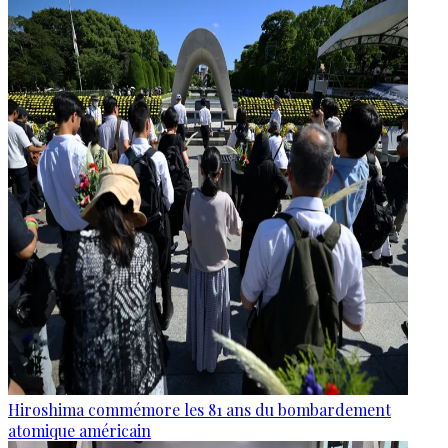
Hiroshima commémore les 81 ans du bombardement
atomique américain