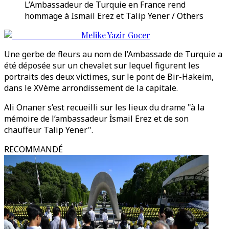
L’Ambassadeur de Turquie en France rend
hommage à Ismail Erez et Talip Yener / Others
Melike Yazir Gocer
Une gerbe de fleurs au nom de l’Ambassade de Turquie a
été déposée sur un chevalet sur lequel figurent les
portraits des deux victimes, sur le pont de Bir-Hakeim,
dans le XVème arrondissement de la capitale.
Ali Onaner s’est recueilli sur les lieux du drame "à la
mémoire de l’ambassadeur İsmail Erez et de son
chauffeur Talip Yener".
RECOMMANDÉ