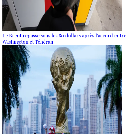
Le Brent repasse sous les 80 dollars après l’accord entre
Washington et Téhéran