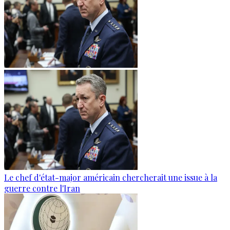
Le chef d'état-major américain chercherait une issue à la
guerre contre l'Iran