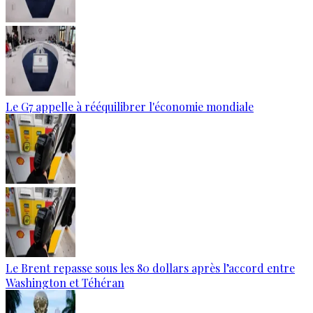
Le G7 appelle à rééquilibrer l'économie mondiale
Le Brent repasse sous les 80 dollars après l’accord entre
Washington et Téhéran