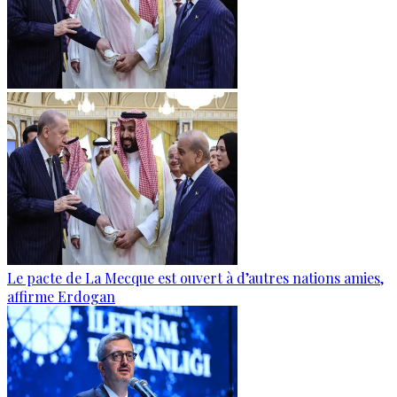
Le pacte de La Mecque est ouvert à d’autres nations amies,
affirme Erdogan