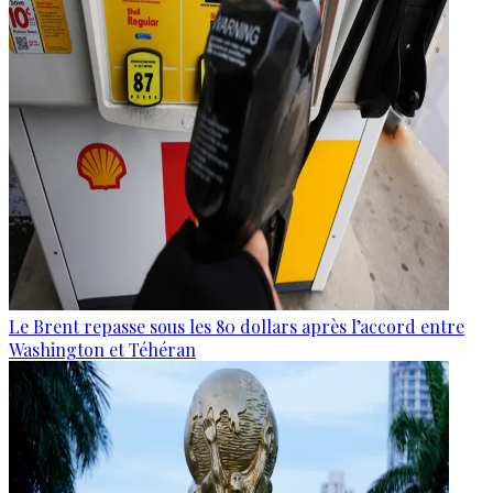
Le Brent repasse sous les 80 dollars après l’accord entre
Washington et Téhéran