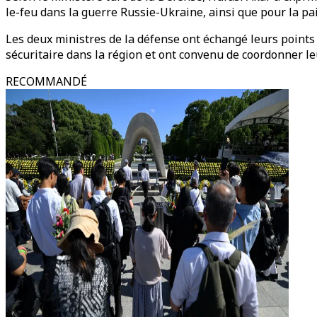
le-feu dans la guerre Russie-Ukraine, ainsi que pour la paix
Les deux ministres de la défense ont échangé leurs points 
sécuritaire dans la région et ont convenu de coordonner l
RECOMMANDÉ