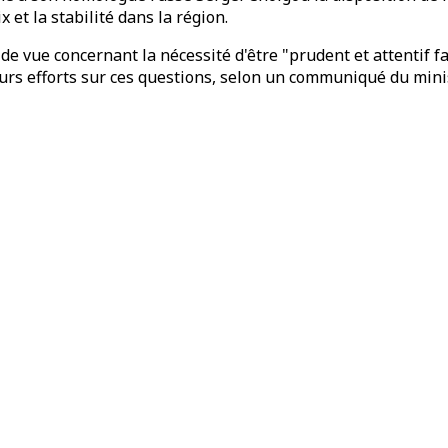
 et la stabilité dans la région.
de vue concernant la nécessité d'être "prudent et attentif f
eurs efforts sur ces questions, selon un communiqué du mini