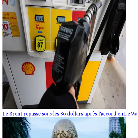
Le Brent repasse sous les 80 dollars après l’accord entre W