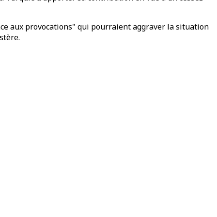
ace aux provocations" qui pourraient aggraver la situation
stère.