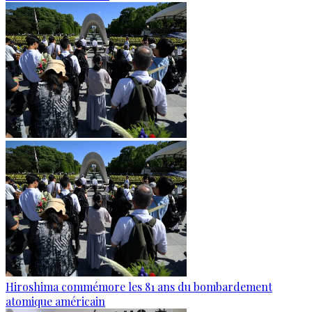
Hiroshima commémore les 81 ans du bombardement
atomique américain