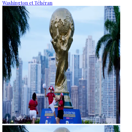
Washington et Téhéran