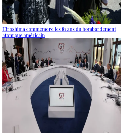
Hiroshima commémore les 81 ans du bombardement
atomique américain