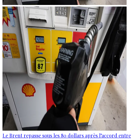
Le Brent repasse sous les 80 dollars après l’accord entre