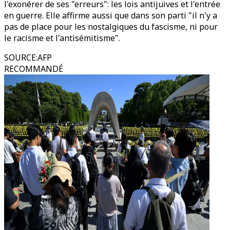
l'exonérer de ses "erreurs": les lois antijuives et l'entrée
en guerre. Elle affirme aussi que dans son parti "il n'y a
pas de place pour les nostalgiques du fascisme, ni pour
le racisme et l'antisémitisme".
SOURCE
:
AFP
RECOMMANDÉ