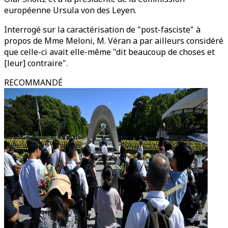
européenne Ursula von des Leyen.
Interrogé sur la caractérisation de "post-fasciste" à
propos de Mme Meloni, M. Véran a par ailleurs considéré
que celle-ci avait elle-même "dit beaucoup de choses et
[leur] contraire".
RECOMMANDÉ