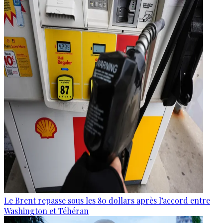
Le Brent repasse sous les 80 dollars après l’accord entre
Washington et Téhéran