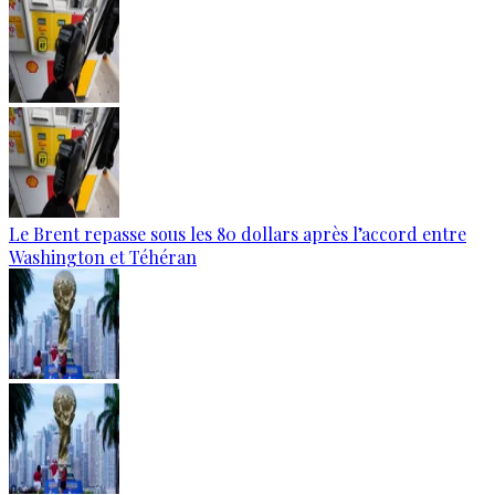
Le Brent repasse sous les 80 dollars après l’accord entre
Washington et Téhéran