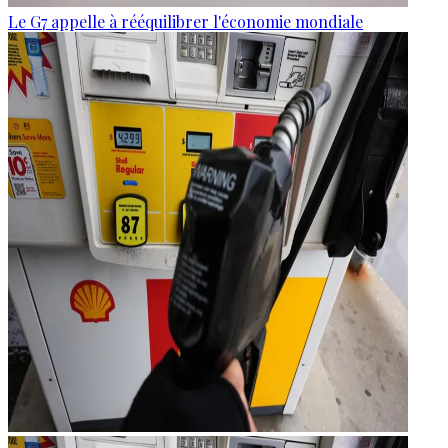
Le G7 appelle à rééquilibrer l'économie mondiale