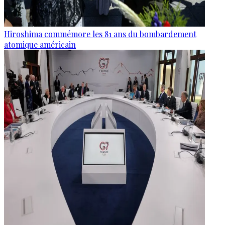
Hiroshima commémore les 81 ans du bombardement
atomique américain