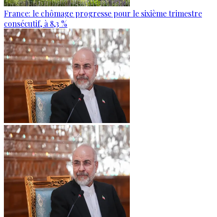
France: le chômage progresse pour le sixième trimestre
consécutif, à 8,3 %