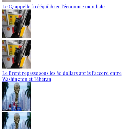
Le G7 appelle à rééquilibrer l'économie mondiale
Le Brent repasse sous les 80 dollars après l’accord entre
Washington et Téhéran