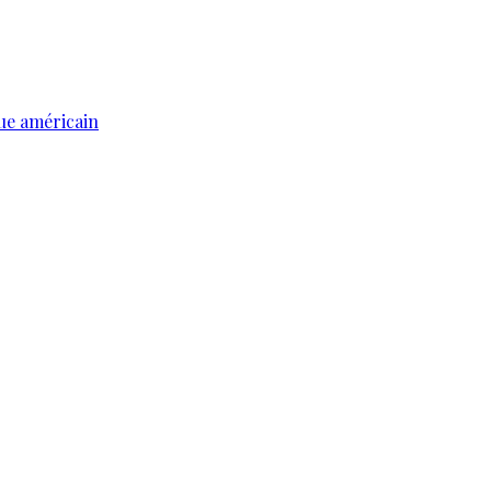
ue américain