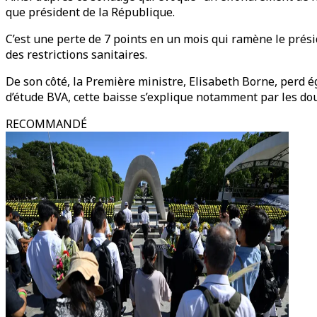
que président de la République.
C’est une perte de 7 points en un mois qui ramène le présid
des restrictions sanitaires.
De son côté, la Première ministre, Elisabeth Borne, perd 
d’étude BVA, cette baisse s’explique notamment par les dout
RECOMMANDÉ