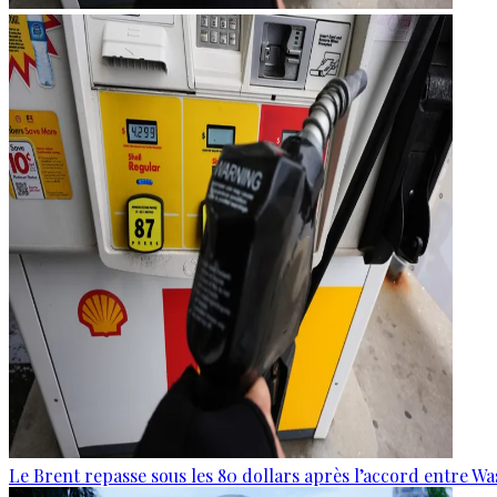
Le Brent repasse sous les 80 dollars après l’accord entre W