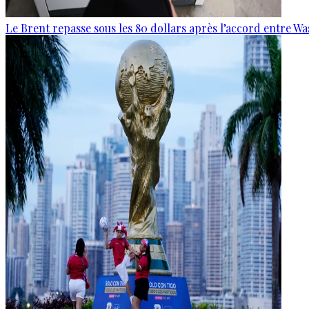
Le Brent repasse sous les 80 dollars après l’accord entre W