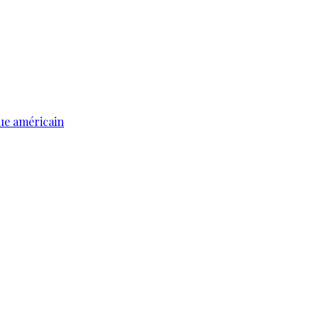
ue américain