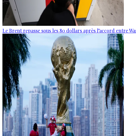
Le Brent repasse sous les 80 dollars après l’accord entre W