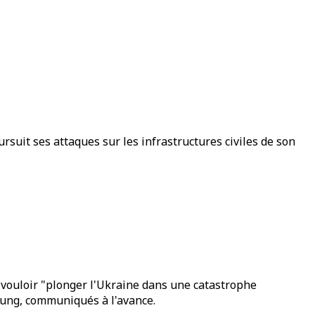
uit ses attaques sur les infrastructures civiles de son
vouloir "plonger l'Ukraine dans une catastrophe
tung, communiqués à l'avance.