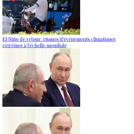
El Niño de retour: risques d'événements climatiques
extrêmes à l'échelle mondiale