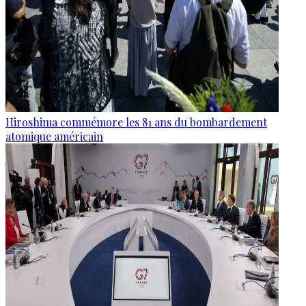
Hiroshima commémore les 81 ans du bombardement
atomique américain