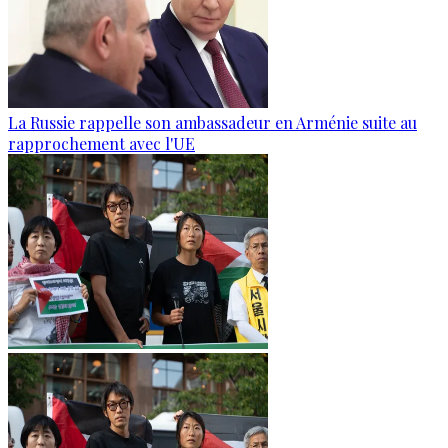
La Russie rappelle son ambassadeur en Arménie suite au
rapprochement avec l'UE