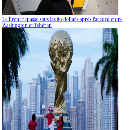
Le Brent repasse sous les 80 dollars après l’accord entre
Washington et Téhéran