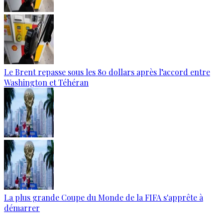
Le Brent repasse sous les 80 dollars après l’accord entre
Washington et Téhéran
La plus grande Coupe du Monde de la FIFA s'apprête à
démarrer