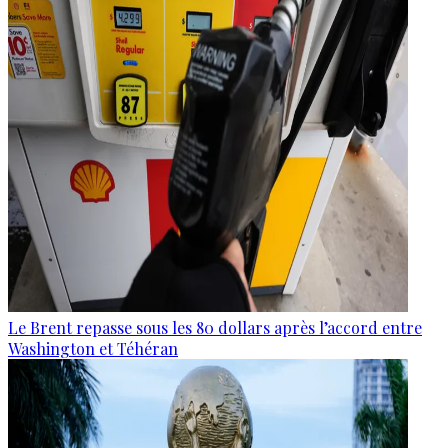
Le Brent repasse sous les 80 dollars après l’accord entre
Washington et Téhéran