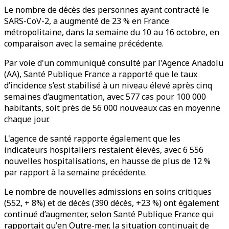
Le nombre de décès des personnes ayant contracté le
SARS-CoV-2, a augmenté de 23 % en France
métropolitaine, dans la semaine du 10 au 16 octobre, en
comparaison avec la semaine précédente.
Par voie d'un communiqué consulté par l'Agence Anadolu
(AA), Santé Publique France a rapporté que le taux
d’incidence s’est stabilisé à un niveau élevé après cinq
semaines d’augmentation, avec 577 cas pour 100 000
habitants, soit près de 56 000 nouveaux cas en moyenne
chaque jour.
L'agence de santé rapporte également que les
indicateurs hospitaliers restaient élevés, avec 6 556
nouvelles hospitalisations, en hausse de plus de 12 %
par rapport à la semaine précédente.
Le nombre de nouvelles admissions en soins critiques
(552, + 8%) et de décès (390 décès, +23 %) ont également
continué d’augmenter, selon Santé Publique France qui
rapportait qu'en Outre-mer, la situation continuait de