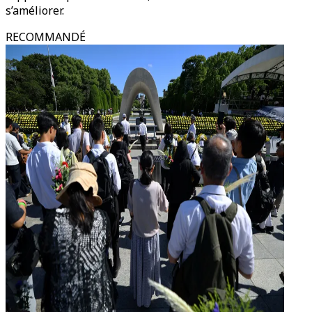
s’améliorer.
RECOMMANDÉ