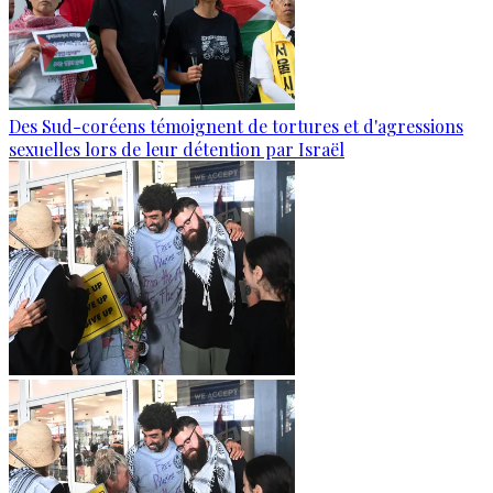
Des Sud-coréens témoignent de tortures et d'agressions
sexuelles lors de leur détention par Israël