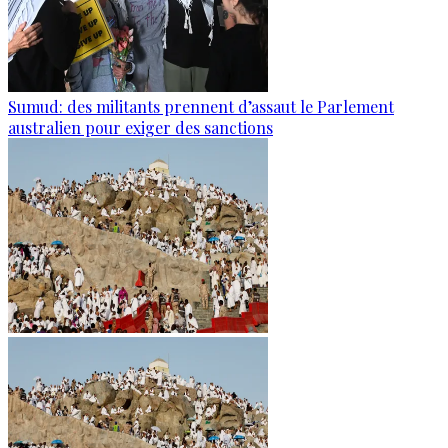
Sumud: des militants prennent d’assaut le Parlement
australien pour exiger des sanctions