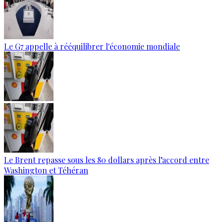
Le G7 appelle à rééquilibrer l'économie mondiale
Le Brent repasse sous les 80 dollars après l’accord entre
Washington et Téhéran