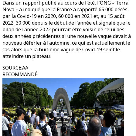
Dans un rapport publié au cours de l'été, l'ONG « Terra
Nova » a indiqué que la France a rapporté 65 000 décès
par la Covid-19 en 2020, 60 000 en 2021 et, au 15 août
2022, 30 000 depuis le début de l’année et signalé que le
bilan de l’année 2022 pourrait être voisin de celui des
deux années précédentes si une nouvelle vague devait à
nouveau déferler à l’automne, ce qui est actuellement le
cas alors que la huitième vague de Covid-19 semble
atteindre un plateau.
SOURCE
:
AA
RECOMMANDÉ