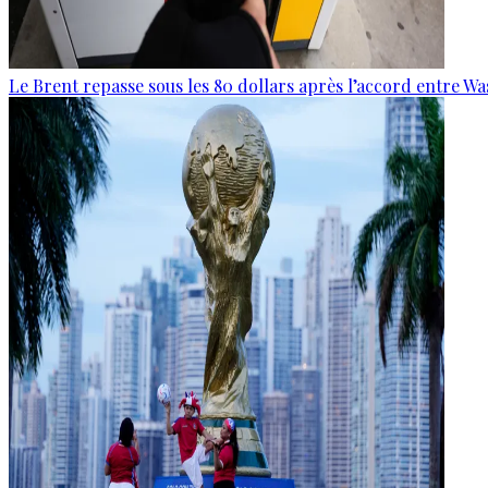
Le Brent repasse sous les 80 dollars après l’accord entre W