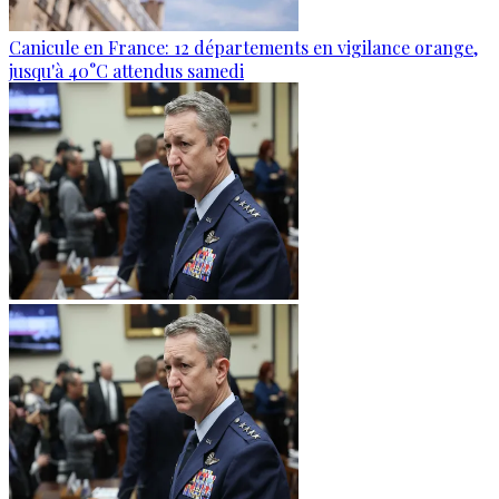
Canicule en France: 12 départements en vigilance orange,
jusqu'à 40°C attendus samedi