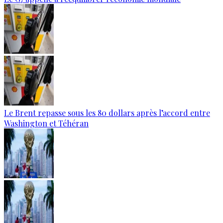
Le Brent repasse sous les 80 dollars après l’accord entre
Washington et Téhéran