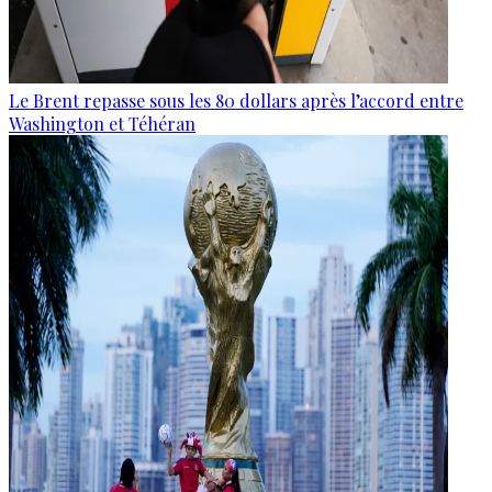
Le Brent repasse sous les 80 dollars après l’accord entre
Washington et Téhéran