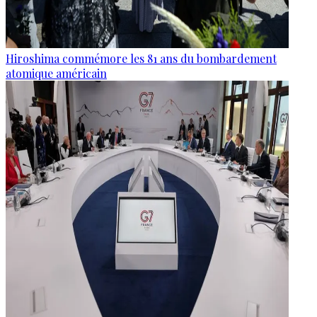
Hiroshima commémore les 81 ans du bombardement
atomique américain