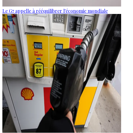
Le G7 appelle à rééquilibrer l'économie mondiale