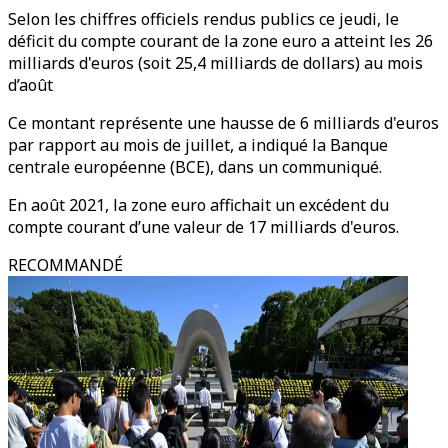
Selon les chiffres officiels rendus publics ce jeudi, le
déficit du compte courant de la zone euro a atteint les 26
milliards d'euros (soit 25,4 milliards de dollars) au mois
d’août
Ce montant représente une hausse de 6 milliards d'euros
par rapport au mois de juillet, a indiqué la Banque
centrale européenne (BCE), dans un communiqué.
En août 2021, la zone euro affichait un excédent du
compte courant d’une valeur de 17 milliards d'euros.
RECOMMANDÉ