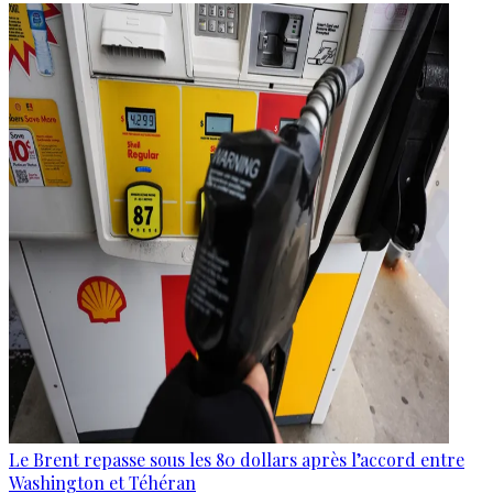
Le Brent repasse sous les 80 dollars après l’accord entre
Washington et Téhéran