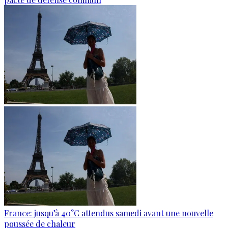
France: jusqu’à 40°C attendus samedi avant une nouvelle
poussée de chaleur