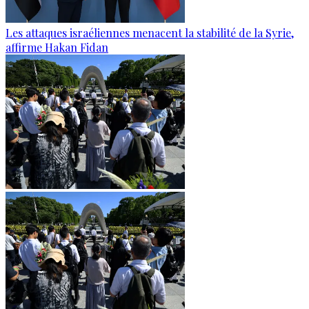
Les attaques israéliennes menacent la stabilité de la Syrie,
affirme Hakan Fidan