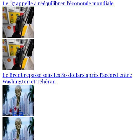
Le G7 appelle à rééquilibrer l'économie mondiale
Le Brent repasse sous les 80 dollars après l’accord entre
Washington et Téhéran