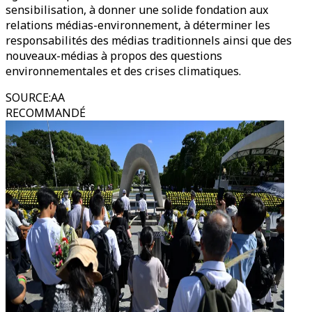
sensibilisation, à donner une solide fondation aux
relations médias-environnement, à déterminer les
responsabilités des médias traditionnels ainsi que des
nouveaux-médias à propos des questions
environnementales et des crises climatiques.
SOURCE
:
AA
RECOMMANDÉ