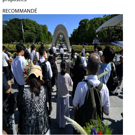
RECOMMANDÉ