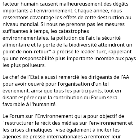
facteur humain causent malheureusement des dégâts
importants à l'environnement. Chaque année, nous
ressentons davantage les effets de cette destruction au
niveau mondial. Si nous ne prenons pas les mesures
suffisantes à temps, les catastrophes
environnementales, la pollution de l'air, la sécurité
alimentaire et la perte de la biodiversité atteindront un
point de non-retour" a précisé le leader turc, rappelant
qu'une responsabilité plus importante incombe aux pays
les plus pollueurs.
Le chef de l'Etat a aussi remercié les dirigeants de l'AA
pour avoir oeuvré pour l'organisation d'un tel
événement, ainsi que tous les participants, tout en
disant espérer que la contribution du Forum sera
favorable à l'humanité.
Le Forum sur l'Environnement qui a pour objectif de
"restructurer le récit des médias sur l'environnement et
les crises climatiques" vise également à inciter les
agences de presse internationales à renforcer leur