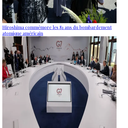
Hiroshima commémore les 81 ans du bombardement
atomique américain