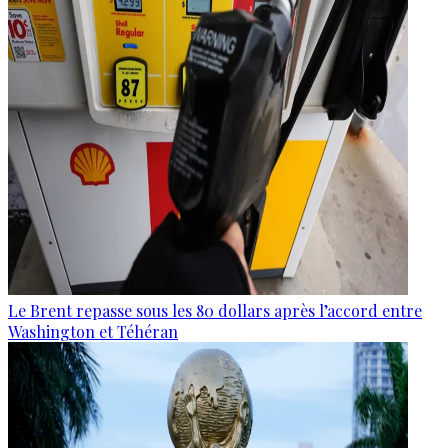
Le Brent repasse sous les 80 dollars après l’accord entre
Washington et Téhéran