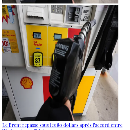
Le Brent repasse sous les 80 dollars après l’accord entre