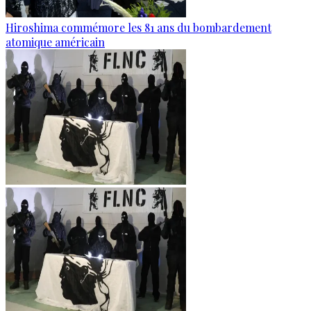
Hiroshima commémore les 81 ans du bombardement
atomique américain