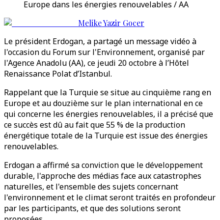
Europe dans les énergies renouvelables / AA
Melike Yazir Gocer
Le président Erdogan, a partagé un message vidéo à
l'occasion du Forum sur l'Environnement, organisé par
l'Agence Anadolu (AA), ce jeudi 20 octobre à l’Hôtel
Renaissance Polat d’Istanbul.
Rappelant que la Turquie se situe au cinquième rang en
Europe et au douzième sur le plan international en ce
qui concerne les énergies renouvelables, il a précisé que
ce succès est dû au fait que 55 % de la production
énergétique totale de la Turquie est issue des énergies
renouvelables.
Erdogan a affirmé sa conviction que le développement
durable, l'approche des médias face aux catastrophes
naturelles, et l'ensemble des sujets concernant
l'environnement et le climat seront traités en profondeur
par les participants, et que des solutions seront
proposées.