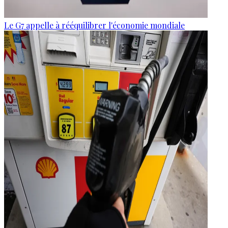
Le G7 appelle à rééquilibrer l'économie mondiale