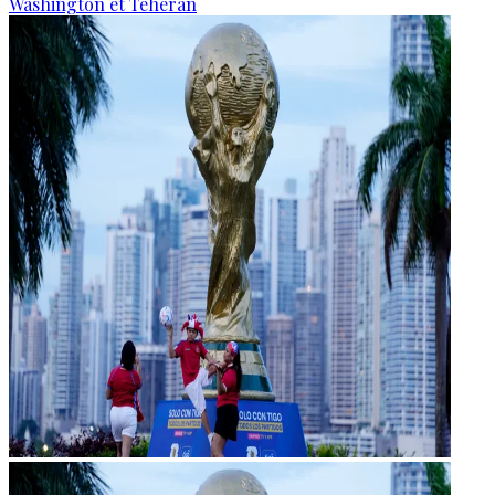
Washington et Téhéran