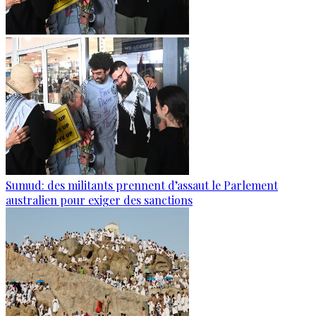
Sumud: des militants prennent d’assaut le Parlement
australien pour exiger des sanctions