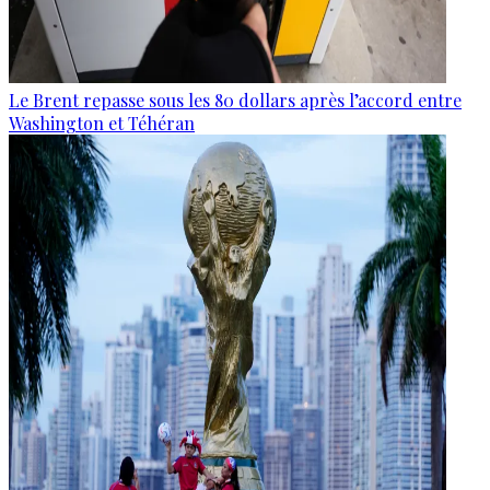
Le Brent repasse sous les 80 dollars après l’accord entre
Washington et Téhéran