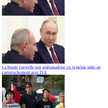
La Russie rappelle son ambassadeur en Arménie suite au
rapprochement avec l'UE