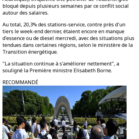
bloqué depuis plusieurs semaines par ce conflit social
autour des salaires.
Au total, 20,3% des stations-service, contre près d'un
tiers le week-end dernier, étaient encore en manque
d'essence ou de diesel mercredi, avec des situations plus
tendues dans certaines régions, selon le ministère de la
Transition énergétique.
"La situation continue à s'améliorer nettement", a
souligné la Première ministre Elisabeth Borne.
RECOMMANDÉ