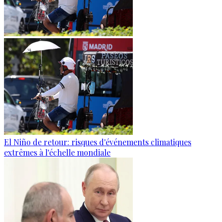
El Niño de retour: risques d'événements climatiques
extrêmes à l'échelle mondiale