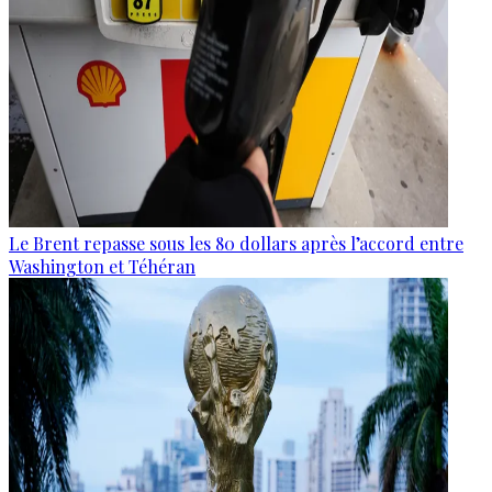
Le Brent repasse sous les 80 dollars après l’accord entre
Washington et Téhéran