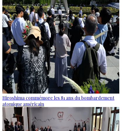
Hiroshima commémore les 81 ans du bombardement
atomique américain