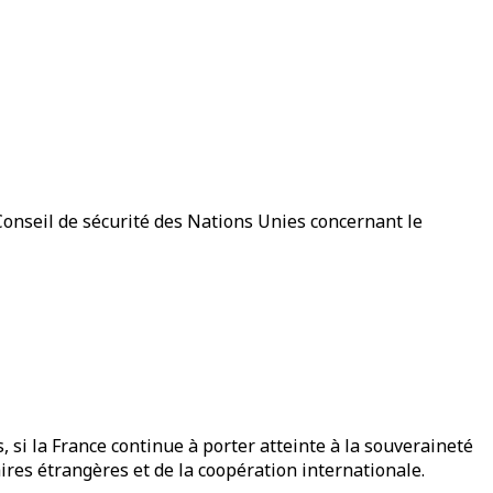
Conseil de sécurité des Nations Unies concernant le
, si la France continue à porter atteinte à la souveraineté
aires étrangères et de la coopération internationale.