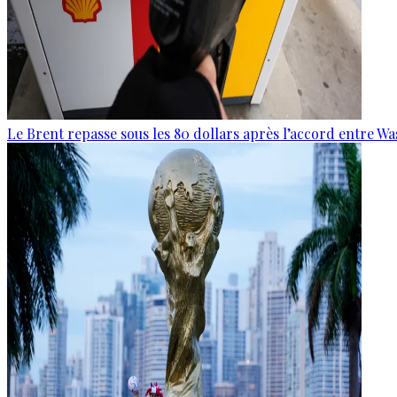
Le Brent repasse sous les 80 dollars après l’accord entre W