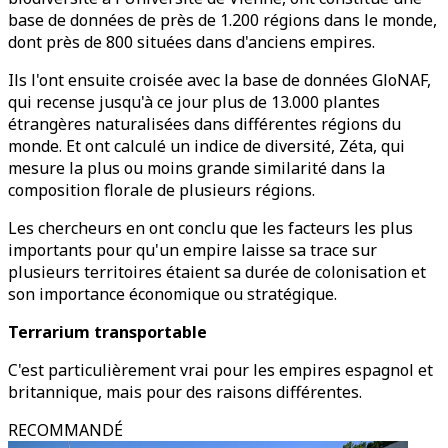
base de données de près de 1.200 régions dans le monde,
dont près de 800 situées dans d'anciens empires.
Ils l'ont ensuite croisée avec la base de données GloNAF,
qui recense jusqu'à ce jour plus de 13.000 plantes
étrangères naturalisées dans différentes régions du
monde. Et ont calculé un indice de diversité, Zéta, qui
mesure la plus ou moins grande similarité dans la
composition florale de plusieurs régions.
Les chercheurs en ont conclu que les facteurs les plus
importants pour qu'un empire laisse sa trace sur
plusieurs territoires étaient sa durée de colonisation et
son importance économique ou stratégique.
Terrarium transportable
C'est particulièrement vrai pour les empires espagnol et
britannique, mais pour des raisons différentes.
RECOMMANDÉ