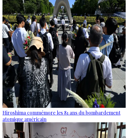
Hiroshima commémore les 81 ans du bombardement
atomique américain