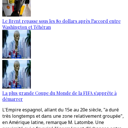
Le Brent repasse sous les 80 dollars après l’accord entre
Washington et Téhéran
La plus grande Coupe du Monde de la FIFA s'apprête à
démarrer
L'Empire espagnol, allant du 15e au 20e siècle, "a duré
très longtemps et dans une zone relativement groupée",
en Amérique latine, remarque M. Latombe. Une