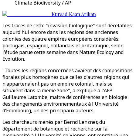
Climate Biodiversity / AP
Kursad Kaan Arikan
Les traces de cette "invasion biologique" sont décelables
aujourd'hui encore dans les régions des anciennes
colonies des quatre empires européens considérés:
portugais, espagnol, hollandais et britannique, selon
l'étude parue cette semaine dans Nature Ecology and
Evolution.
"Toutes les régions concernées avaient des compositions
florales plus homogènes que celles d'autres régions qui
n'appartenaient pas un empire colonial, mais se
situaient dans la même zone", a expliqué à l'AFP
Guillaume Latombe, maître de conférences en biologie
des changements environnementaux à l'Université
d’Edimbourg, un des principaux auteurs.
Les chercheurs menés par Bernd Lenzner, du
département de botanique et recherche sur la
biodiversité à l'Université de Vienne, ont constitué une