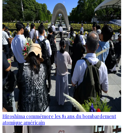
Hiroshima commémore les 81 ans du bombardement
atomique américain