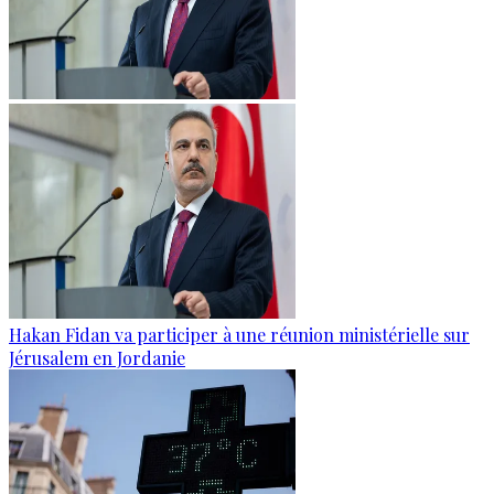
Hakan Fidan va participer à une réunion ministérielle sur
Jérusalem en Jordanie