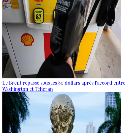
Le Brent repasse sous les 80 dollars après l’accord entre
Washington et Téhéran