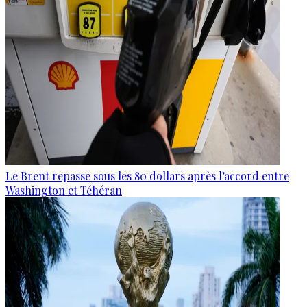
Le Brent repasse sous les 80 dollars après l’accord entre
Washington et Téhéran