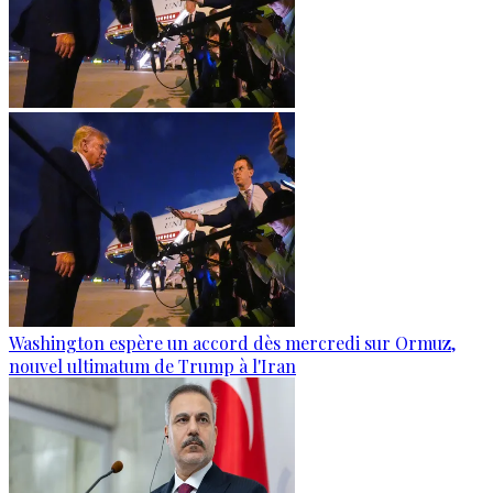
Washington espère un accord dès mercredi sur Ormuz,
nouvel ultimatum de Trump à l'Iran