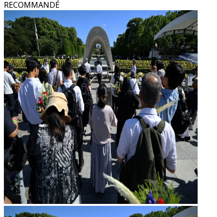
RECOMMANDÉ