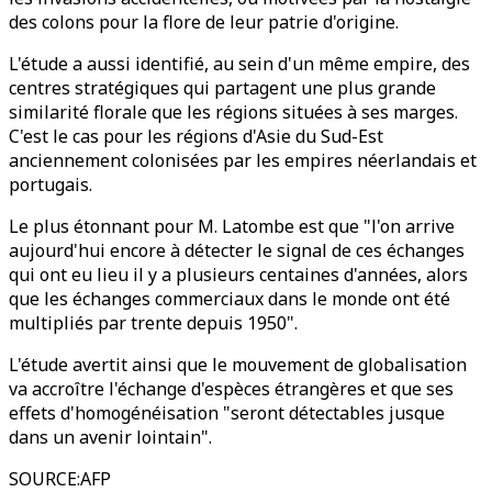
des colons pour la flore de leur patrie d'origine.
L'étude a aussi identifié, au sein d'un même empire, des
centres stratégiques qui partagent une plus grande
similarité florale que les régions situées à ses marges.
C'est le cas pour les régions d'Asie du Sud-Est
anciennement colonisées par les empires néerlandais et
portugais.
Le plus étonnant pour M. Latombe est que "l'on arrive
aujourd'hui encore à détecter le signal de ces échanges
qui ont eu lieu il y a plusieurs centaines d'années, alors
que les échanges commerciaux dans le monde ont été
multipliés par trente depuis 1950".
L'étude avertit ainsi que le mouvement de globalisation
va accroître l'échange d'espèces étrangères et que ses
effets d'homogénéisation "seront détectables jusque
dans un avenir lointain".
SOURCE
:
AFP