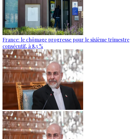
France: le chômage progresse pour le sixième trimestre
consécutif, à 8,3 %