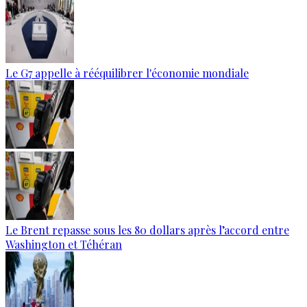
Le G7 appelle à rééquilibrer l'économie mondiale
Le Brent repasse sous les 80 dollars après l’accord entre
Washington et Téhéran