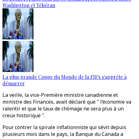
Washington et Téhéran
La plus grande Coupe du Monde de la FIFA s'apprête à
démarrer
La veille, la vice-Première ministre canadienne et
ministre des Finances, avait déclaré que " l’économie va
ralentir et que le taux de chômage ne sera plus à un
creux historique ".
Pour contrer la spirale inflationniste qui sévit depuis
plusieurs mois dans le pays, la Banque du Canada a