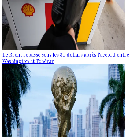
Le Brent repasse sous les 80 dollars après l’accord entre
Washington et Téhéran