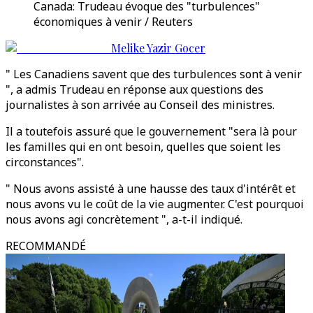
Canada: Trudeau évoque des "turbulences"
économiques à venir / Reuters
Melike Yazir Gocer
" Les Canadiens savent que des turbulences sont à venir
", a admis Trudeau en réponse aux questions des
journalistes à son arrivée au Conseil des ministres.
Il a toutefois assuré que le gouvernement "sera là pour
les familles qui en ont besoin, quelles que soient les
circonstances".
" Nous avons assisté à une hausse des taux d'intérêt et
nous avons vu le coût de la vie augmenter. C'est pourquoi
nous avons agi concrètement ", a-t-il indiqué.
RECOMMANDÉ