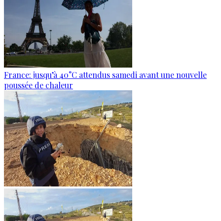
France: jusqu’à 40°C attendus samedi avant une nouvelle
poussée de chaleur