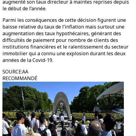
augmenté son taux directeur à maintes reprises depuis
le début de l’année.
Parmi les conséquences de cette décision figurent une
baisse relative du taux de l’inflation mais surtout une
augmentation des taux hypothécaires, générant des
difficultés de paiement pour nombre de clients des
institutions financières et le ralentissement du secteur
immobilier qui a connu une explosion durant les deux
années de la Covid-19.
SOURCE
:
AA
RECOMMANDÉ