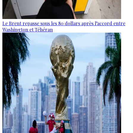
Le Brent repasse sous les 80 dollars après l’accord entre
Washington et Téhéran