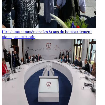
Hiroshima commémore les 81 ans du bombardement
atomique américain