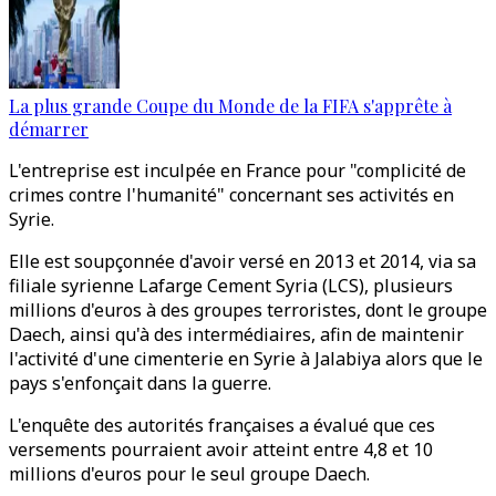
La plus grande Coupe du Monde de la FIFA s'apprête à
démarrer
L'entreprise est inculpée en France pour "complicité de
crimes contre l'humanité" concernant ses activités en
Syrie.
Elle est soupçonnée d'avoir versé en 2013 et 2014, via sa
filiale syrienne Lafarge Cement Syria (LCS), plusieurs
millions d'euros à des groupes terroristes, dont le groupe
Daech, ainsi qu'à des intermédiaires, afin de maintenir
l'activité d'une cimenterie en Syrie à Jalabiya alors que le
pays s'enfonçait dans la guerre.
L'enquête des autorités françaises a évalué que ces
versements pourraient avoir atteint entre 4,8 et 10
millions d'euros pour le seul groupe Daech.