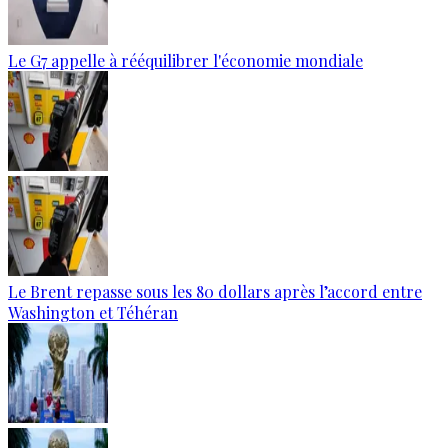
Le G7 appelle à rééquilibrer l'économie mondiale
Le Brent repasse sous les 80 dollars après l’accord entre
Washington et Téhéran