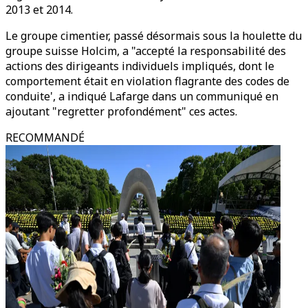
2013 et 2014.
Le groupe cimentier, passé désormais sous la houlette du
groupe suisse Holcim, a "accepté la responsabilité des
actions des dirigeants individuels impliqués, dont le
comportement était en violation flagrante des codes de
conduite', a indiqué Lafarge dans un communiqué en
ajoutant "regretter profondément" ces actes.
RECOMMANDÉ