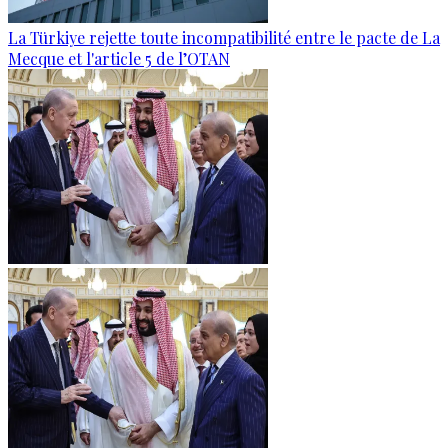
La Türkiye rejette toute incompatibilité entre le pacte de La
Mecque et l'article 5 de l’OTAN