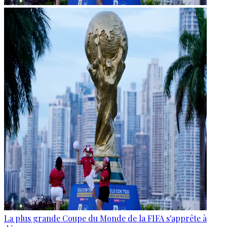
La plus grande Coupe du Monde de la FIFA s'apprête à