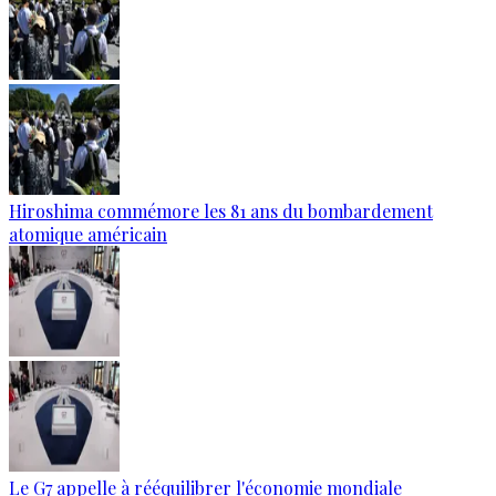
Hiroshima commémore les 81 ans du bombardement
atomique américain
Le G7 appelle à rééquilibrer l'économie mondiale