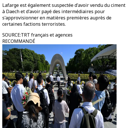
Lafarge est également suspectée d'avoir vendu du ciment
à Daech et d'avoir payé des intermédiaires pour
s'approvisionner en matières premières auprès de
certaines factions terroristes.
SOURCE
:
TRT français et agences
RECOMMANDÉ