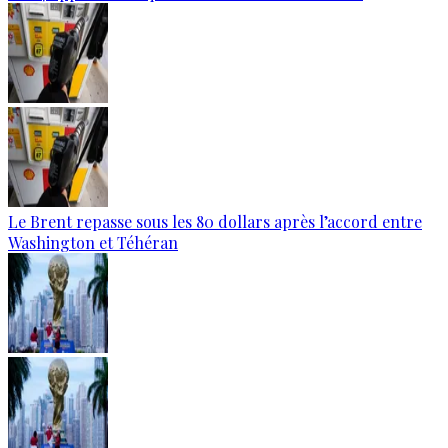
Le Brent repasse sous les 80 dollars après l’accord entre
Washington et Téhéran