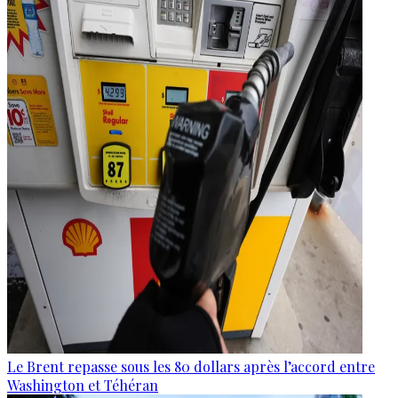
Le Brent repasse sous les 80 dollars après l’accord entre
Washington et Téhéran