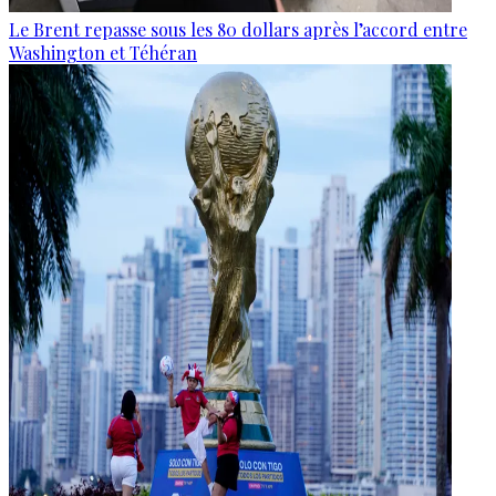
Le Brent repasse sous les 80 dollars après l’accord entre
Washington et Téhéran