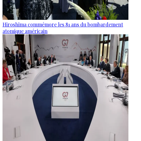
Hiroshima commémore les 81 ans du bombardement
atomique américain