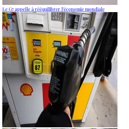
Le G7 appelle à rééquilibrer l'économie mondiale