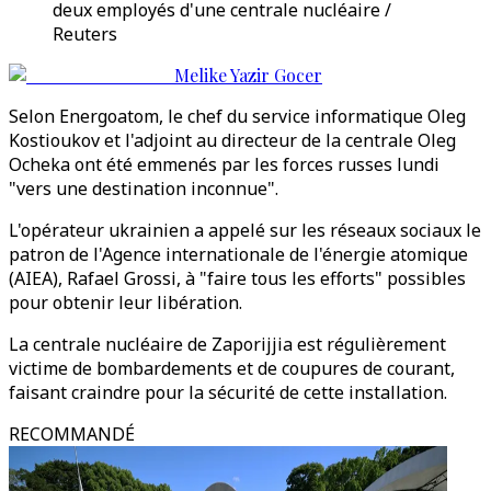
deux employés d'une centrale nucléaire /
Reuters
Melike Yazir Gocer
Selon Energoatom, le chef du service informatique Oleg
Kostioukov et l'adjoint au directeur de la centrale Oleg
Ocheka ont été emmenés par les forces russes lundi
"vers une destination inconnue".
L'opérateur ukrainien a appelé sur les réseaux sociaux le
patron de l'Agence internationale de l'énergie atomique
(AIEA), Rafael Grossi, à "faire tous les efforts" possibles
pour obtenir leur libération.
La centrale nucléaire de Zaporijjia est régulièrement
victime de bombardements et de coupures de courant,
faisant craindre pour la sécurité de cette installation.
RECOMMANDÉ