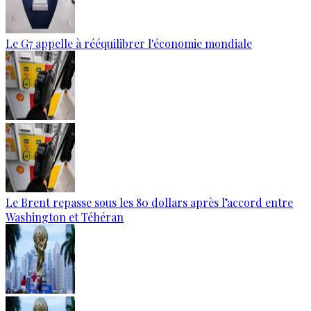
Le G7 appelle à rééquilibrer l'économie mondiale
Le Brent repasse sous les 80 dollars après l’accord entre
Washington et Téhéran