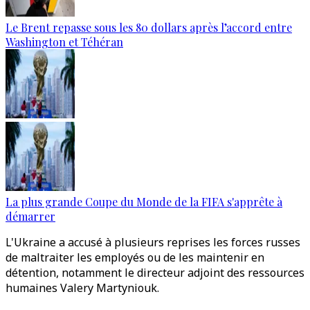
Le Brent repasse sous les 80 dollars après l’accord entre
Washington et Téhéran
La plus grande Coupe du Monde de la FIFA s'apprête à
démarrer
L'Ukraine a accusé à plusieurs reprises les forces russes
de maltraiter les employés ou de les maintenir en
détention, notamment le directeur adjoint des ressources
humaines Valery Martyniouk.