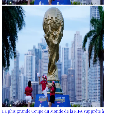
La plus grande Coupe du Monde de la FIFA s'apprête à