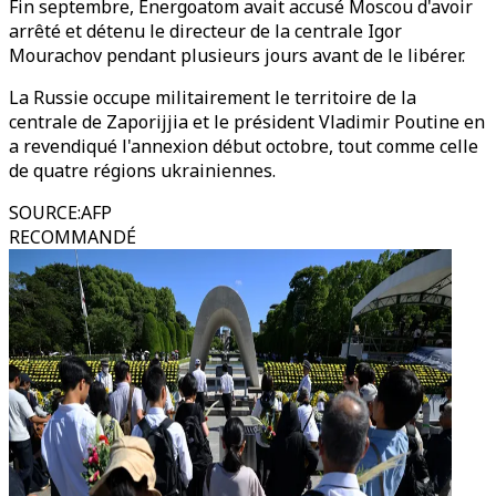
Fin septembre, Energoatom avait accusé Moscou d'avoir
arrêté et détenu le directeur de la centrale Igor
Mourachov pendant plusieurs jours avant de le libérer.
La Russie occupe militairement le territoire de la
centrale de Zaporijjia et le président Vladimir Poutine en
a revendiqué l'annexion début octobre, tout comme celle
de quatre régions ukrainiennes.
SOURCE
:
AFP
RECOMMANDÉ