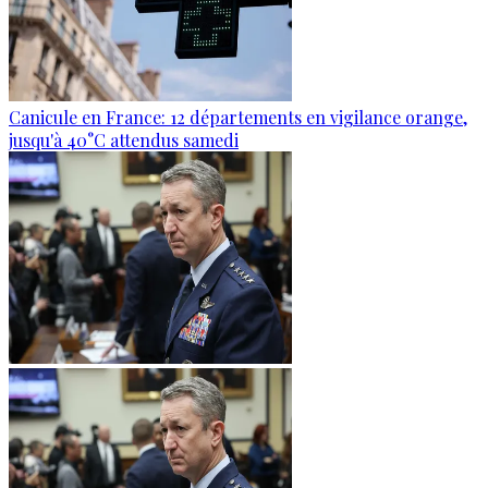
Canicule en France: 12 départements en vigilance orange,
jusqu'à 40°C attendus samedi