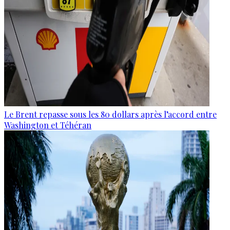
Le Brent repasse sous les 80 dollars après l’accord entre
Washington et Téhéran