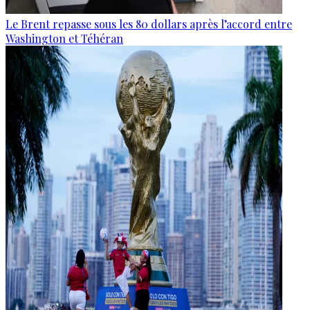
Le Brent repasse sous les 80 dollars après l’accord entre
Washington et Téhéran