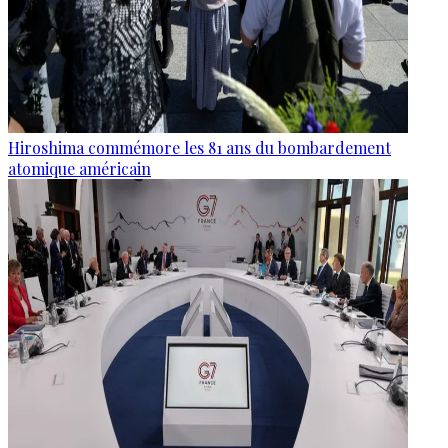
Hiroshima commémore les 81 ans du bombardement
atomique américain