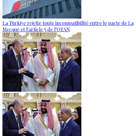
La Türkiye rejette toute incompatibilité entre le pacte de La
Mecque et l'article 5 de l’OTAN