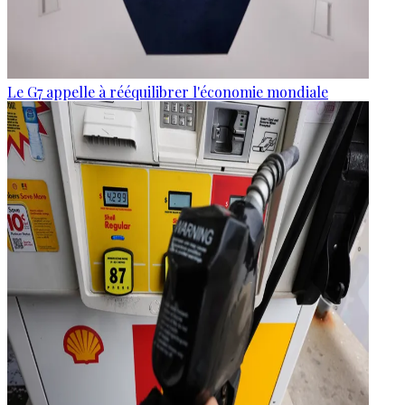
Le G7 appelle à rééquilibrer l'économie mondiale