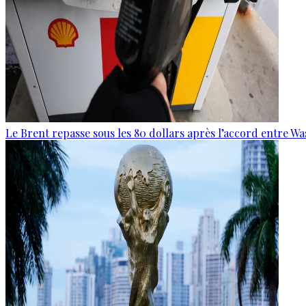
Le Brent repasse sous les 80 dollars après l’accord entre W