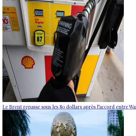
Le Brent repasse sous les 80 dollars après l’accord entre W