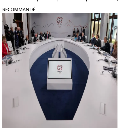
RECOMMANDÉ