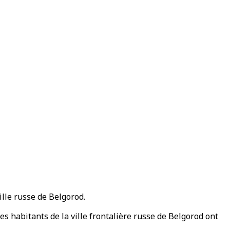
lle russe de Belgorod.
 habitants de la ville frontalière russe de Belgorod ont