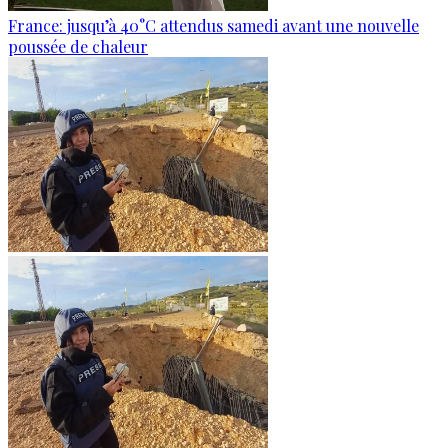
France: jusqu’à 40°C attendus samedi avant une nouvelle
poussée de chaleur