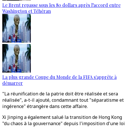
Le Brent repasse sous les 80 dollars après l’accord entre
Washington et Téhéran
La plus grande Coupe du Monde de la FIFA s'apprête à
démarrer
"La réunification de la patrie doit être réalisée et sera
réalisée", a-t-il ajouté, condamnant tout "séparatisme et
ingérence" étrangère dans cette affaire.
Xi Jinping a également salué la transition de Hong Kong
"du chaos à la gouvernance" depuis l'imposition d'une loi