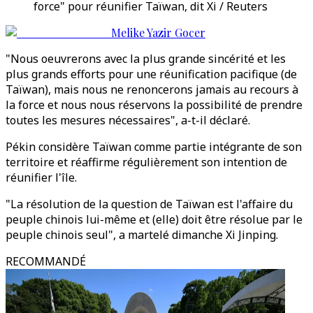
force" pour réunifier Taïwan, dit Xi / Reuters
Melike Yazir Gocer
"Nous oeuvrerons avec la plus grande sincérité et les
plus grands efforts pour une réunification pacifique (de
Taïwan), mais nous ne renoncerons jamais au recours à
la force et nous nous réservons la possibilité de prendre
toutes les mesures nécessaires", a-t-il déclaré.
Pékin considère Taïwan comme partie intégrante de son
territoire et réaffirme régulièrement son intention de
réunifier l'île.
"La résolution de la question de Taïwan est l'affaire du
peuple chinois lui-même et (elle) doit être résolue par le
peuple chinois seul", a martelé dimanche Xi Jinping.
RECOMMANDÉ