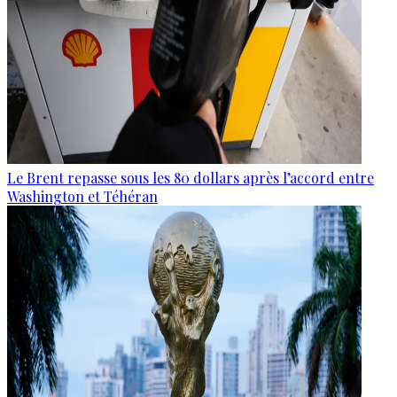
Le Brent repasse sous les 80 dollars après l’accord entre
Washington et Téhéran