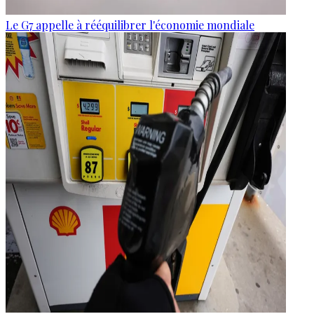
Le G7 appelle à rééquilibrer l'économie mondiale