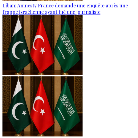
Liban: Amnesty France demande une enquête après une
frappe israélienne ayant tué une journaliste