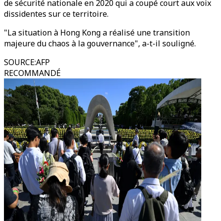
de sécurité nationale en 2020 qui a coupé court aux voix
dissidentes sur ce territoire.
"La situation à Hong Kong a réalisé une transition
majeure du chaos à la gouvernance", a-t-il souligné.
SOURCE
:
AFP
RECOMMANDÉ