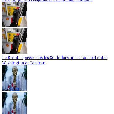
Le Brent repasse sous les 80 dollars après l’accord entre
Washington et Téhéran