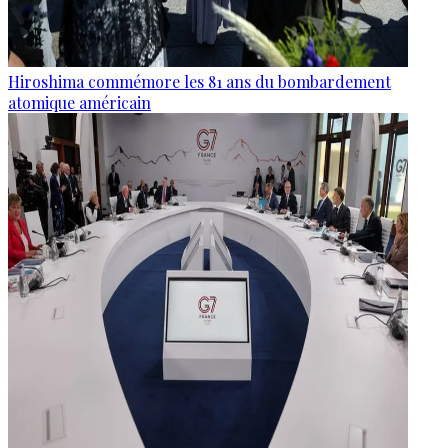
Hiroshima commémore les 81 ans du bombardement
atomique américain