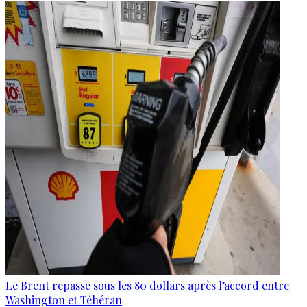
Le Brent repasse sous les 80 dollars après l’accord entre
Washington et Téhéran