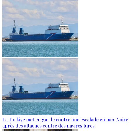
La Türkiye met en garde contre une escalade en mer Noire
après des attaques contre des navires turcs