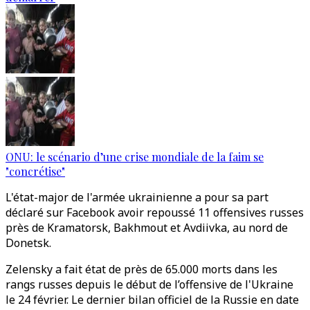
ONU: le scénario d’une crise mondiale de la faim se
"concrétise"
L'état-major de l'armée ukrainienne a pour sa part
déclaré sur Facebook avoir repoussé 11 offensives russes
près de Kramatorsk, Bakhmout et Avdiivka, au nord de
Donetsk.
Zelensky a fait état de près de 65.000 morts dans les
rangs russes depuis le début de l’offensive de l'Ukraine
le 24 février. Le dernier bilan officiel de la Russie en date