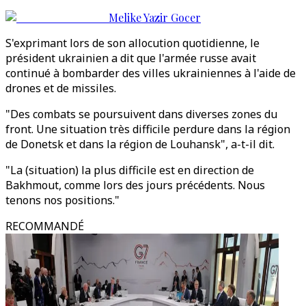
Melike Yazir Gocer
S'exprimant lors de son allocution quotidienne, le
président ukrainien a dit que l'armée russe avait
continué à bombarder des villes ukrainiennes à l'aide de
drones et de missiles.
"Des combats se poursuivent dans diverses zones du
front. Une situation très difficile perdure dans la région
de Donetsk et dans la région de Louhansk", a-t-il dit.
"La (situation) la plus difficile est en direction de
Bakhmout, comme lors des jours précédents. Nous
tenons nos positions."
RECOMMANDÉ