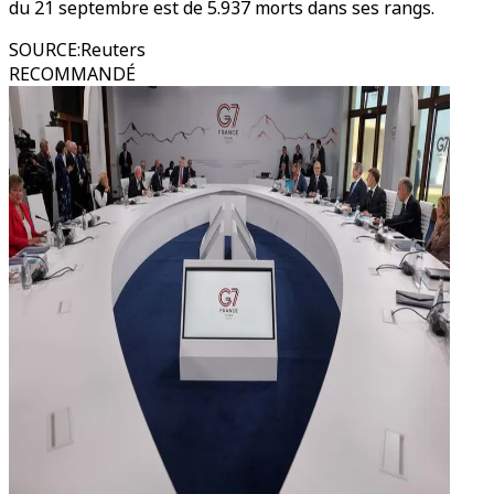
du 21 septembre est de 5.937 morts dans ses rangs.
SOURCE
:
Reuters
RECOMMANDÉ