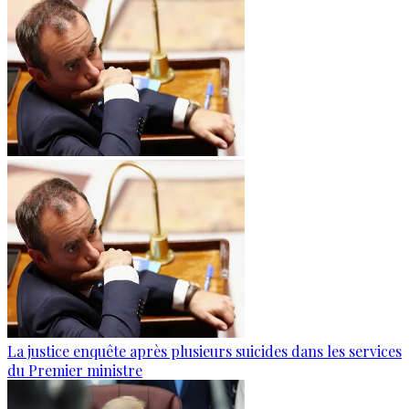
La justice enquête après plusieurs suicides dans les services
du Premier ministre