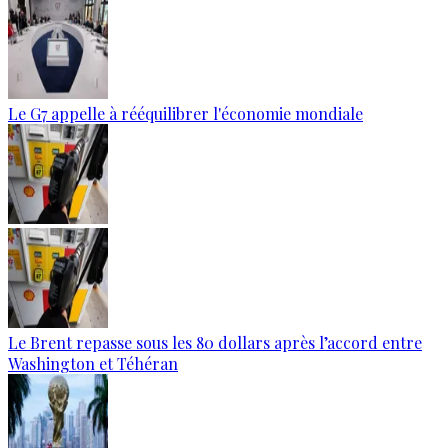
Le G7 appelle à rééquilibrer l'économie mondiale
Le Brent repasse sous les 80 dollars après l’accord entre
Washington et Téhéran