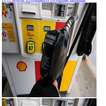
Le G7 appelle à rééquilibrer l'économie mondiale