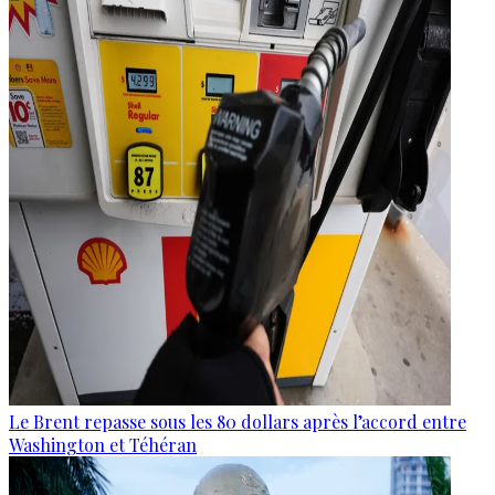
Le Brent repasse sous les 80 dollars après l’accord entre
Washington et Téhéran