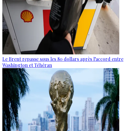
Le Brent repasse sous les 80 dollars après l’accord entre
Washington et Téhéran