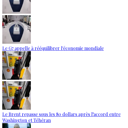
Le G7 appelle à rééquilibrer l'économie mondiale
Le Brent repasse sous les 80 dollars après l’accord entre
Washington et Téhéran