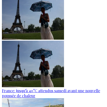
France: jusqu’à 40°C attendus samedi avant une nouvelle
poussée de chaleur