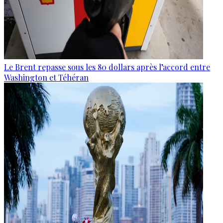
Le Brent repasse sous les 80 dollars après l’accord entre
Washington et Téhéran