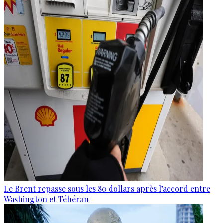
Le Brent repasse sous les 80 dollars après l’accord entre
Washington et Téhéran