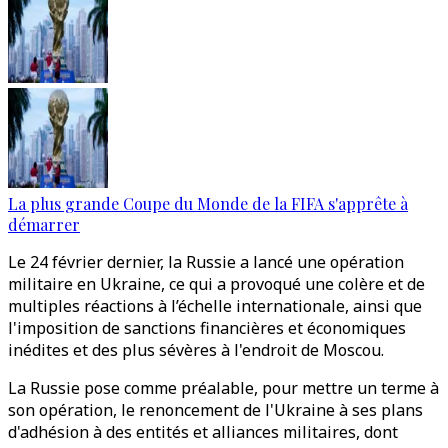
La plus grande Coupe du Monde de la FIFA s'apprête à
démarrer
Le 24 février dernier, la Russie a lancé une opération
militaire en Ukraine, ce qui a provoqué une colère et de
multiples réactions à l’échelle internationale, ainsi que
l'imposition de sanctions financières et économiques
inédites et des plus sévères à l'endroit de Moscou.
La Russie pose comme préalable, pour mettre un terme à
son opération, le renoncement de l'Ukraine à ses plans
d'adhésion à des entités et alliances militaires, dont