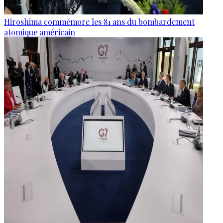
Hiroshima commémore les 81 ans du bombardement
atomique américain