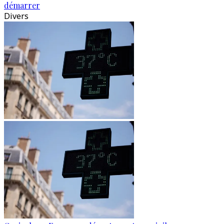
démarrer
Divers