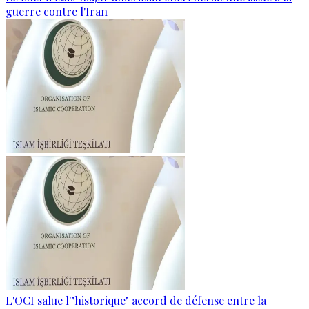
guerre contre l'Iran
L'OCI salue l'"historique" accord de défense entre la