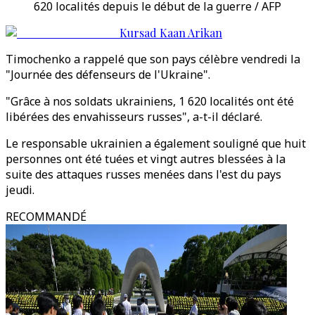
620 localités depuis le début de la guerre / AFP
Kursad Kaan Arikan
Timochenko a rappelé que son pays célèbre vendredi la
"Journée des défenseurs de l'Ukraine".
"Grâce à nos soldats ukrainiens, 1 620 localités ont été
libérées des envahisseurs russes", a-t-il déclaré.
Le responsable ukrainien a également souligné que huit
personnes ont été tuées et vingt autres blessées à la
suite des attaques russes menées dans l'est du pays
jeudi.
RECOMMANDÉ