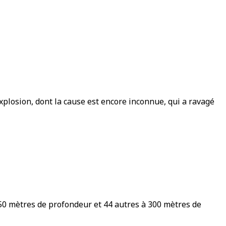
plosion, dont la cause est encore inconnue, qui a ravagé
350 mètres de profondeur et 44 autres à 300 mètres de