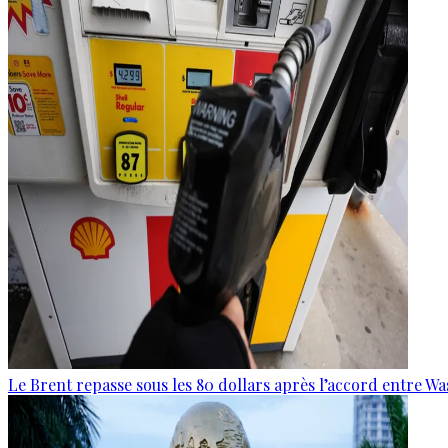
Le Brent repasse sous les 80 dollars après l’accord entre W