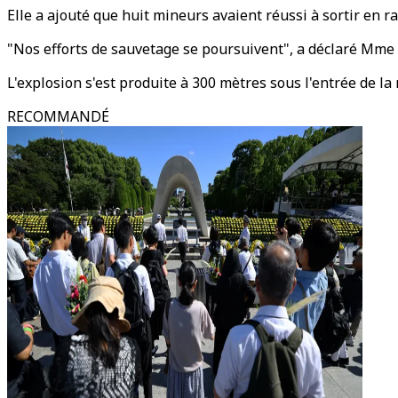
Elle a ajouté que huit mineurs avaient réussi à sortir en
"Nos efforts de sauvetage se poursuivent", a déclaré Mme 
L'explosion s'est produite à 300 mètres sous l'entrée de la
RECOMMANDÉ