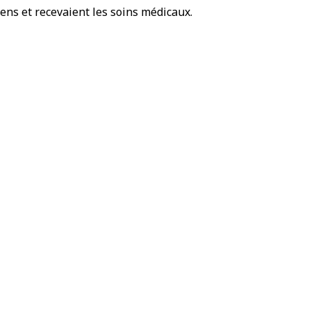
ens et recevaient les soins médicaux.