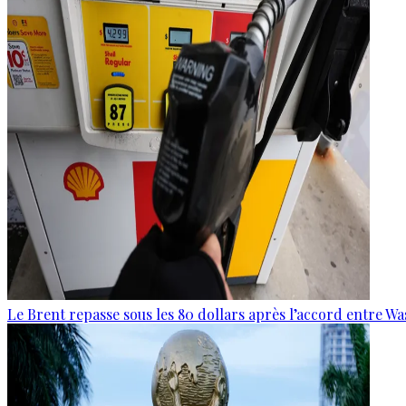
Le Brent repasse sous les 80 dollars après l’accord entre W