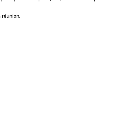
a réunion.