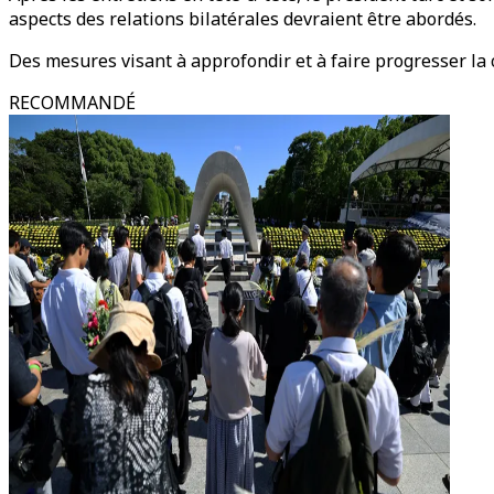
aspects des relations bilatérales devraient être abordés.
Des mesures visant à approfondir et à faire progresser la 
RECOMMANDÉ