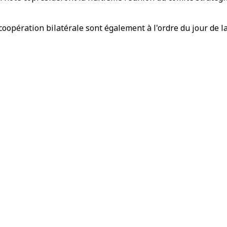
coopération bilatérale sont également à l'ordre du jour de l