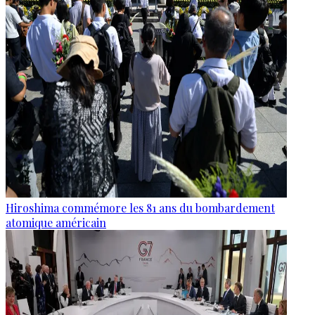
Hiroshima commémore les 81 ans du bombardement
atomique américain