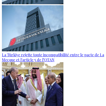
La Türkiye rejette toute incompatibilité entre le pacte de La
Mecque et l'article 5 de l’OTAN