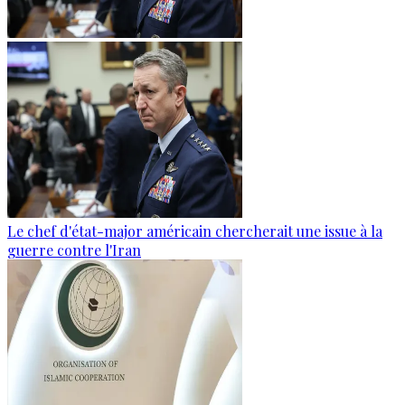
Le chef d'état-major américain chercherait une issue à la
guerre contre l'Iran