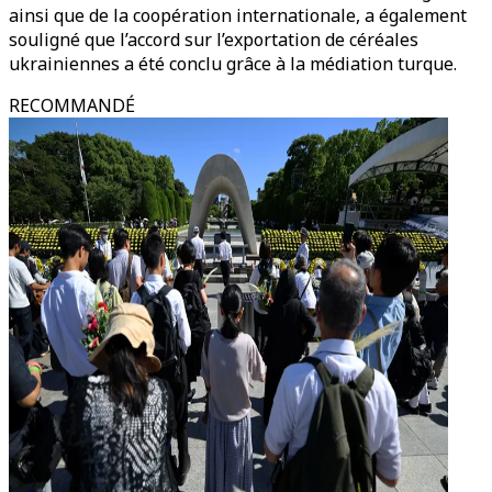
ainsi que de la coopération internationale, a également
souligné que l’accord sur l’exportation de céréales
ukrainiennes a été conclu grâce à la médiation turque.
RECOMMANDÉ