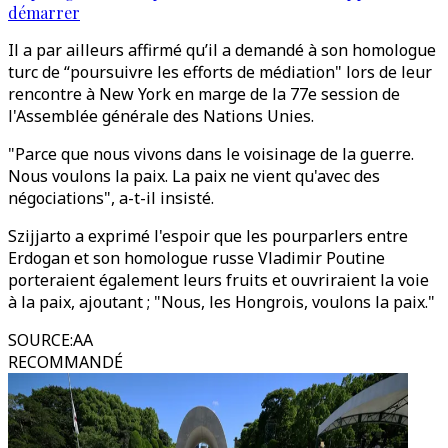
démarrer
Il a par ailleurs affirmé qu’il a demandé à son homologue
turc de “poursuivre les efforts de médiation" lors de leur
rencontre à New York en marge de la 77e session de
l'Assemblée générale des Nations Unies.
"Parce que nous vivons dans le voisinage de la guerre.
Nous voulons la paix. La paix ne vient qu'avec des
négociations", a-t-il insisté.
Szijjarto a exprimé l'espoir que les pourparlers entre
Erdogan et son homologue russe Vladimir Poutine
porteraient également leurs fruits et ouvriraient la voie
à la paix, ajoutant ; "Nous, les Hongrois, voulons la paix."
SOURCE
:
AA
RECOMMANDÉ