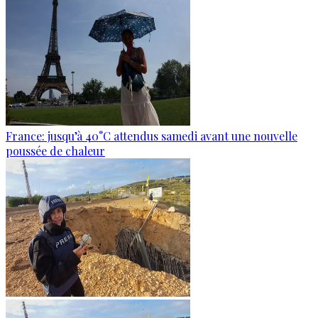
France: jusqu’à 40°C attendus samedi avant une nouvelle
poussée de chaleur