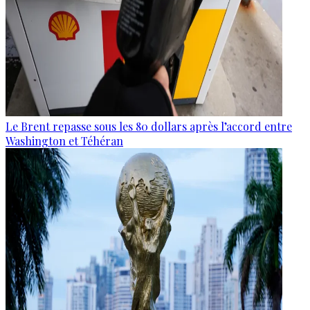
Le Brent repasse sous les 80 dollars après l’accord entre
Washington et Téhéran