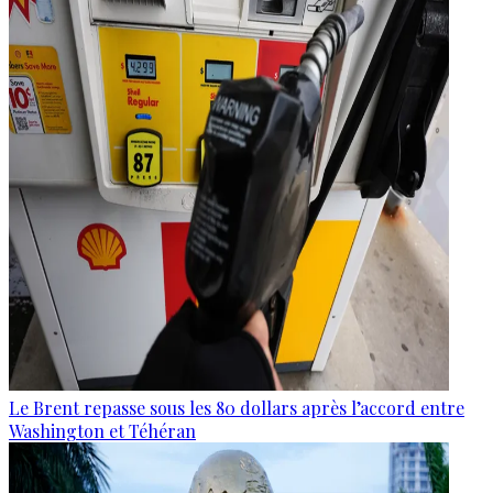
Le Brent repasse sous les 80 dollars après l’accord entre
Washington et Téhéran