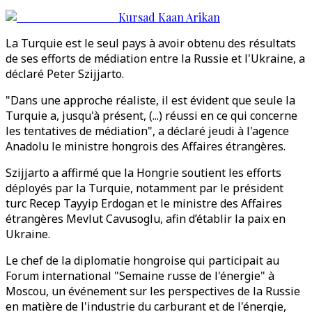
Kursad Kaan Arikan
La Turquie est le seul pays à avoir obtenu des résultats
de ses efforts de médiation entre la Russie et l'Ukraine, a
déclaré Peter Szijjarto.
"Dans une approche réaliste, il est évident que seule la
Turquie a, jusqu'à présent, (...) réussi en ce qui concerne
les tentatives de médiation", a déclaré jeudi à l'agence
Anadolu le ministre hongrois des Affaires étrangères.
Szijjarto a affirmé que la Hongrie soutient les efforts
déployés par la Turquie, notamment par le président
turc Recep Tayyip Erdogan et le ministre des Affaires
étrangères Mevlut Cavusoglu, afin d’établir la paix en
Ukraine.
Le chef de la diplomatie hongroise qui participait au
Forum international "Semaine russe de l'énergie" à
Moscou, un événement sur les perspectives de la Russie
en matière de l'industrie du carburant et de l'énergie,