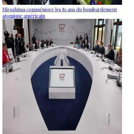
Hiroshima commémore les 81 ans du bombardement
atomique américain