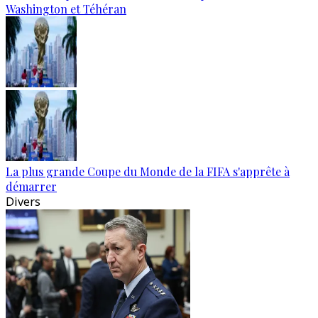
Washington et Téhéran
La plus grande Coupe du Monde de la FIFA s'apprête à
démarrer
Divers