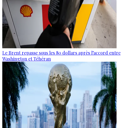
Le Brent repasse sous les 80 dollars après l’accord entre
Washington et Téhéran