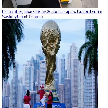
Le Brent repasse sous les 80 dollars après l’accord entre
Washington et Téhéran