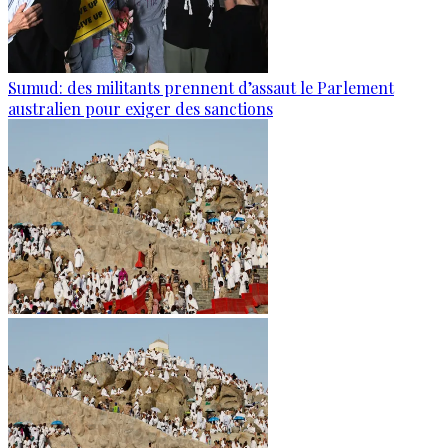
Sumud: des militants prennent d’assaut le Parlement
australien pour exiger des sanctions