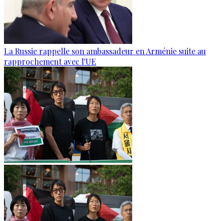
La Russie rappelle son ambassadeur en Arménie suite au
rapprochement avec l'UE