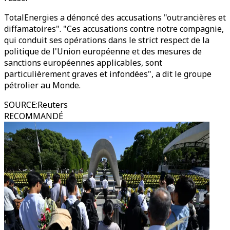
TotalEnergies a dénoncé des accusations "outrancières et
diffamatoires". "Ces accusations contre notre compagnie,
qui conduit ses opérations dans le strict respect de la
politique de l'Union européenne et des mesures de
sanctions européennes applicables, sont
particulièrement graves et infondées", a dit le groupe
pétrolier au Monde.
SOURCE
:
Reuters
RECOMMANDÉ