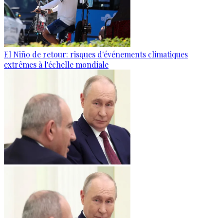
El Niño de retour: risques d'événements climatiques
extrêmes à l'échelle mondiale