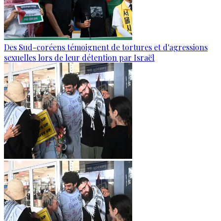
Des Sud-coréens témoignent de tortures et d'agressions
sexuelles lors de leur détention par Israël