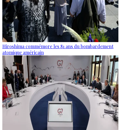
Hiroshima commémore les 81 ans du bombardement
atomique américain