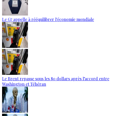
Le G7 appelle à rééquilibrer l'économie mondiale
Le Brent repasse sous les 80 dollars après l’accord entre
Washington et Téhéran