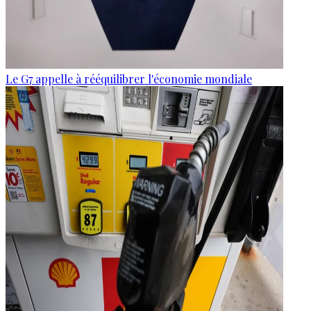
Le G7 appelle à rééquilibrer l'économie mondiale