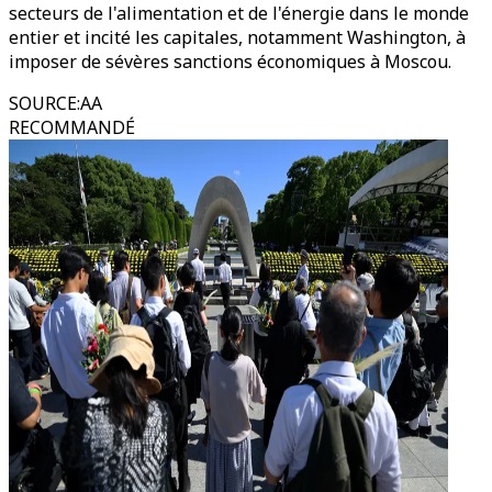
secteurs de l'alimentation et de l'énergie dans le monde
entier et incité les capitales, notamment Washington, à
imposer de sévères sanctions économiques à Moscou.
SOURCE
:
AA
RECOMMANDÉ