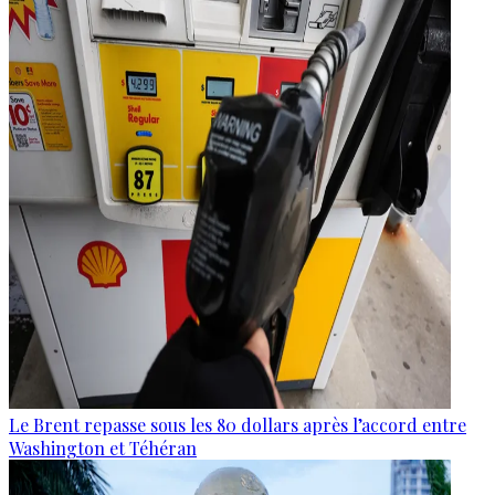
Le Brent repasse sous les 80 dollars après l’accord entre
Washington et Téhéran