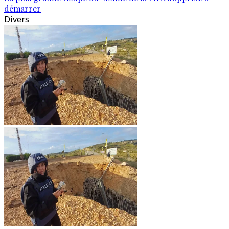
démarrer
Divers