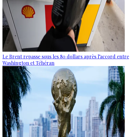
Le Brent repasse sous les 80 dollars après l’accord entre
Washington et Téhéran