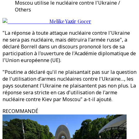
Moscou utilise le nucléaire contre l'Ukraine /
Others
Melike Yazir Gocer
"La réponse à toute attaque nucléaire contre l'Ukraine
ne sera pas nucléaire, mais détruira l'armée russe", a
déclaré Borrell dans un discours prononcé lors de sa
participation à l'ouverture de l'Académie diplomatique de
l'Union européenne (UE).
"Poutine a déclaré qu'il ne plaisantait pas sur la question
de l'utilisation d'armes nucléaires contre l'Ukraine…, les
pays soutenant l'Ukraine ne plaisantent pas non plus. La
réponse sera stricte en cas d'utilisation de l'arme
nucléaire contre Kiev par Moscou" a-t-il ajouté.
RECOMMANDÉ