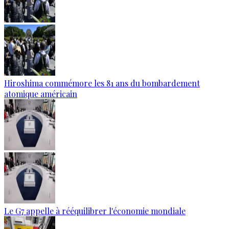
Hiroshima commémore les 81 ans du bombardement
atomique américain
Le G7 appelle à rééquilibrer l'économie mondiale