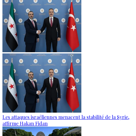
Les attaques israéliennes menacent la stabilité de la Syrie,
affirme Hakan Fidan