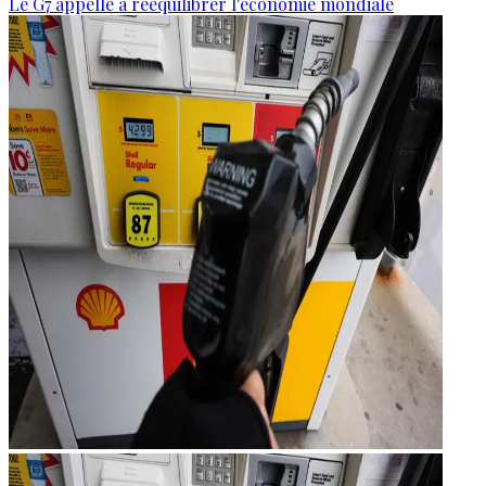
Le G7 appelle à rééquilibrer l'économie mondiale