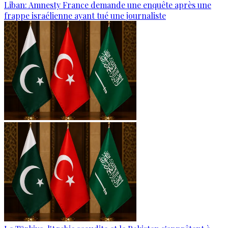
Liban: Amnesty France demande une enquête après une
frappe israélienne ayant tué une journaliste