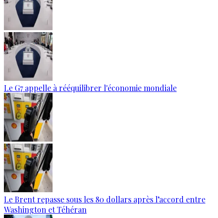
Le G7 appelle à rééquilibrer l'économie mondiale
Le Brent repasse sous les 80 dollars après l’accord entre
Washington et Téhéran