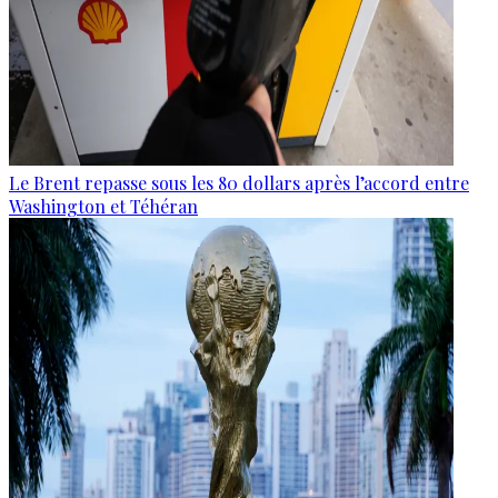
Le Brent repasse sous les 80 dollars après l’accord entre
Washington et Téhéran