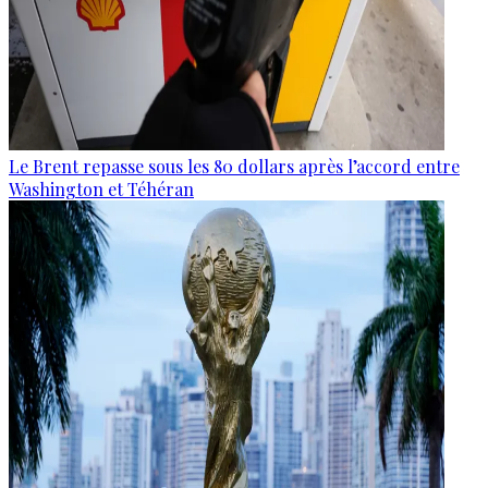
Le Brent repasse sous les 80 dollars après l’accord entre
Washington et Téhéran