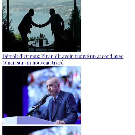
Détroit d’Ormuz: l’Iran dit avoir trouvé un accord avec
Oman sur un nouveau tracé