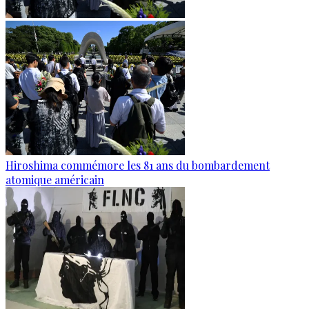
Hiroshima commémore les 81 ans du bombardement
atomique américain