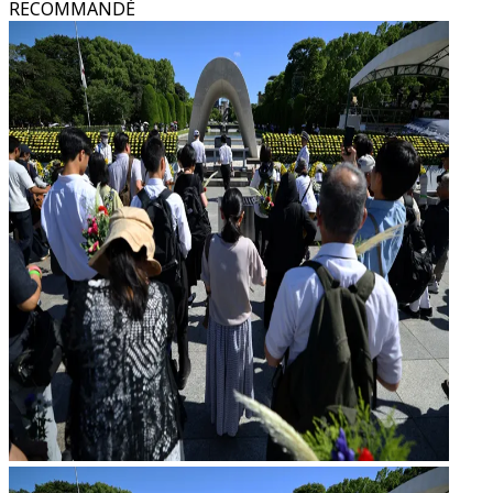
RECOMMANDÉ