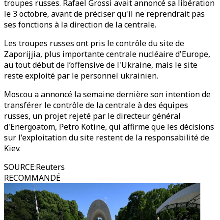
troupes russes. Rafael Grossi avait annoncé sa libération
le 3 octobre, avant de préciser qu'il ne reprendrait pas
ses fonctions à la direction de la centrale.
Les troupes russes ont pris le contrôle du site de
Zaporijjia, plus importante centrale nucléaire d'Europe,
au tout début de l’offensive de l'Ukraine, mais le site
reste exploité par le personnel ukrainien.
Moscou a annoncé la semaine dernière son intention de
transférer le contrôle de la centrale à des équipes
russes, un projet rejeté par le directeur général
d'Energoatom, Petro Kotine, qui affirme que les décisions
sur l'exploitation du site restent de la responsabilité de
Kiev.
SOURCE
:
Reuters
RECOMMANDÉ