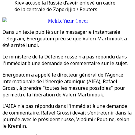
Kiev accuse la Russie d'avoir enlevé un cadre
de la centrale de Zaporijjia / Reuters
Melike Yazir Gocer
Dans un texte publié sur la messagerie instantanée
Telegram, Energoatom précise que Valeri Martiniouk a
été arrêté lundi.
Le ministère de la Défense russe n'a pas répondu dans
l'immédiat à une demande de commentaire sur le sujet.
Energoatom a appelé le directeur général de l'Agence
internationale de l'énergie atomique (AIEA), Rafael
Grossi, à prendre "toutes les mesures possibles" pour
permettre la libération de Valeri Martiniouk.
L'AIEA n'a pas répondu dans l'immédiat à une demande
de commentaire. Rafael Grossi devait s'entretenir dans la
journée avec le président russe, Vladimir Poutine, selon
le Kremlin.