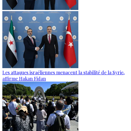
Les attaques israéliennes menacent la stabilité de la Syrie,
affirme Hakan Fidan