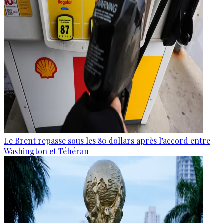
Le Brent repasse sous les 80 dollars après l’accord entre
Washington et Téhéran