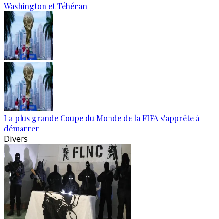
Washington et Téhéran
La plus grande Coupe du Monde de la FIFA s'apprête à
démarrer
Divers