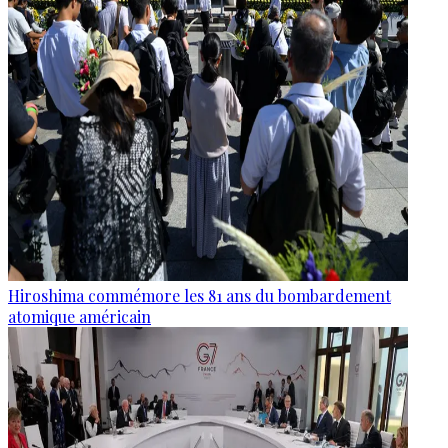
Hiroshima commémore les 81 ans du bombardement
atomique américain