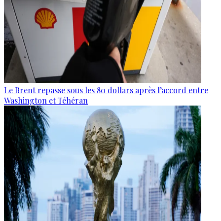
Le Brent repasse sous les 80 dollars après l’accord entre
Washington et Téhéran