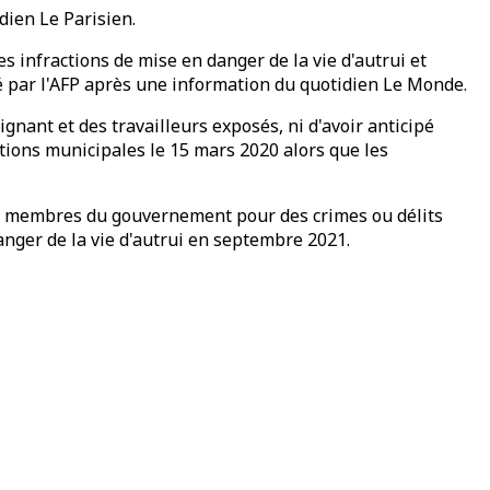
dien Le Parisien.
 infractions de mise en danger de la vie d'autrui et
té par l'AFP après une information du quotidien Le Monde.
nant et des travailleurs exposés, ni d'avoir anticipé
ctions municipales le 15 mars 2020 alors que les
 des membres du gouvernement pour des crimes ou délits
anger de la vie d'autrui en septembre 2021.