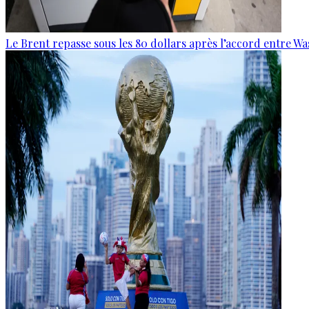
Le Brent repasse sous les 80 dollars après l’accord entre W