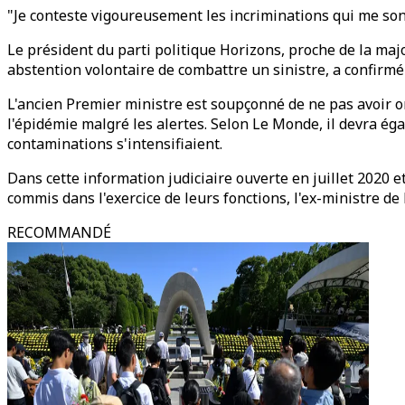
"Je conteste vigoureusement les incriminations qui me son
Le président du parti politique Horizons, proche de la maj
abstention volontaire de combattre un sinistre, a confirmé
L'ancien Premier ministre est soupçonné de ne pas avoir o
l'épidémie malgré les alertes. Selon Le Monde, il devra ég
contaminations s'intensifiaient.
Dans cette information judiciaire ouverte en juillet 2020
commis dans l'exercice de leurs fonctions, l'ex-ministre 
RECOMMANDÉ