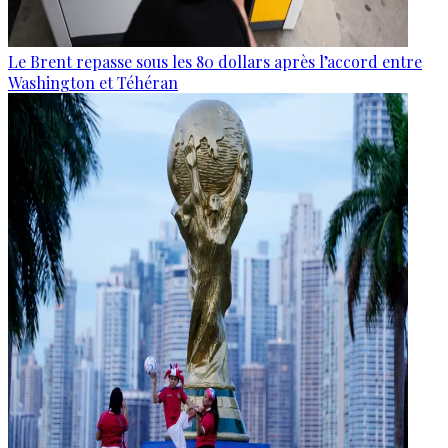
Le Brent repasse sous les 80 dollars après l’accord entre
Washington et Téhéran