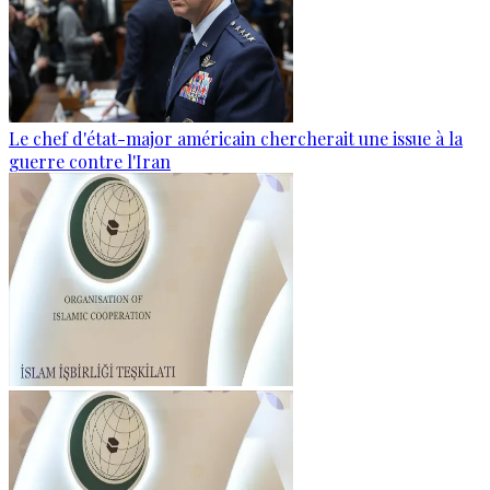
Le chef d'état-major américain chercherait une issue à la
guerre contre l'Iran