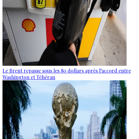
Le Brent repasse sous les 80 dollars après l’accord entre
Washington et Téhéran