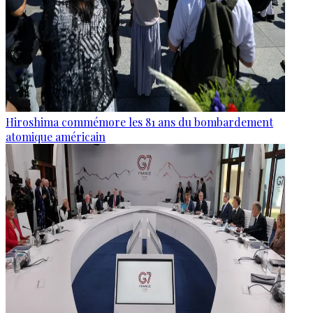
Hiroshima commémore les 81 ans du bombardement
atomique américain