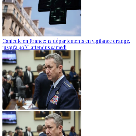
Canicule en France: 12 départements en vigilance orange,
jusqu'à 40°C attendus samedi