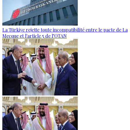
La Türkiye rejette toute incompatibilité entre le pacte de La
Mecque et l'article 5 de l’OTAN