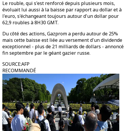
Le rouble, qui s'est renforcé depuis plusieurs mois,
évoluait lui aussi à la baisse par rapport au dollar et à
l'euro, s'échangeant toujours autour d'un dollar pour
62,9 roubles à 8H30 GMT.
Du côté des actions, Gazprom a perdu autour de 25%
mais cette baisse est liée au versement d'un dividende
exceptionnel - plus de 21 milliards de dollars - annoncé
fin septembre par le géant gazier russe.
SOURCE
:
AFP
RECOMMANDÉ