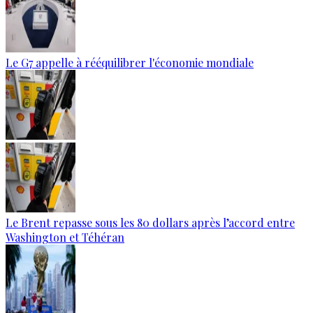
Le G7 appelle à rééquilibrer l'économie mondiale
Le Brent repasse sous les 80 dollars après l’accord entre
Washington et Téhéran