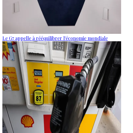
Le G7 appelle à rééquilibrer l'économie mondiale