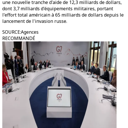
une nouvelle tranche d'aide de 12,3 milliards de dollars,
dont 3,7 milliards d'équipements militaires, portant
l'effort total américain à 65 milliards de dollars depuis le
lancement de l'invasion russe.
SOURCE
:
Agences
RECOMMANDÉ