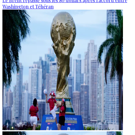
Le Brent repasse sous les 80 dollars après l’accord entre
Washington et Téhéran