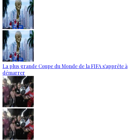
La plus grande Coupe du Monde de la FIFA s'apprête à
démarrer