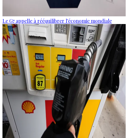
Le G7 appelle à rééquilibrer l'économie mondiale