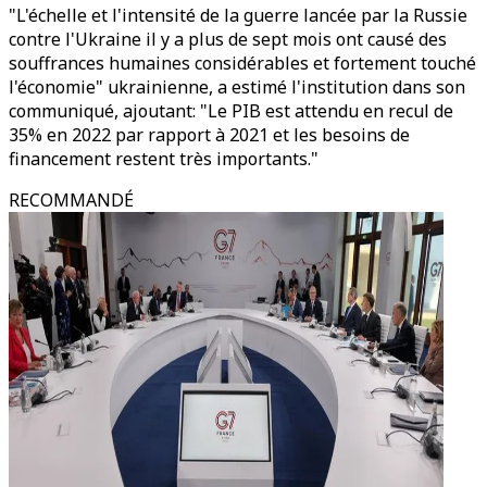
"L'échelle et l'intensité de la guerre lancée par la Russie
contre l'Ukraine il y a plus de sept mois ont causé des
souffrances humaines considérables et fortement touché
l'économie" ukrainienne, a estimé l'institution dans son
communiqué, ajoutant: "Le PIB est attendu en recul de
35% en 2022 par rapport à 2021 et les besoins de
financement restent très importants."
RECOMMANDÉ