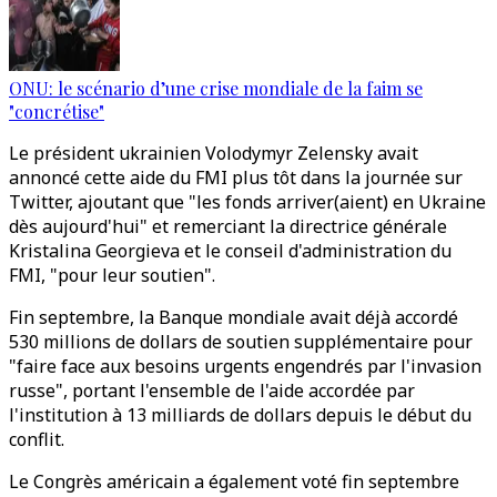
ONU: le scénario d’une crise mondiale de la faim se
"concrétise"
Le président ukrainien Volodymyr Zelensky avait
annoncé cette aide du FMI plus tôt dans la journée sur
Twitter, ajoutant que "les fonds arriver(aient) en Ukraine
dès aujourd'hui" et remerciant la directrice générale
Kristalina Georgieva et le conseil d'administration du
FMI, "pour leur soutien".
Fin septembre, la Banque mondiale avait déjà accordé
530 millions de dollars de soutien supplémentaire pour
"faire face aux besoins urgents engendrés par l'invasion
russe", portant l'ensemble de l'aide accordée par
l'institution à 13 milliards de dollars depuis le début du
conflit.
Le Congrès américain a également voté fin septembre