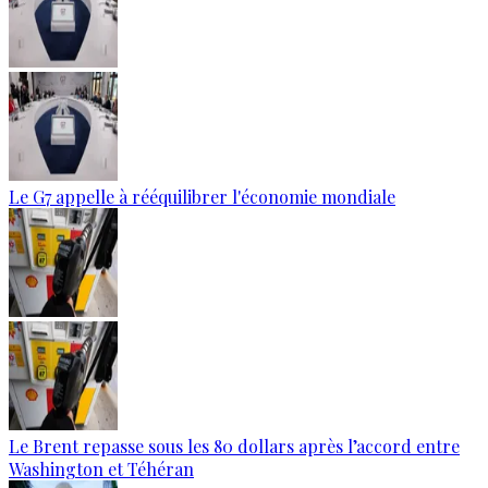
Le G7 appelle à rééquilibrer l'économie mondiale
Le Brent repasse sous les 80 dollars après l’accord entre
Washington et Téhéran