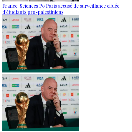
France: Sciences Po Paris accusé de surveillance ciblée
d'étudiants pro-palestiniens