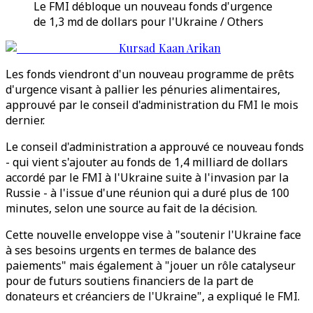
Le FMI débloque un nouveau fonds d'urgence
de 1,3 md de dollars pour l'Ukraine / Others
Kursad Kaan Arikan
Les fonds viendront d'un nouveau programme de prêts
d'urgence visant à pallier les pénuries alimentaires,
approuvé par le conseil d'administration du FMI le mois
dernier.
Le conseil d'administration a approuvé ce nouveau fonds
- qui vient s'ajouter au fonds de 1,4 milliard de dollars
accordé par le FMI à l'Ukraine suite à l'invasion par la
Russie - à l'issue d'une réunion qui a duré plus de 100
minutes, selon une source au fait de la décision.
Cette nouvelle enveloppe vise à "soutenir l'Ukraine face
à ses besoins urgents en termes de balance des
paiements" mais également à "jouer un rôle catalyseur
pour de futurs soutiens financiers de la part de
donateurs et créanciers de l'Ukraine", a expliqué le FMI.