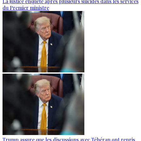
La justice enquête après plusieurs suicides dans les services
du Premier ministre
Trump assure que les discussions avec Téhéran ont repris,