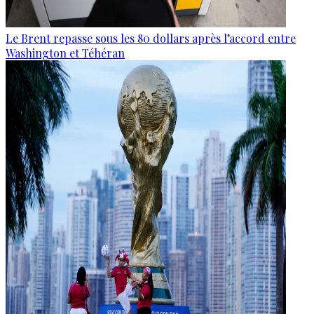
Le Brent repasse sous les 80 dollars après l’accord entre
Washington et Téhéran