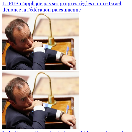
La FIFA n'applique pas ses propres règles contre Israël,
dénonce la Fédération palestinienne