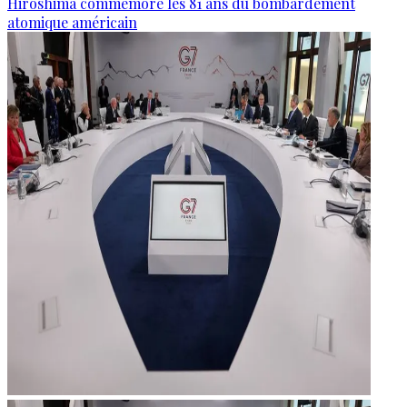
Hiroshima commémore les 81 ans du bombardement
atomique américain