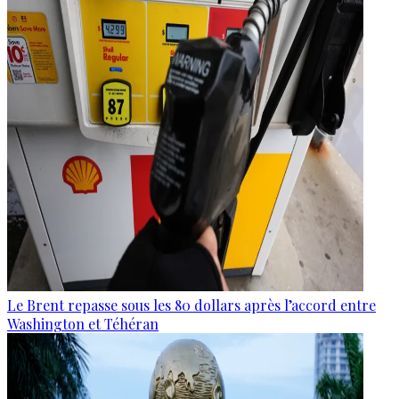
Le Brent repasse sous les 80 dollars après l’accord entre
Washington et Téhéran