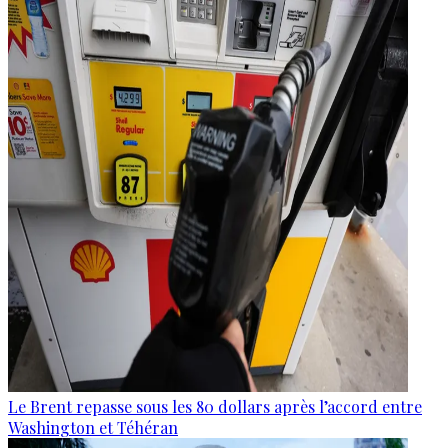
Le Brent repasse sous les 80 dollars après l’accord entre
Washington et Téhéran