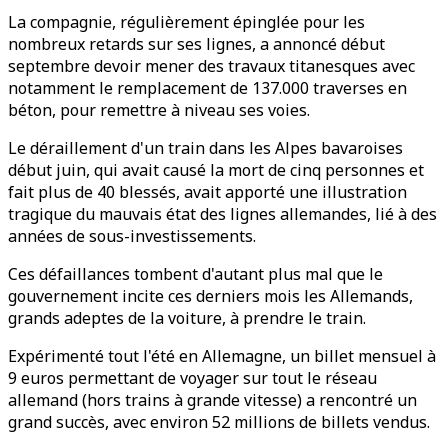
La compagnie, régulièrement épinglée pour les
nombreux retards sur ses lignes, a annoncé début
septembre devoir mener des travaux titanesques avec
notamment le remplacement de 137.000 traverses en
béton, pour remettre à niveau ses voies.
Le déraillement d'un train dans les Alpes bavaroises
début juin, qui avait causé la mort de cinq personnes et
fait plus de 40 blessés, avait apporté une illustration
tragique du mauvais état des lignes allemandes, lié à des
années de sous-investissements.
Ces défaillances tombent d'autant plus mal que le
gouvernement incite ces derniers mois les Allemands,
grands adeptes de la voiture, à prendre le train.
Expérimenté tout l'été en Allemagne, un billet mensuel à
9 euros permettant de voyager sur tout le réseau
allemand (hors trains à grande vitesse) a rencontré un
grand succès, avec environ 52 millions de billets vendus.