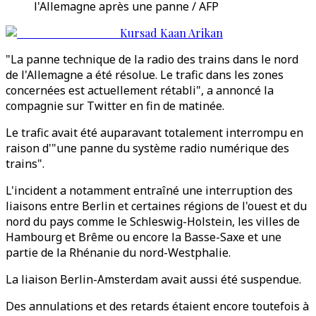
l'Allemagne après une panne / AFP
Kursad Kaan Arikan
"La panne technique de la radio des trains dans le nord
de l'Allemagne a été résolue. Le trafic dans les zones
concernées est actuellement rétabli", a annoncé la
compagnie sur Twitter en fin de matinée.
Le trafic avait été auparavant totalement interrompu en
raison d'"une panne du système radio numérique des
trains".
L'incident a notamment entraîné une interruption des
liaisons entre Berlin et certaines régions de l'ouest et du
nord du pays comme le Schleswig-Holstein, les villes de
Hambourg et Brême ou encore la Basse-Saxe et une
partie de la Rhénanie du nord-Westphalie.
La liaison Berlin-Amsterdam avait aussi été suspendue.
Des annulations et des retards étaient encore toutefois à