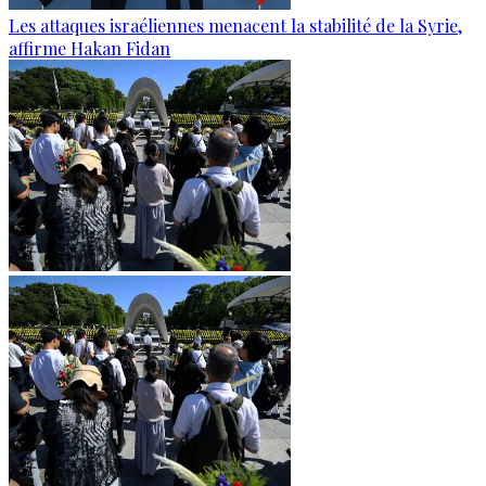
Les attaques israéliennes menacent la stabilité de la Syrie,
affirme Hakan Fidan