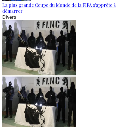
La plus grande Coupe du Monde de la FIFA s'apprête à
démarrer
Divers