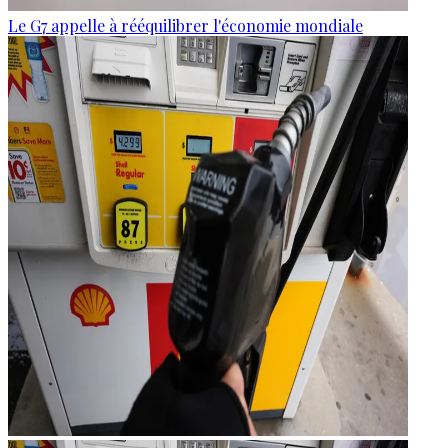
Le G7 appelle à rééquilibrer l'économie mondiale