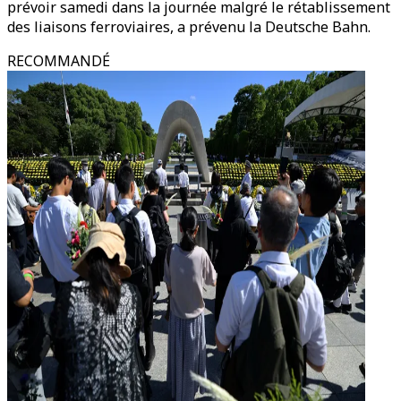
prévoir samedi dans la journée malgré le rétablissement
des liaisons ferroviaires, a prévenu la Deutsche Bahn.
RECOMMANDÉ