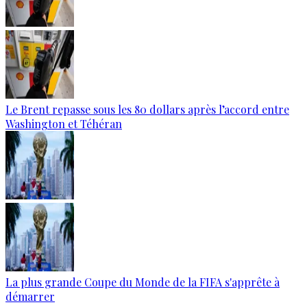
Le Brent repasse sous les 80 dollars après l’accord entre
Washington et Téhéran
La plus grande Coupe du Monde de la FIFA s'apprête à
démarrer