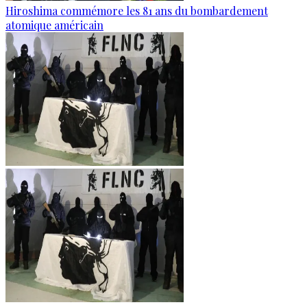
Hiroshima commémore les 81 ans du bombardement
atomique américain