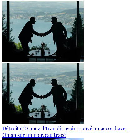
Détroit d’Ormuz: l’Iran dit avoir trouvé un accord avec
Oman sur un nouveau tracé