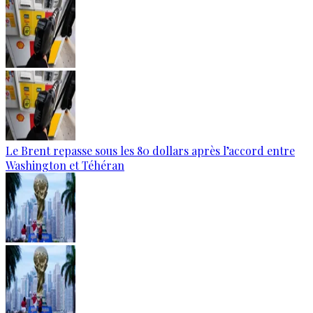
Le Brent repasse sous les 80 dollars après l’accord entre
Washington et Téhéran