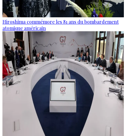
Hiroshima commémore les 81 ans du bombardement
atomique américain