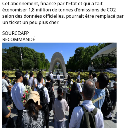
Cet abonnement, financé par l'Etat et qui a fait
économiser 1,8 million de tonnes d'émissions de CO2
selon des données officielles, pourrait être remplacé par
un ticket un peu plus cher.
SOURCE
:
AFP
RECOMMANDÉ