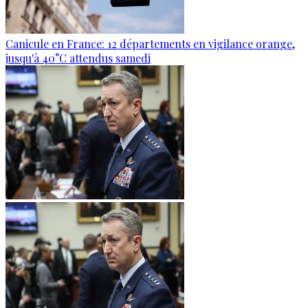
Canicule en France: 12 départements en vigilance orange,
jusqu'à 40°C attendus samedi