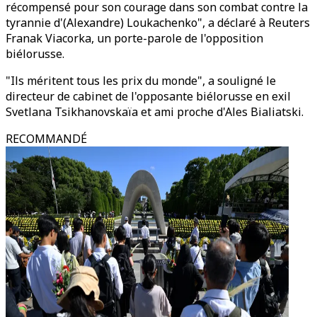
récompensé pour son courage dans son combat contre la
tyrannie d'(Alexandre) Loukachenko", a déclaré à Reuters
Franak Viacorka, un porte-parole de l'opposition
biélorusse.
"Ils méritent tous les prix du monde", a souligné le
directeur de cabinet de l'opposante biélorusse en exil
Svetlana Tsikhanovskaïa et ami proche d'Ales Bialiatski.
RECOMMANDÉ