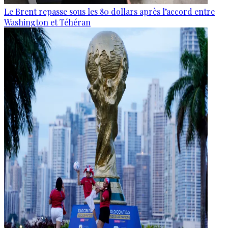
Le Brent repasse sous les 80 dollars après l’accord entre
Washington et Téhéran