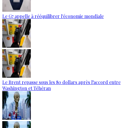
Le G7 appelle à rééquilibrer l'économie mondiale
Le Brent repasse sous les 80 dollars après l’accord entre
Washington et Téhéran