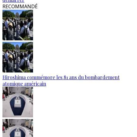
RECOMMANDÉ
Hiroshima commémore les 81 ans du bombardement
atomique américain