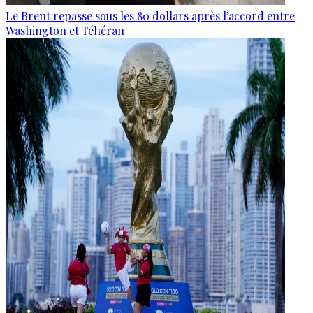
Le Brent repasse sous les 80 dollars après l’accord entre
Washington et Téhéran