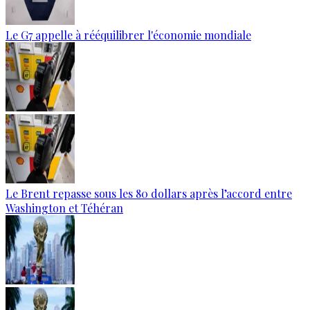
Le G7 appelle à rééquilibrer l'économie mondiale
Le Brent repasse sous les 80 dollars après l’accord entre
Washington et Téhéran