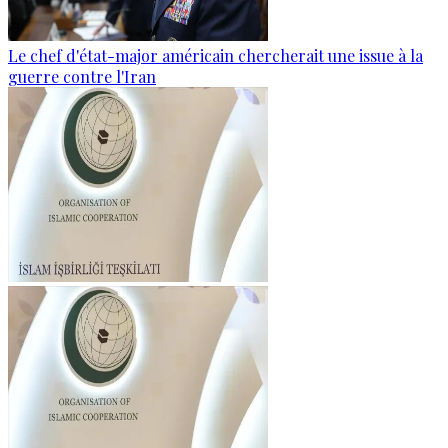
Le chef d'état-major américain chercherait une issue à la
guerre contre l'Iran