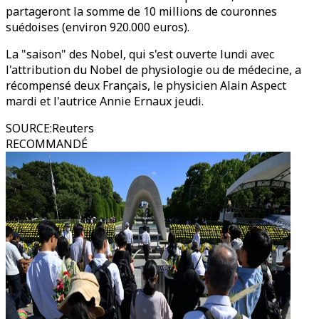
partageront la somme de 10 millions de couronnes
suédoises (environ 920.000 euros).
La "saison" des Nobel, qui s'est ouverte lundi avec
l'attribution du Nobel de physiologie ou de médecine, a
récompensé deux Français, le physicien Alain Aspect
mardi et l'autrice Annie Ernaux jeudi.
SOURCE
:
Reuters
RECOMMANDÉ