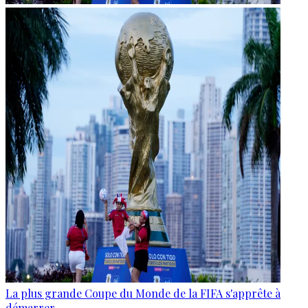
La plus grande Coupe du Monde de la FIFA s'apprête à
démarrer