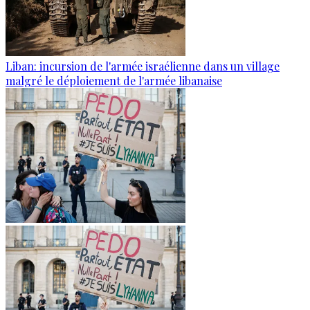
Liban: incursion de l'armée israélienne dans un village
malgré le déploiement de l'armée libanaise