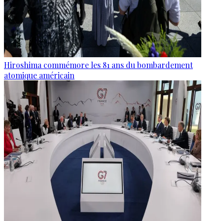
Hiroshima commémore les 81 ans du bombardement
atomique américain