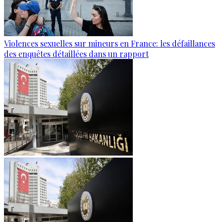
Violences sexuelles sur mineurs en France: les défaillances
des enquêtes détaillées dans un rapport