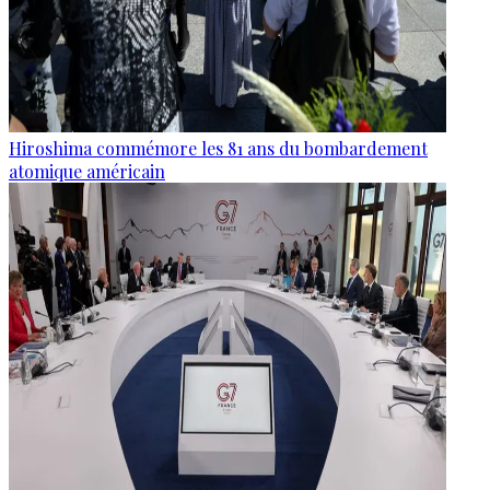
Hiroshima commémore les 81 ans du bombardement
atomique américain