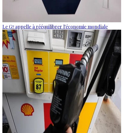
Le G7 appelle à rééquilibrer l'économie mondiale