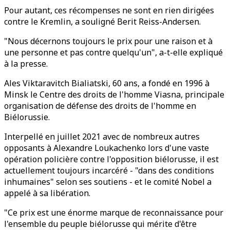
Pour autant, ces récompenses ne sont en rien dirigées
contre le Kremlin, a souligné Berit Reiss-Andersen.
"Nous décernons toujours le prix pour une raison et à
une personne et pas contre quelqu'un", a-t-elle expliqué
à la presse.
Ales Viktaravitch Bialiatski, 60 ans, a fondé en 1996 à
Minsk le Centre des droits de l'homme Viasna, principale
organisation de défense des droits de l'homme en
Biélorussie.
Interpellé en juillet 2021 avec de nombreux autres
opposants à Alexandre Loukachenko lors d'une vaste
opération policière contre l'opposition biélorusse, il est
actuellement toujours incarcéré - "dans des conditions
inhumaines" selon ses soutiens - et le comité Nobel a
appelé à sa libération.
"Ce prix est une énorme marque de reconnaissance pour
l'ensemble du peuple biélorusse qui mérite d'être