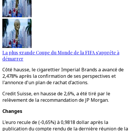
La plus grande Coupe du Monde de la FIFA s'apprête à
démarrer
Côté hausse, le cigarettier Imperial Brands a avancé de
2,478% après la confirmation de ses perspectives et
l'annonce d'un plan de rachat d'actions.
Credit Suisse, en hausse de 2,6%, a été tiré par le
relèvement de la recommandation de JP Morgan.
Changes
L'euro recule de (-0,65%) à 0,9818 dollar après la
publication du compte rendu de la dernière réunion de la