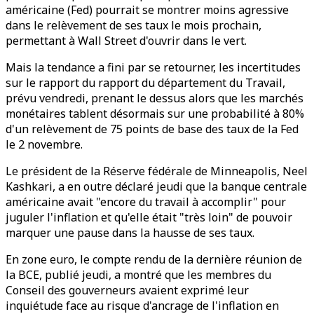
américaine (Fed) pourrait se montrer moins agressive
dans le relèvement de ses taux le mois prochain,
permettant à Wall Street d'ouvrir dans le vert.
Mais la tendance a fini par se retourner, les incertitudes
sur le rapport du rapport du département du Travail,
prévu vendredi, prenant le dessus alors que les marchés
monétaires tablent désormais sur une probabilité à 80%
d'un relèvement de 75 points de base des taux de la Fed
le 2 novembre.
Le président de la Réserve fédérale de Minneapolis, Neel
Kashkari, a en outre déclaré jeudi que la banque centrale
américaine avait "encore du travail à accomplir" pour
juguler l'inflation et qu'elle était "très loin" de pouvoir
marquer une pause dans la hausse de ses taux.
En zone euro, le compte rendu de la dernière réunion de
la BCE, publié jeudi, a montré que les membres du
Conseil des gouverneurs avaient exprimé leur
inquiétude face au risque d'ancrage de l'inflation en