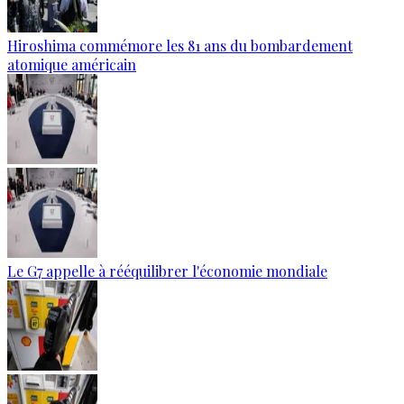
Hiroshima commémore les 81 ans du bombardement
atomique américain
Le G7 appelle à rééquilibrer l'économie mondiale