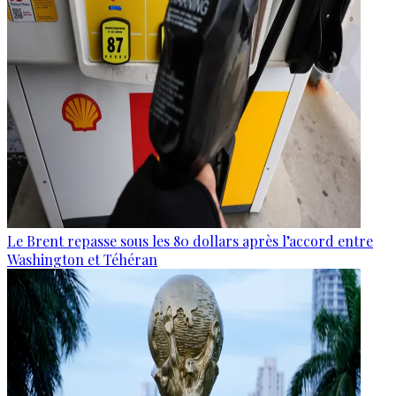
Le Brent repasse sous les 80 dollars après l’accord entre
Washington et Téhéran