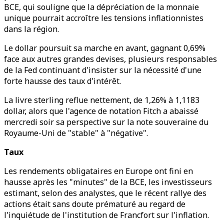
BCE, qui souligne que la dépréciation de la monnaie
unique pourrait accroître les tensions inflationnistes
dans la région.
Le dollar poursuit sa marche en avant, gagnant 0,69%
face aux autres grandes devises, plusieurs responsables
de la Fed continuant d'insister sur la nécessité d'une
forte hausse des taux d'intérêt.
La livre sterling reflue nettement, de 1,26% à 1,1183
dollar, alors que l'agence de notation Fitch a abaissé
mercredi soir sa perspective sur la note souveraine du
Royaume-Uni de "stable" à "négative".
Taux
Les rendements obligataires en Europe ont fini en
hausse après les "minutes" de la BCE, les investisseurs
estimant, selon des analystes, que le récent rallye des
actions était sans doute prématuré au regard de
l'inquiétude de l'institution de Francfort sur l'inflation.