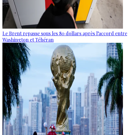
Le Brent repasse sous les 80 dollars après l’accord entre
Washington et Téhéran