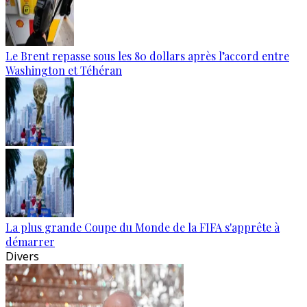
Le Brent repasse sous les 80 dollars après l’accord entre
Washington et Téhéran
La plus grande Coupe du Monde de la FIFA s'apprête à
démarrer
Divers