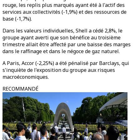
rouge, les replis plus marqués ayant été à l'actif des
services aux collectivités (-1,9%) et des ressources de
base (-1,7%).
Dans les valeurs individuelles, Shell a cédé 2,8%, le
groupe ayant averti que son bénéfice au troisième
trimestre allait être affecté par une baisse des marges
dans le raffinage et dans le négoce de gaz naturel.
A Paris, Accor (-2,25%) a été pénalisé par Barclays, qui
s'inquiète de l'exposition du groupe aux risques
macroéconomiques.
RECOMMANDÉ