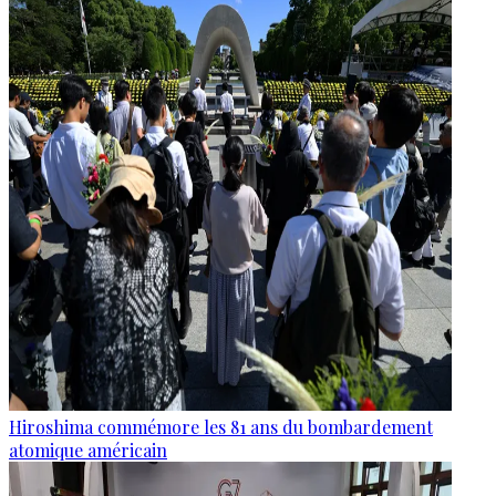
Hiroshima commémore les 81 ans du bombardement
atomique américain