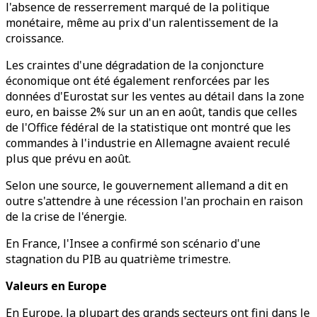
l'absence de resserrement marqué de la politique
monétaire, même au prix d'un ralentissement de la
croissance.
Les craintes d'une dégradation de la conjoncture
économique ont été également renforcées par les
données d'Eurostat sur les ventes au détail dans la zone
euro, en baisse 2% sur un an en août, tandis que celles
de l'Office fédéral de la statistique ont montré que les
commandes à l'industrie en Allemagne avaient reculé
plus que prévu en août.
Selon une source, le gouvernement allemand a dit en
outre s'attendre à une récession l'an prochain en raison
de la crise de l'énergie.
En France, l'Insee a confirmé son scénario d'une
stagnation du PIB au quatrième trimestre.
Valeurs en Europe
En Europe, la plupart des grands secteurs ont fini dans le