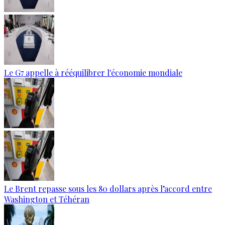
Le G7 appelle à rééquilibrer l'économie mondiale
Le Brent repasse sous les 80 dollars après l’accord entre
Washington et Téhéran