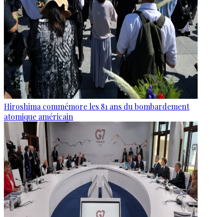
Hiroshima commémore les 81 ans du bombardement
atomique américain