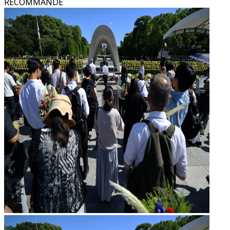
RECOMMANDÉ