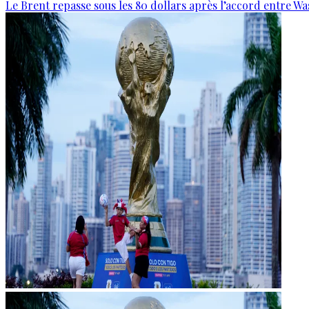
Le Brent repasse sous les 80 dollars après l’accord entre W