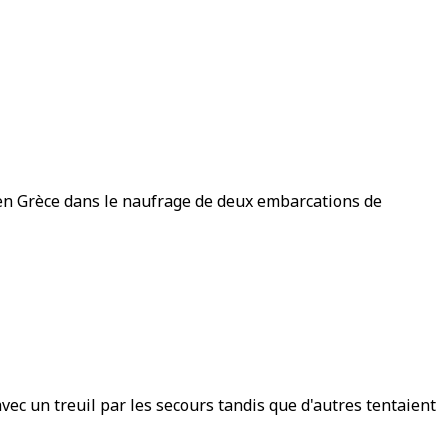
en Grèce dans le naufrage de deux embarcations de
ec un treuil par les secours tandis que d'autres tentaient