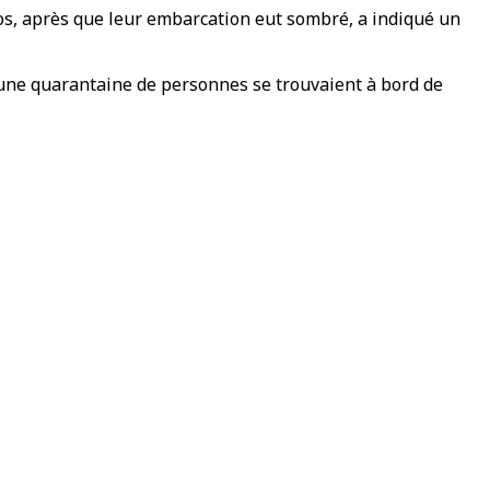
bos, après que leur embarcation eut sombré, a indiqué un
'une quarantaine de personnes se trouvaient à bord de